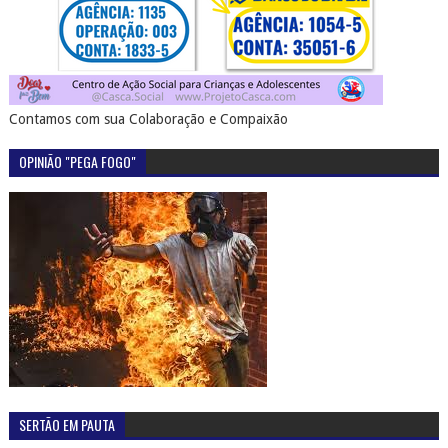
Contamos com sua Colaboração e Compaixão
OPINIÃO "PEGA FOGO"
SERTÃO EM PAUTA