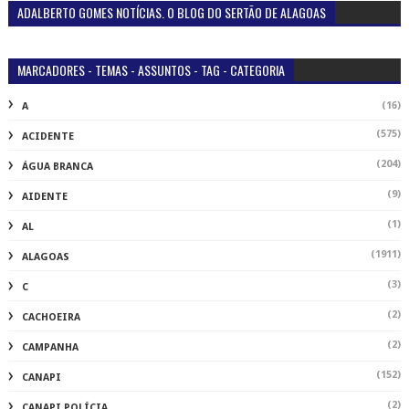
ADALBERTO GOMES NOTÍCIAS. O BLOG DO SERTÃO DE ALAGOAS
MARCADORES - TEMAS - ASSUNTOS - TAG - CATEGORIA
(16)
A
(575)
ACIDENTE
(204)
ÁGUA BRANCA
(9)
AIDENTE
(1)
AL
(1911)
ALAGOAS
(3)
C
(2)
CACHOEIRA
(2)
CAMPANHA
(152)
CANAPI
(2)
CANAPI POLÍCIA