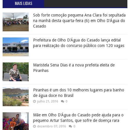
MAIS LIDAS
Sob forte comoção pequena Ana Clara foi sepultada
na manhã desta quarta-feira (6) em Olho D'Água do
Casado
Prefeitura de Olho D'Água do Casado lança edital
para realização do concurso público com 120 vagas
Maristela Sena Dias é a nova prefeita eleita de
Piranhas
Piranhas é um dos 10 melhores lugares para banho
de água doce no Brasil
julho 21, 2016
0
Mãe em Olho D'Água do Casado pede ajuda para o
pequeno Artur Santos, que sofre de doença rara
dezembro 07, 2016
0