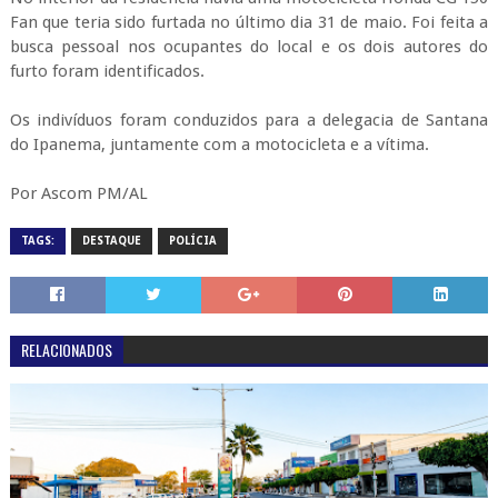
Fan que teria sido furtada no último dia 31 de maio. Foi feita a
busca pessoal nos ocupantes do local e os dois autores do
furto foram identificados.
Os indivíduos foram conduzidos para a delegacia de Santana
do Ipanema, juntamente com a motocicleta e a vítima.
Por Ascom PM/AL
TAGS:
DESTAQUE
POLÍCIA
RELACIONADOS