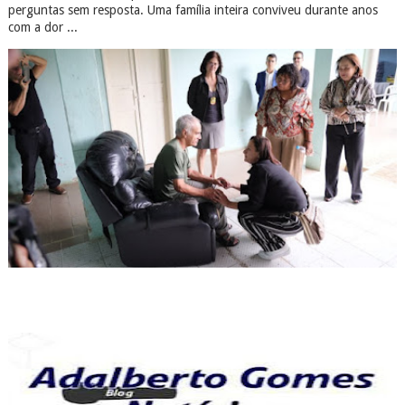
perguntas sem resposta. Uma família inteira conviveu durante anos
com a dor ...