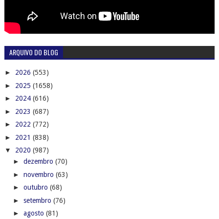
ARQUIVO DO BLOG
►
2026
(553)
►
2025
(1658)
►
2024
(616)
►
2023
(687)
►
2022
(772)
►
2021
(838)
▼
2020
(987)
►
dezembro
(70)
►
novembro
(63)
►
outubro
(68)
►
setembro
(76)
►
agosto
(81)