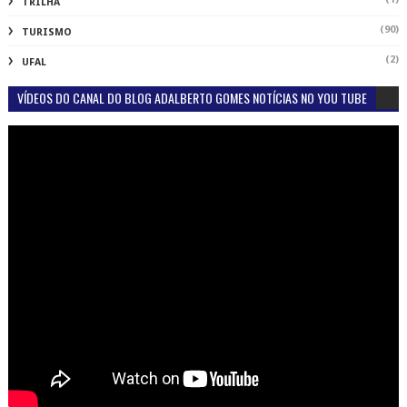
TRILHA
(90)
TURISMO
(2)
UFAL
VÍDEOS DO CANAL DO BLOG ADALBERTO GOMES NOTÍCIAS NO YOU TUBE