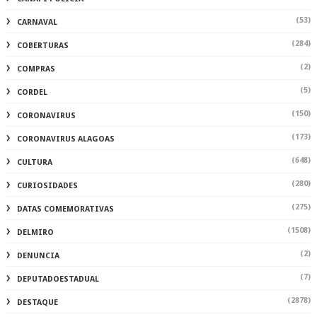
(53)
CARNAVAL
(284)
COBERTURAS
(2)
COMPRAS
(5)
CORDEL
(150)
CORONAVIRUS
(173)
CORONAVIRUS ALAGOAS
(648)
CULTURA
(280)
CURIOSIDADES
(275)
DATAS COMEMORATIVAS
(1508)
DELMIRO
(2)
DENUNCIA
(7)
DEPUTADOESTADUAL
(2878)
DESTAQUE