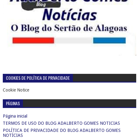
COOKIES DE POLÍTICA DE PRIVACIDADE
Cookie Notice
PÁGINAS
Página inicial
TERMOS DE USO DO BLOG ADALBERTO GOMES NOTICIAS
POLÍTICA DE PRIVACIDADE DO BLOG ADALBERTO GOMES
NOTÍCIAS