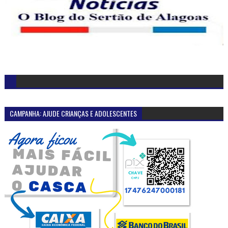
CAMPANHA: AJUDE CRIANÇAS E ADOLESCENTES