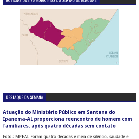
DESTAQUE DA SEMANA
Atuação do Ministério Público em Santana do
Ipanema-AL proporciona reencontro de homem com
familiares, após quatro décadas sem contato
Foto.: MPEAL Foram quatro décadas e meia de silêncio, saudade e