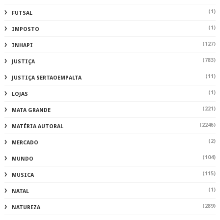
(1)
FUTSAL
(1)
IMPOSTO
(127)
INHAPI
(783)
JUSTIÇA
(11)
JUSTIÇA SERTAOEMPALTA
(1)
LOJAS
(221)
MATA GRANDE
(2246)
MATÉRIA AUTORAL
(2)
MERCADO
(104)
MUNDO
(115)
MUSICA
(1)
NATAL
(289)
NATUREZA