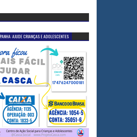
PANHA: AJUDE CRIANÇAS E ADOLESCENTES