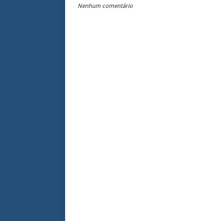
Nenhum comentário