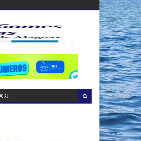
OCIAL