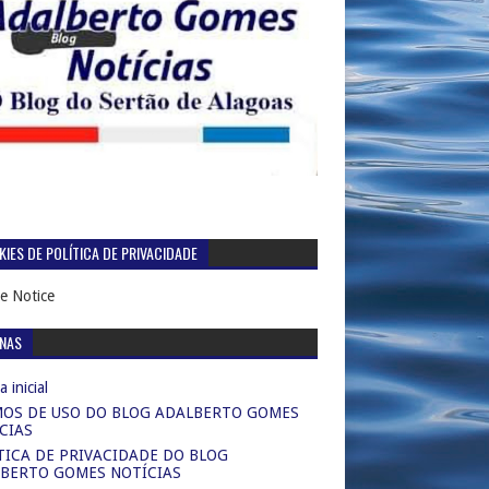
IES DE POLÍTICA DE PRIVACIDADE
e Notice
INAS
 inicial
OS DE USO DO BLOG ADALBERTO GOMES
CIAS
TICA DE PRIVACIDADE DO BLOG
BERTO GOMES NOTÍCIAS