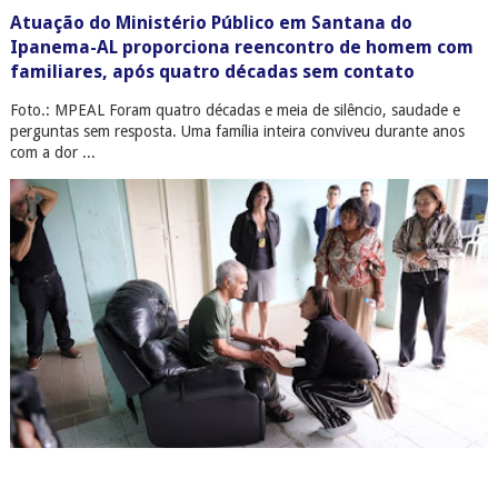
Atuação do Ministério Público em Santana do
Ipanema-AL proporciona reencontro de homem com
familiares, após quatro décadas sem contato
Foto.: MPEAL Foram quatro décadas e meia de silêncio, saudade e
perguntas sem resposta. Uma família inteira conviveu durante anos
com a dor ...