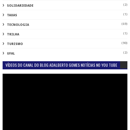
(2)
SOLIDARIEDADE
(1)
TAXAS
(69)
TECNOLOGIA
(1)
TRILHA
(90)
TURISMO
(2)
UFAL
VÍDEOS DO CANAL DO BLOG ADALBERTO GOMES NOTÍCIAS NO YOU TUBE