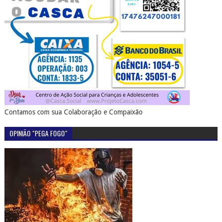
Contamos com sua Colaboração e Compaixão
OPINIÃO "PEGA FOGO"