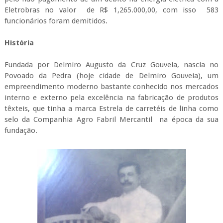
Eletrobras no valor de R$ 1,265.000,00, com isso 583
funcionários foram demitidos.
História
Fundada por Delmiro Augusto da Cruz Gouveia, nascia no
Povoado da Pedra (hoje cidade de Delmiro Gouveia), um
empreendimento moderno bastante conhecido nos mercados
interno e externo pela excelência na fabricação de produtos
têxteis, que tinha a marca Estrela de carretéis de linha como
selo da Companhia Agro Fabril Mercantil na época da sua
fundação.