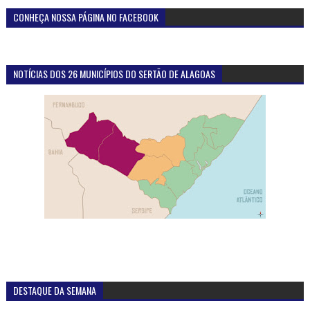
CONHEÇA NOSSA PÁGINA NO FACEBOOK
NOTÍCIAS DOS 26 MUNICÍPIOS DO SERTÃO DE ALAGOAS
DESTAQUE DA SEMANA