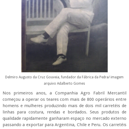
Delmiro Augusto da Cruz Gouveia, fundador da Fábrica da Pedra/ imagem
arquivo Adalberto Gomes
Nos primeiros anos, a Companhia Agro Fabril Mercantil
começou a operar os teares com mais de 800 operários entre
homens e mulheres produzindo mais de dois mil carretéis de
linhas para costura, rendas e bordados. Seus produtos de
qualidade rapidamente ganharam espaço no mercado externo
passando a exportar para Argentina, Chile e Peru. Os carretéis