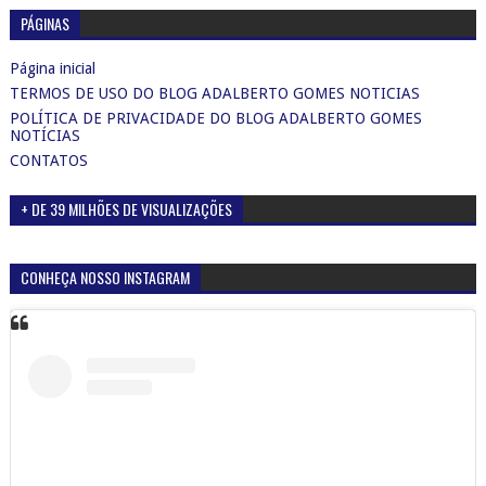
PÁGINAS
Página inicial
TERMOS DE USO DO BLOG ADALBERTO GOMES NOTICIAS
POLÍTICA DE PRIVACIDADE DO BLOG ADALBERTO GOMES
NOTÍCIAS
CONTATOS
+ DE 39 MILHÕES DE VISUALIZAÇÕES
CONHEÇA NOSSO INSTAGRAM