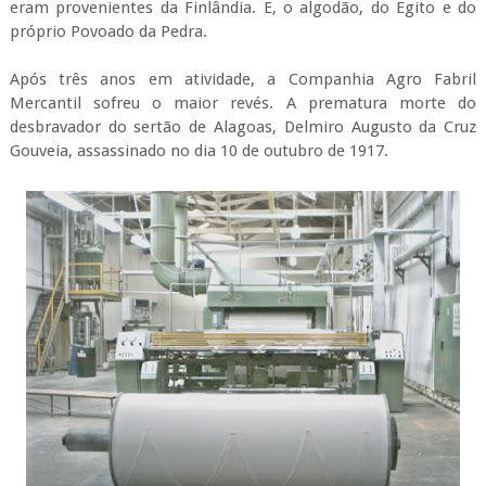
eram provenientes da Finlândia. E, o algodão, do Egito e do
próprio Povoado da Pedra.
Após três anos em atividade, a Companhia Agro Fabril
Mercantil sofreu o maior revés. A prematura morte do
desbravador do sertão de Alagoas, Delmiro Augusto da Cruz
Gouveia, assassinado no dia 10 de outubro de 1917.