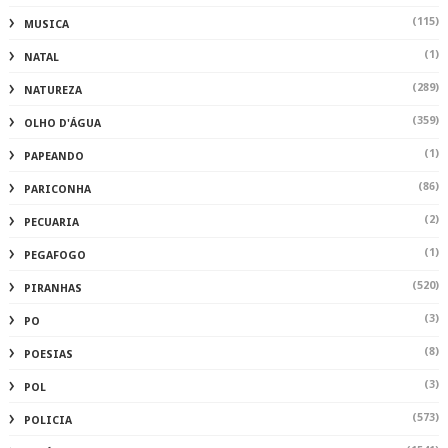
(115)
MUSICA
(1)
NATAL
(289)
NATUREZA
(359)
OLHO D'ÁGUA
(1)
PAPEANDO
(86)
PARICONHA
(2)
PECUARIA
(1)
PEGAFOGO
(520)
PIRANHAS
(3)
PO
(8)
POESIAS
(3)
POL
(573)
POLICIA