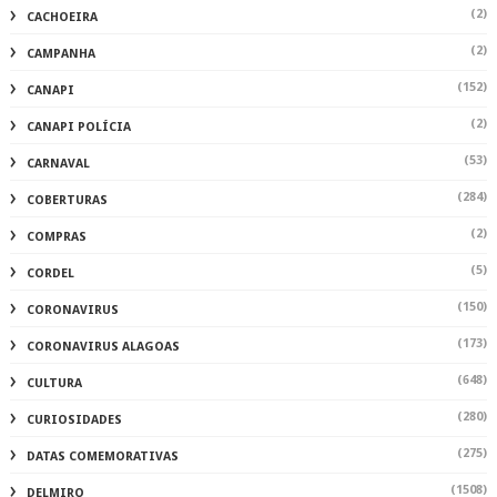
(2)
CACHOEIRA
(2)
CAMPANHA
(152)
CANAPI
(2)
CANAPI POLÍCIA
(53)
CARNAVAL
(284)
COBERTURAS
(2)
COMPRAS
(5)
CORDEL
(150)
CORONAVIRUS
(173)
CORONAVIRUS ALAGOAS
(648)
CULTURA
(280)
CURIOSIDADES
(275)
DATAS COMEMORATIVAS
(1508)
DELMIRO