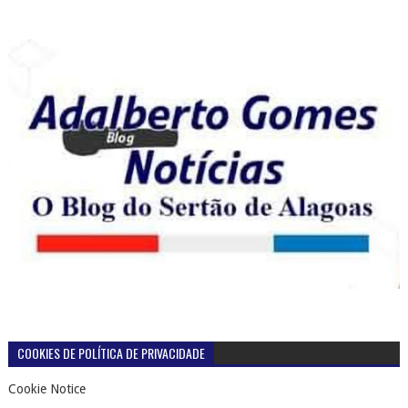
COOKIES DE POLÍTICA DE PRIVACIDADE
Cookie Notice