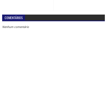
COMENTÁRIOS
Nenhum comentário