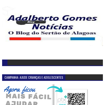
CAMPANHA: AJUDE CRIANÇAS E ADOLESCENTES