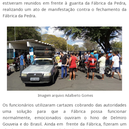
estiveram reunidos em frente à guarita da Fábrica da Pedra,
realizando um ato de manifestação contra o fechamento da
Fábrica da Pedra.
Imagem arquivo Adalberto Gomes
Os funcionários utilizaram cartazes cobrando das autoridades
uma solução para que a Fábrica possa funcionar
normalmente, emocionados ouviram o hino de Delmiro
Gouveia e do Brasil. Ainda em frente da Fábrica, fizeram um