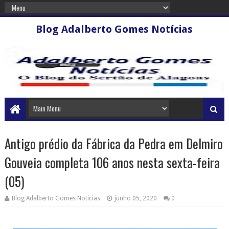
Blog Adalberto Gomes Notícias
Antigo prédio da Fábrica da Pedra em Delmiro
Gouveia completa 106 anos nesta sexta-feira
(05)
Blog Adalberto Gomes Noticias
junho 05, 2020
0