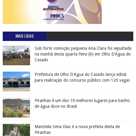
MAIS LIDAS
Sob forte comoção pequena Ana Clara foi sepultada
na manhã desta quarta-feira (6) em Olho D'Água do
Casado
Prefeitura de Olho D'Água do Casado lança edital
para realização do concurso público com 120 vagas
Piranhas é um dos 10 melhores lugares para banho
de água doce no Brasil
Maristela Sena Dias é a nova prefeita eleita de
Piranhas