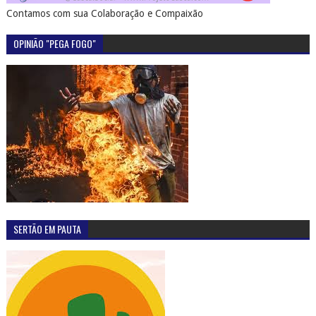
Contamos com sua Colaboração e Compaixão
OPINIÃO "PEGA FOGO"
SERTÃO EM PAUTA