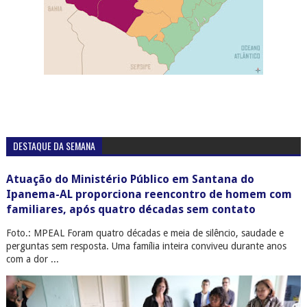
DESTAQUE DA SEMANA
Atuação do Ministério Público em Santana do
Ipanema-AL proporciona reencontro de homem com
familiares, após quatro décadas sem contato
Foto.: MPEAL Foram quatro décadas e meia de silêncio, saudade e
perguntas sem resposta. Uma família inteira conviveu durante anos
com a dor ...