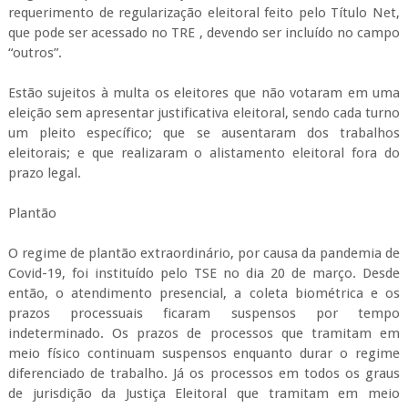
requerimento de regularização eleitoral feito pelo Título Net,
que pode ser acessado no TRE , devendo ser incluído no campo
“outros”.
Estão sujeitos à multa os eleitores que não votaram em uma
eleição sem apresentar justificativa eleitoral, sendo cada turno
um pleito específico; que se ausentaram dos trabalhos
eleitorais; e que realizaram o alistamento eleitoral fora do
prazo legal.
Plantão
O regime de plantão extraordinário, por causa da pandemia de
Covid-19, foi instituído pelo TSE no dia 20 de março. Desde
então, o atendimento presencial, a coleta biométrica e os
prazos processuais ficaram suspensos por tempo
indeterminado. Os prazos de processos que tramitam em
meio físico continuam suspensos enquanto durar o regime
diferenciado de trabalho. Já os processos em todos os graus
de jurisdição da Justiça Eleitoral que tramitam em meio