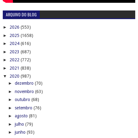
ARQUIVO DO BLOG
►
2026
(553)
►
2025
(1658)
►
2024
(616)
►
2023
(687)
►
2022
(772)
►
2021
(838)
▼
2020
(987)
►
dezembro
(70)
►
novembro
(63)
►
outubro
(68)
►
setembro
(76)
►
agosto
(81)
►
julho
(79)
►
junho
(93)