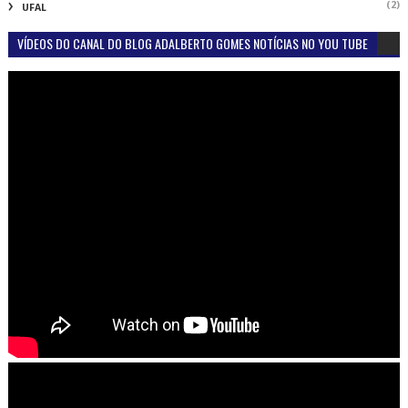
(2)
UFAL
VÍDEOS DO CANAL DO BLOG ADALBERTO GOMES NOTÍCIAS NO YOU TUBE