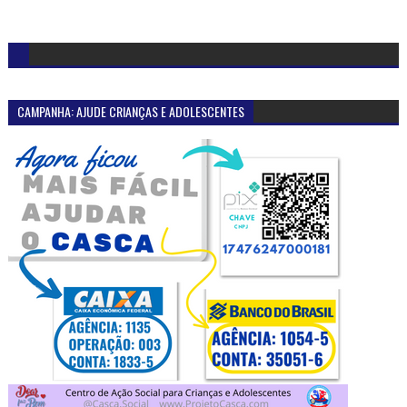
CAMPANHA: AJUDE CRIANÇAS E ADOLESCENTES