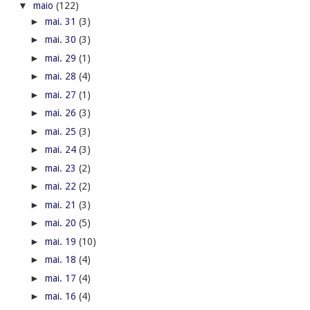
▼
maio
(122)
►
mai. 31
(3)
►
mai. 30
(3)
►
mai. 29
(1)
►
mai. 28
(4)
►
mai. 27
(1)
►
mai. 26
(3)
►
mai. 25
(3)
►
mai. 24
(3)
►
mai. 23
(2)
►
mai. 22
(2)
►
mai. 21
(3)
►
mai. 20
(5)
►
mai. 19
(10)
►
mai. 18
(4)
►
mai. 17
(4)
►
mai. 16
(4)