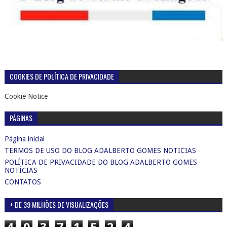
COOKIES DE POLÍTICA DE PRIVACIDADE
Cookie Notice
PÁGINAS
Página inicial
TERMOS DE USO DO BLOG ADALBERTO GOMES NOTICIAS
POLÍTICA DE PRIVACIDADE DO BLOG ADALBERTO GOMES
NOTÍCIAS
CONTATOS
+ DE 39 MILHÕES DE VISUALIZAÇÕES