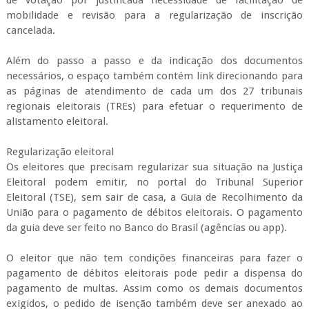
mobilidade e revisão para a regularização de inscrição
cancelada.
Além do passo a passo e da indicação dos documentos
necessários, o espaço também contém link direcionando para
as páginas de atendimento de cada um dos 27 tribunais
regionais eleitorais (TREs) para efetuar o requerimento de
alistamento eleitoral.
Regularização eleitoral
Os eleitores que precisam regularizar sua situação na Justiça
Eleitoral podem emitir, no portal do Tribunal Superior
Eleitoral (TSE), sem sair de casa, a Guia de Recolhimento da
União para o pagamento de débitos eleitorais. O pagamento
da guia deve ser feito no Banco do Brasil (agências ou app).
O eleitor que não tem condições financeiras para fazer o
pagamento de débitos eleitorais pode pedir a dispensa do
pagamento de multas. Assim como os demais documentos
exigidos, o pedido de isenção também deve ser anexado ao