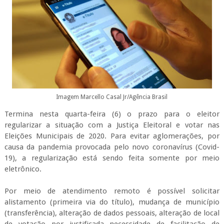
Imagem Marcello Casal Jr/Agência Brasil
Termina nesta quarta-feira (6) o prazo para o eleitor
regularizar a situação com a Justiça Eleitoral e votar nas
Eleições Municipais de 2020. Para evitar aglomerações, por
causa da pandemia provocada pelo novo coronavírus (Covid-
19), a regularização está sendo feita somente por meio
eletrônico.
Por meio de atendimento remoto é possível solicitar
alistamento (primeira via do título), mudança de município
(transferência), alteração de dados pessoais, alteração de local
de votação por justificada necessidade de facilitação de