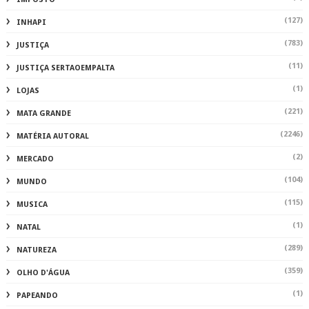
(127)
INHAPI
(783)
JUSTIÇA
(11)
JUSTIÇA SERTAOEMPALTA
(1)
LOJAS
(221)
MATA GRANDE
(2246)
MATÉRIA AUTORAL
(2)
MERCADO
(104)
MUNDO
(115)
MUSICA
(1)
NATAL
(289)
NATUREZA
(359)
OLHO D'ÁGUA
(1)
PAPEANDO