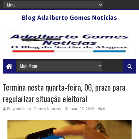
Blog Adalberto Gomes Notícias
Termina nesta quarta-feira, 06, prazo para
regularizar situação eleitoral
Blog Adalberto Gomes Noticias
maio 06, 2020
0