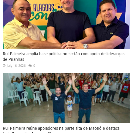
Rui Palmeira amplia base política no sertão com apoio de lideranças
de Piranhas
July 16, 2026
0
Rui Palmeira reúne apoiadores na parte alta de Maceió e destaca