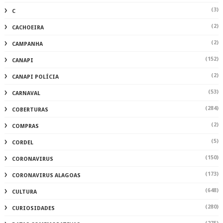
(3)
C
(2)
CACHOEIRA
(2)
CAMPANHA
(152)
CANAPI
(2)
CANAPI POLÍCIA
(53)
CARNAVAL
(284)
COBERTURAS
(2)
COMPRAS
(5)
CORDEL
(150)
CORONAVIRUS
(173)
CORONAVIRUS ALAGOAS
(648)
CULTURA
(280)
CURIOSIDADES