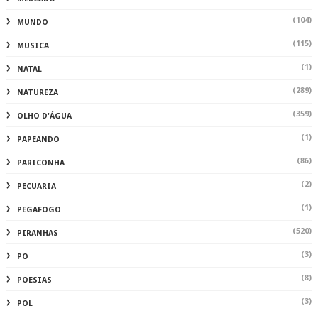
(104)
MUNDO
(115)
MUSICA
(1)
NATAL
(289)
NATUREZA
(359)
OLHO D'ÁGUA
(1)
PAPEANDO
(86)
PARICONHA
(2)
PECUARIA
(1)
PEGAFOGO
(520)
PIRANHAS
(3)
PO
(8)
POESIAS
(3)
POL