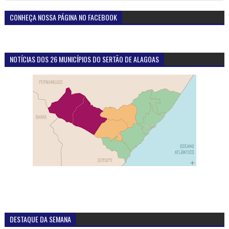
CONHEÇA NOSSA PÁGINA NO FACEBOOK
NOTÍCIAS DOS 26 MUNICÍPIOS DO SERTÃO DE ALAGOAS
DESTAQUE DA SEMANA