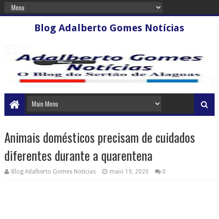
Blog Adalberto Gomes Notícias
Animais domésticos precisam de cuidados
diferentes durante a quarentena
Blog Adalberto Gomes Noticias
maio 19, 2020
0