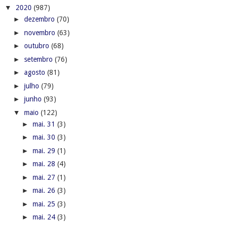
▼
2020
(987)
►
dezembro
(70)
►
novembro
(63)
►
outubro
(68)
►
setembro
(76)
►
agosto
(81)
►
julho
(79)
►
junho
(93)
▼
maio
(122)
►
mai. 31
(3)
►
mai. 30
(3)
►
mai. 29
(1)
►
mai. 28
(4)
►
mai. 27
(1)
►
mai. 26
(3)
►
mai. 25
(3)
►
mai. 24
(3)