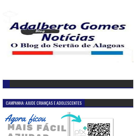
CAMPANHA: AJUDE CRIANÇAS E ADOLESCENTES