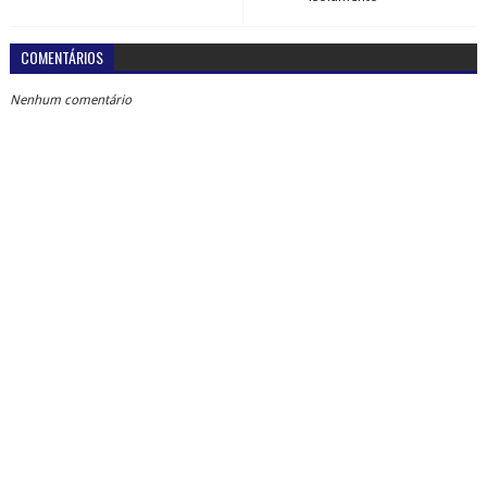
COMENTÁRIOS
Nenhum comentário