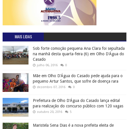
MAIS LIDAS
Sob forte comoção pequena Ana Clara foi sepultada
na manhã desta quarta-feira (6) em Olho D'Água do
Casado
julho 06, 2016
0
Mãe em Olho D'Água do Casado pede ajuda para o
pequeno Artur Santos, que sofre de doença rara
dezembro 07, 2016
0
Prefeitura de Olho D'Água do Casado lança edital
para realização do concurso público com 120 vagas
outubro 20, 2016
5
Maristela Sena Dias é a nova prefeita eleita de