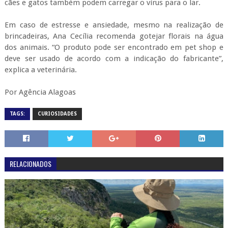
cães e gatos também podem carregar o vírus para o lar.
Em caso de estresse e ansiedade, mesmo na realização de
brincadeiras, Ana Cecília recomenda gotejar florais na água
dos animais. “O produto pode ser encontrado em pet shop e
deve ser usado de acordo com a indicação do fabricante”,
explica a veterinária.
Por Agência Alagoas
TAGS:
CURIOSIDADES
RELACIONADOS