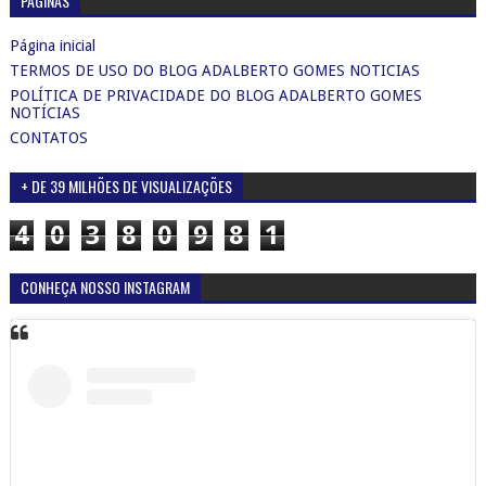
PÁGINAS
Página inicial
TERMOS DE USO DO BLOG ADALBERTO GOMES NOTICIAS
POLÍTICA DE PRIVACIDADE DO BLOG ADALBERTO GOMES
NOTÍCIAS
CONTATOS
+ DE 39 MILHÕES DE VISUALIZAÇÕES
4
0
3
8
0
9
8
1
CONHEÇA NOSSO INSTAGRAM