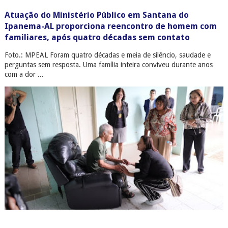
Atuação do Ministério Público em Santana do
Ipanema-AL proporciona reencontro de homem com
familiares, após quatro décadas sem contato
Foto.: MPEAL Foram quatro décadas e meia de silêncio, saudade e
perguntas sem resposta. Uma família inteira conviveu durante anos
com a dor ...