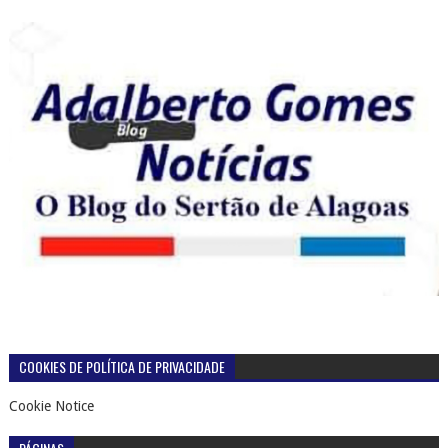
COOKIES DE POLÍTICA DE PRIVACIDADE
Cookie Notice