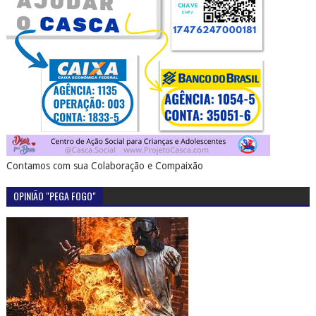
Contamos com sua Colaboração e Compaixão
OPINIÃO "PEGA FOGO"