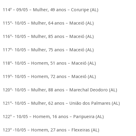
114ª – 09/05 – Mulher, 49 anos – Coruripe (AL)
115ª- 10/05 – Mulher, 64 anos – Maceió (AL)
116ª- 10/05 – Mulher, 85 anos – Maceió (AL)
117ª- 10/05 – Mulher, 75 anos – Maceió (AL)
118ª- 10/05 – Homem, 51 anos – Maceió (AL)
119ª- 10/05 – Homem, 72 anos – Maceió (AL)
120ª- 10/05 – Mulher, 88 anos – Marechal Deodoro (AL)
121ª- 10/05 – Mulher, 62 anos – União dos Palmares (AL)
122ª – 10/05 – Homem, 16 anos – Paripueira (AL)
123ª -10/05 – Homem, 27 anos – Flexeiras (AL)