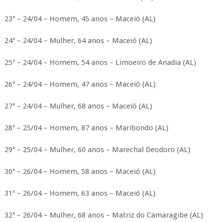
23ª – 24/04 – Homem, 45 anos – Maceió (AL)
24ª – 24/04 – Mulher, 64 anos – Maceió (AL)
25ª – 24/04 – Homem, 54 anos – Limoeiro de Anadia (AL)
26ª – 24/04 – Homem, 47 anos – Maceió (AL)
27ª – 24/04 – Mulher, 68 anos – Maceió (AL)
28ª – 25/04 – Homem, 87 anos – Maribondo (AL)
29ª – 25/04 – Mulher, 60 anos – Marechal Deodoro (AL)
30ª – 26/04 – Homem, 58 anos – Maceió (AL)
31ª – 26/04 – Homem, 63 anos – Maceió (AL)
32ª – 26/04 – Mulher, 68 anos – Matriz do Camaragibe (AL)