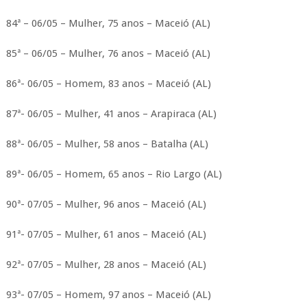
84ª – 06/05 – Mulher, 75 anos – Maceió (AL)
85ª – 06/05 – Mulher, 76 anos – Maceió (AL)
86ª- 06/05 – Homem, 83 anos – Maceió (AL)
87ª- 06/05 – Mulher, 41 anos – Arapiraca (AL)
88ª- 06/05 – Mulher, 58 anos – Batalha (AL)
89ª- 06/05 – Homem, 65 anos – Rio Largo (AL)
90ª- 07/05 – Mulher, 96 anos – Maceió (AL)
91ª- 07/05 – Mulher, 61 anos – Maceió (AL)
92ª- 07/05 – Mulher, 28 anos – Maceió (AL)
93ª- 07/05 – Homem, 97 anos – Maceió (AL)