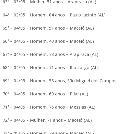
63ª – 03/05 – Mulher, 51 anos – Arapiraca (AL)
64ª – 03/05 – Homem, 84 anos – Paulo Jacinto (AL)
65ª – 04/05 – Homem, 51 anos – Maceió (AL)
66ª – 04/05 – Homem, 43 anos – Maceió (AL)
67ª – 04/05 – Homem, 78 anos – Arapiraca (AL)
68ª – 04/05 – Homem, 71 anos – Rio Largo (AL)
69ª – 04/05 – Homem, 58 anos, São Miguel dos Campos
70ª – 04/05 – Homem, 60 anos – Pilar (AL)
71ª – 04/05 – Homem, 76 anos – Messias (AL)
72ª – 04/05 – Mulher, 71 anos – Maceió (AL)
73ª – 05/05 – Homem, 79 anos – Maceió (AL)