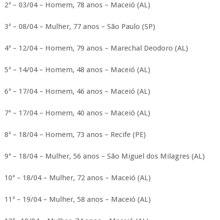
2ª – 03/04 – Homem, 78 anos – Maceió (AL)
3ª – 08/04 – Mulher, 77 anos – São Paulo (SP)
4ª – 12/04 – Homem, 79 anos – Marechal Deodoro (AL)
5ª – 14/04 – Homem, 48 anos – Maceió (AL)
6ª – 17/04 – Homem, 46 anos – Maceió (AL)
7ª – 17/04 – Homem, 40 anos – Maceió (AL)
8ª – 18/04 – Homem, 73 anos – Recife (PE)
9ª – 18/04 – Mulher, 56 anos – São Miguel dos Milagres (AL)
10ª – 18/04 – Mulher, 72 anos – Maceió (AL)
11ª – 19/04 – Mulher, 58 anos – Maceió (AL)