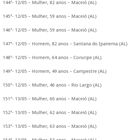
144ª- 12/05 – Mulher, 82 anos – Maceió (AL)
145ª- 12/05 – Mulher, 59 anos – Maceió (AL)
146ª- 12/05 – Mulher, 59 anos – Maceió (AL)
147ª- 12/05 – Homem, 82 anos – Santana do Ipanema (AL)
148ª- 12/05 – Homem, 64 anos – Coruripe (AL)
149ª- 12/05 – Homem, 49 anos – Campestre (AL)
150ª- 12/05 – Mulher, 46 anos – Rio Largo (AL)
151ª- 13/05 – Mulher, 60 anos – Maceió (AL)
152ª- 13/05 – Mulher, 62 anos – Maceió (AL)
153ª- 13/05 – Mulher, 63 anos – Maceió (AL)
154ª- 13/05 – Mulher, 53 anos – Maceió (AL)