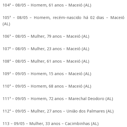
104ª – 08/05 – Homem, 61 anos – Maceió (AL)
105ª – 08/05 – Homem, recém-nascido há 02 dias – Maceió
(AL)
106ª – 08/05 – Mulher, 79 anos – Maceió (AL)
107ª – 08/05 – Mulher, 23 anos – Maceió (AL)
108ª – 08/05 – Mulher, 61 anos – Maceió (AL)
109ª – 09/05 – Homem, 15 anos – Maceió (AL)
110ª – 09/05 – Homem, 68 anos – Maceió (AL)
111ª – 09/05 – Homem, 72 anos – Marechal Deodoro (AL)
112ª – 09/05 – Mulher, 27 anos – União dos Palmares (AL)
113 – 09/05 – Mulher, 33 anos – Cacimbinhas (AL)