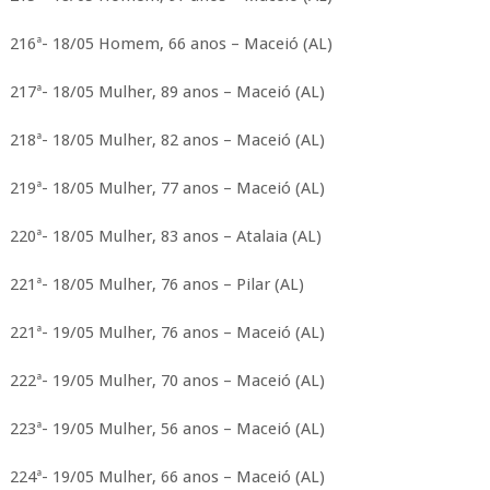
216ª- 18/05 Homem, 66 anos – Maceió (AL)
217ª- 18/05 Mulher, 89 anos – Maceió (AL)
218ª- 18/05 Mulher, 82 anos – Maceió (AL)
219ª- 18/05 Mulher, 77 anos – Maceió (AL)
220ª- 18/05 Mulher, 83 anos – Atalaia (AL)
221ª- 18/05 Mulher, 76 anos – Pilar (AL)
221ª- 19/05 Mulher, 76 anos – Maceió (AL)
222ª- 19/05 Mulher, 70 anos – Maceió (AL)
223ª- 19/05 Mulher, 56 anos – Maceió (AL)
224ª- 19/05 Mulher, 66 anos – Maceió (AL)