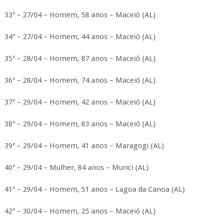
33ª – 27/04 – Homem, 58 anos – Maceió (AL)
34ª – 27/04 – Homem, 44 anos – Maceió (AL)
35ª – 28/04 – Homem, 87 anos – Maceió (AL)
36ª – 28/04 – Homem, 74 anos – Maceió (AL)
37ª – 29/04 – Homem, 42 anos – Maceió (AL)
38ª – 29/04 – Homem, 83 anos – Maceió (AL)
39ª – 29/04 – Homem, 41 anos – Maragogi (AL)
40ª – 29/04 – Mulher, 84 anos – Murici (AL)
41ª – 29/04 – Homem, 51 anos – Lagoa da Canoa (AL)
42ª – 30/04 – Homem, 25 anos – Maceió (AL)