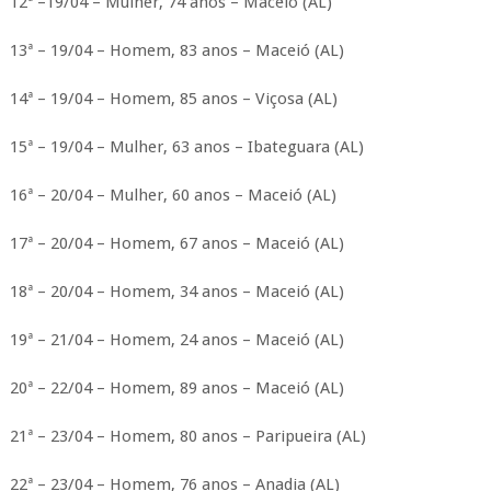
12ª –19/04 – Mulher, 74 anos – Maceió (AL)
13ª – 19/04 – Homem, 83 anos – Maceió (AL)
14ª – 19/04 – Homem, 85 anos – Viçosa (AL)
15ª – 19/04 – Mulher, 63 anos – Ibateguara (AL)
16ª – 20/04 – Mulher, 60 anos – Maceió (AL)
17ª – 20/04 – Homem, 67 anos – Maceió (AL)
18ª – 20/04 – Homem, 34 anos – Maceió (AL)
19ª – 21/04 – Homem, 24 anos – Maceió (AL)
20ª – 22/04 – Homem, 89 anos – Maceió (AL)
21ª – 23/04 – Homem, 80 anos – Paripueira (AL)
22ª – 23/04 – Homem, 76 anos – Anadia (AL)