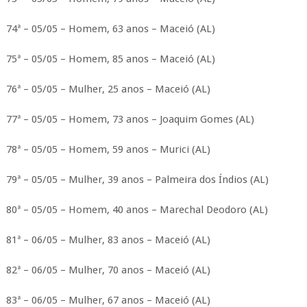
74ª – 05/05 – Homem, 63 anos – Maceió (AL)
75ª – 05/05 – Homem, 85 anos – Maceió (AL)
76ª – 05/05 – Mulher, 25 anos – Maceió (AL)
77ª – 05/05 – Homem, 73 anos – Joaquim Gomes (AL)
78ª – 05/05 – Homem, 59 anos – Murici (AL)
79ª – 05/05 – Mulher, 39 anos – Palmeira dos Índios (AL)
80ª – 05/05 – Homem, 40 anos – Marechal Deodoro (AL)
81ª – 06/05 – Mulher, 83 anos – Maceió (AL)
82ª – 06/05 – Mulher, 70 anos – Maceió (AL)
83ª – 06/05 – Mulher, 67 anos – Maceió (AL)