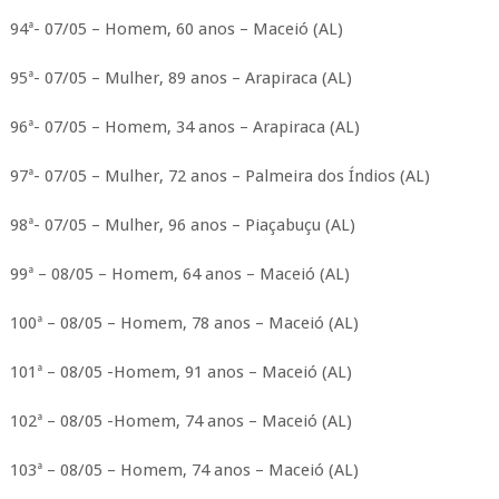
94ª- 07/05 – Homem, 60 anos – Maceió (AL)
95ª- 07/05 – Mulher, 89 anos – Arapiraca (AL)
96ª- 07/05 – Homem, 34 anos – Arapiraca (AL)
97ª- 07/05 – Mulher, 72 anos – Palmeira dos Índios (AL)
98ª- 07/05 – Mulher, 96 anos – Piaçabuçu (AL)
99ª – 08/05 – Homem, 64 anos – Maceió (AL)
100ª – 08/05 – Homem, 78 anos – Maceió (AL)
101ª – 08/05 -Homem, 91 anos – Maceió (AL)
102ª – 08/05 -Homem, 74 anos – Maceió (AL)
103ª – 08/05 – Homem, 74 anos – Maceió (AL)