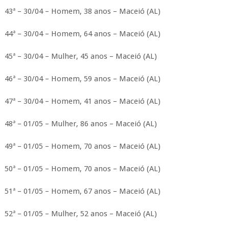
43ª – 30/04 – Homem, 38 anos – Maceió (AL)
44ª – 30/04 – Homem, 64 anos – Maceió (AL)
45ª – 30/04 – Mulher, 45 anos – Maceió (AL)
46ª – 30/04 – Homem, 59 anos – Maceió (AL)
47ª – 30/04 – Homem, 41 anos – Maceió (AL)
48ª – 01/05 – Mulher, 86 anos – Maceió (AL)
49ª – 01/05 – Homem, 70 anos – Maceió (AL)
50ª – 01/05 – Homem, 70 anos – Maceió (AL)
51ª – 01/05 – Homem, 67 anos – Maceió (AL)
52ª – 01/05 – Mulher, 52 anos – Maceió (AL)