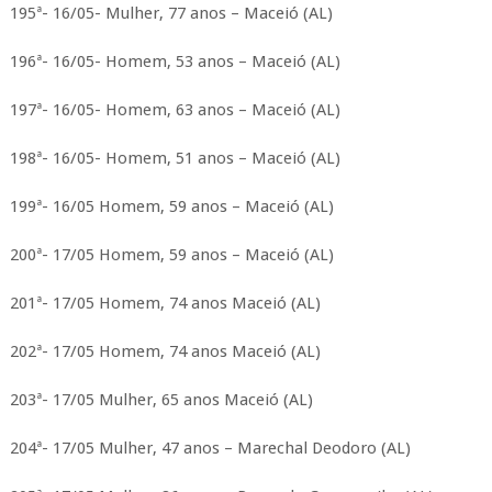
195ª- 16/05- Mulher, 77 anos – Maceió (AL)
196ª- 16/05- Homem, 53 anos – Maceió (AL)
197ª- 16/05- Homem, 63 anos – Maceió (AL)
198ª- 16/05- Homem, 51 anos – Maceió (AL)
199ª- 16/05 Homem, 59 anos – Maceió (AL)
200ª- 17/05 Homem, 59 anos – Maceió (AL)
201ª- 17/05 Homem, 74 anos Maceió (AL)
202ª- 17/05 Homem, 74 anos Maceió (AL)
203ª- 17/05 Mulher, 65 anos Maceió (AL)
204ª- 17/05 Mulher, 47 anos – Marechal Deodoro (AL)