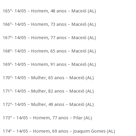
165ª- 14/05 – Homem, 48 anos – Maceió (AL)
166ª- 14/05 – Homem, 73 anos – Maceió (AL)
167ª- 14/05 – Homem, 77 anos – Maceió (AL)
168ª- 14/05 – Homem, 65 anos – Maceió (AL)
169ª- 14/05 – Homem, 91 anos – Maceió (AL)
170ª- 14/05 – Mulher, 65 anos – Maceió (AL)
171ª- 14/05 – Mulher, 82 anos – Maceió (AL)
172ª- 14/05 – Mulher, 49 anos – Maceió (AL)
173ª – 14/05 – Homem, 77 anos – Pilar (AL)
174ª – 14/05 – Homem, 69 anos – Joaquim Gomes (AL)