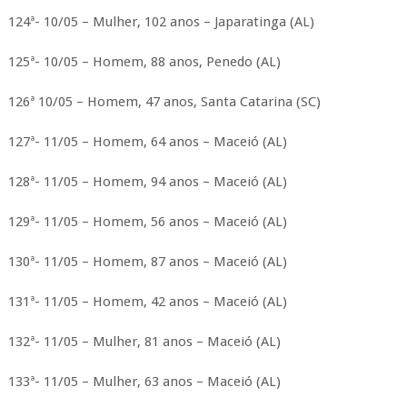
124ª- 10/05 – Mulher, 102 anos – Japaratinga (AL)
125ª- 10/05 – Homem, 88 anos, Penedo (AL)
126ª 10/05 – Homem, 47 anos, Santa Catarina (SC)
127ª- 11/05 – Homem, 64 anos – Maceió (AL)
128ª- 11/05 – Homem, 94 anos – Maceió (AL)
129ª- 11/05 – Homem, 56 anos – Maceió (AL)
130ª- 11/05 – Homem, 87 anos – Maceió (AL)
131ª- 11/05 – Homem, 42 anos – Maceió (AL)
132ª- 11/05 – Mulher, 81 anos – Maceió (AL)
133ª- 11/05 – Mulher, 63 anos – Maceió (AL)