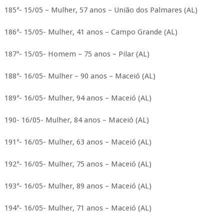
185ª- 15/05 – Mulher, 57 anos – União dos Palmares (AL)
186ª- 15/05- Mulher, 41 anos – Campo Grande (AL)
187ª- 15/05- Homem – 75 anos – Pilar (AL)
188ª- 16/05- Mulher – 90 anos – Maceió (AL)
189ª- 16/05- Mulher, 94 anos – Maceió (AL)
190- 16/05- Mulher, 84 anos – Maceió (AL)
191ª- 16/05- Mulher, 63 anos – Maceió (AL)
192ª- 16/05- Mulher, 75 anos – Maceió (AL)
193ª- 16/05- Mulher, 89 anos – Maceió (AL)
194ª- 16/05- Mulher, 71 anos – Maceió (AL)