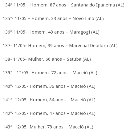
134ª-11/05 – Homem, 87 anos – Santana do Ipanema (AL)
135ª- 11/05 – Homem, 33 anos – Novo Lino (AL)
136ª-11/05- Homem, 48 anos – Maragogi (AL)
137- 11/05- Homem, 39 anos – Marechal Deodoro (AL)
138- 11/05- Mulher, 66 anos – Satuba (AL)
139ª – 12/05- Homem, 72 anos – Maceió (AL)
140ª- 12/05- Homem, 36 anos – Maceió (AL)
141ª- 12/05- Homem, 84 anos – Maceió (AL)
142ª- 12/05- Homem, 47 anos – Maceió (AL)
143ª- 12/05- Mulher, 78 anos – Maceió (AL)