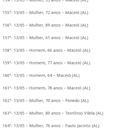
155ª- 13/05 – Mulher, 72 anos – Maceió (AL)
156ª- 13/05 – Mulher, 89 anos – Maceió (AL)
157ª- 13/05 – Mulher, 61 anos – Maceió (AL)
158ª- 13/05 – Homem, 66 anos – Maceió (AL)
159ª- 13/05 – Homem, 77 anos – Maceió (AL)
160ª- 13/05 – Homem, 64 – Maceió (AL)
161ª- 13/05 – Homem, 78 anos – Maceió (AL)
162ª- 13/05 – Mulher, 70 anos – Penedo (AL)
163ª- 13/05 – Mulher, 80 anos – Teotônio Vilela (AL)
164ª- 13/05 – Mulher, 76 anos – Paulo Jacinto (AL)