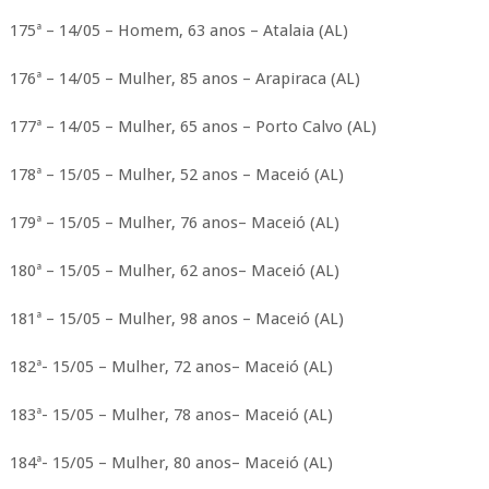
175ª – 14/05 – Homem, 63 anos – Atalaia (AL)
176ª – 14/05 – Mulher, 85 anos – Arapiraca (AL)
177ª – 14/05 – Mulher, 65 anos – Porto Calvo (AL)
178ª – 15/05 – Mulher, 52 anos – Maceió (AL)
179ª – 15/05 – Mulher, 76 anos– Maceió (AL)
180ª – 15/05 – Mulher, 62 anos– Maceió (AL)
181ª – 15/05 – Mulher, 98 anos – Maceió (AL)
182ª- 15/05 – Mulher, 72 anos– Maceió (AL)
183ª- 15/05 – Mulher, 78 anos– Maceió (AL)
184ª- 15/05 – Mulher, 80 anos– Maceió (AL)