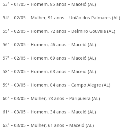
53ª – 01/05 – Homem, 85 anos – Maceió (AL)
54ª – 02/05 – Mulher, 91 anos – União dos Palmares (AL)
55ª – 02/05 – Homem, 72 anos – Delmiro Gouveia (AL)
56ª – 02/05 – Homem, 46 anos – Maceió (AL)
57ª – 02/05 – Homem, 69 anos – Maceió (AL)
58ª – 02/05 – Homem, 63 anos – Maceió (AL)
59ª – 03/05 – Homem, 84 anos – Campo Alegre (AL)
60ª – 03/05 – Mulher, 78 anos – Paripueira (AL)
61ª – 03/05 – Homem, 34 anos – Maceió (AL)
62ª – 03/05 – Mulher, 61 anos – Maceió (AL)