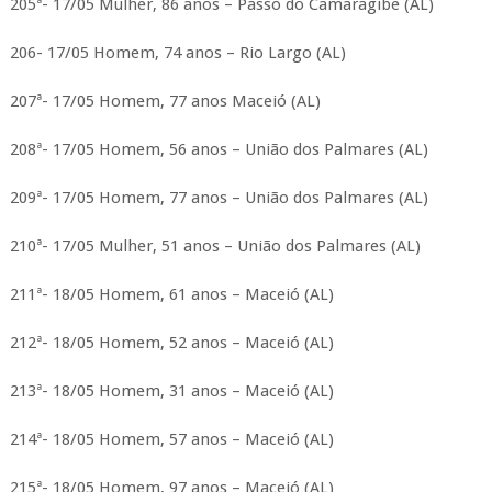
205ª- 17/05 Mulher, 86 anos – Passo do Camaragibe (AL)
206- 17/05 Homem, 74 anos – Rio Largo (AL)
207ª- 17/05 Homem, 77 anos Maceió (AL)
208ª- 17/05 Homem, 56 anos – União dos Palmares (AL)
209ª- 17/05 Homem, 77 anos – União dos Palmares (AL)
210ª- 17/05 Mulher, 51 anos – União dos Palmares (AL)
211ª- 18/05 Homem, 61 anos – Maceió (AL)
212ª- 18/05 Homem, 52 anos – Maceió (AL)
213ª- 18/05 Homem, 31 anos – Maceió (AL)
214ª- 18/05 Homem, 57 anos – Maceió (AL)
215ª- 18/05 Homem, 97 anos – Maceió (AL)