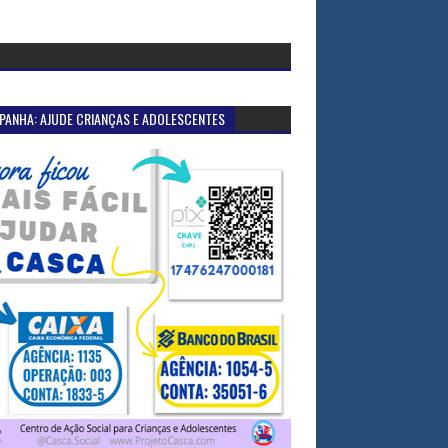
PANHA: AJUDE CRIANÇAS E ADOLESCENTES