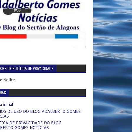
IES DE POLÍTICA DE PRIVACIDADE
e Notice
INAS
 inicial
OS DE USO DO BLOG ADALBERTO GOMES
CIAS
TICA DE PRIVACIDADE DO BLOG
BERTO GOMES NOTÍCIAS