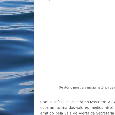
Relatório mostra a média histórica de 
Com o início da quadra chuvosa em Alag
ocorram acima dos valores médios histór
emitido pela Sala de Alerta da Secretar