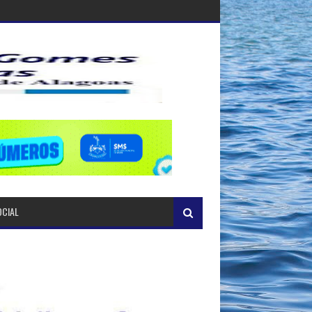
OCIAL