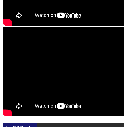
ARQUIVO DO BLOG