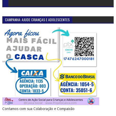
CAMPANHA: AJUDE CRIANÇAS E ADOLESCENTES
Contamos com sua Colaboração e Compaixão