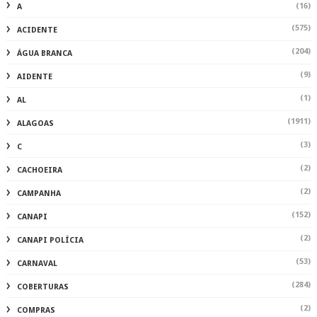
(16)
A
(575)
ACIDENTE
(204)
ÁGUA BRANCA
(9)
AIDENTE
(1)
AL
(1911)
ALAGOAS
(3)
C
(2)
CACHOEIRA
(2)
CAMPANHA
(152)
CANAPI
(2)
CANAPI POLÍCIA
(53)
CARNAVAL
(284)
COBERTURAS
(2)
COMPRAS