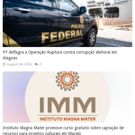
PF deflagra a Operação Ruptura contra corrupção eleitoral em
Alagoas
August 04, 2026
0
Instituto Magna Mater promove curso gratuito sobre captação de
recursos para projetos culturais em Maceió