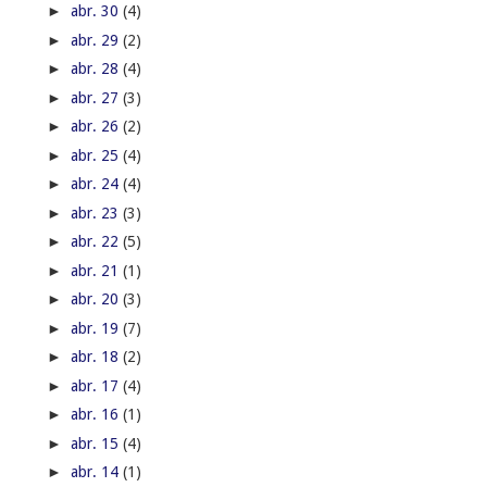
►
abr. 30
(4)
►
abr. 29
(2)
►
abr. 28
(4)
►
abr. 27
(3)
►
abr. 26
(2)
►
abr. 25
(4)
►
abr. 24
(4)
►
abr. 23
(3)
►
abr. 22
(5)
►
abr. 21
(1)
►
abr. 20
(3)
►
abr. 19
(7)
►
abr. 18
(2)
►
abr. 17
(4)
►
abr. 16
(1)
►
abr. 15
(4)
►
abr. 14
(1)