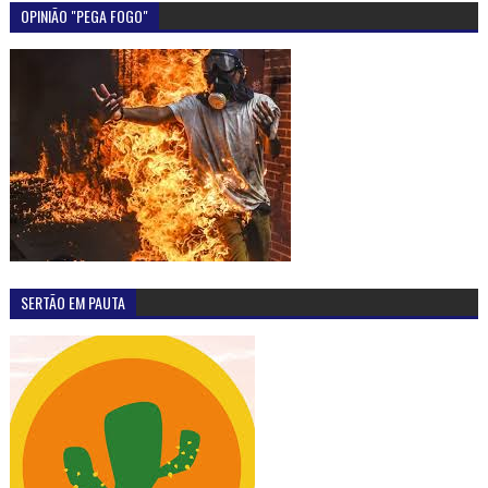
OPINIÃO "PEGA FOGO"
SERTÃO EM PAUTA