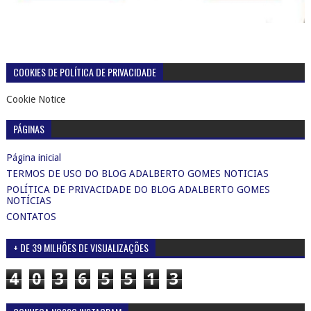
COOKIES DE POLÍTICA DE PRIVACIDADE
Cookie Notice
PÁGINAS
Página inicial
TERMOS DE USO DO BLOG ADALBERTO GOMES NOTICIAS
POLÍTICA DE PRIVACIDADE DO BLOG ADALBERTO GOMES
NOTÍCIAS
CONTATOS
+ DE 39 MILHÕES DE VISUALIZAÇÕES
4
0
3
6
5
5
1
3