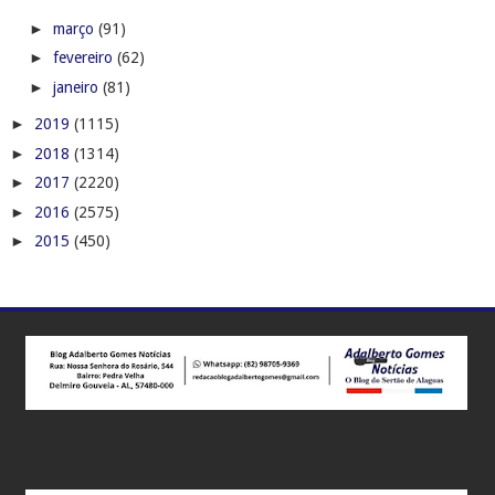
►
março
(91)
►
fevereiro
(62)
►
janeiro
(81)
►
2019
(1115)
►
2018
(1314)
►
2017
(2220)
►
2016
(2575)
►
2015
(450)