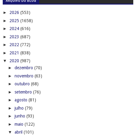
►
2026
(553)
►
2025
(1658)
►
2024
(616)
►
2023
(687)
►
2022
(772)
►
2021
(838)
▼
2020
(987)
►
dezembro
(70)
►
novembro
(63)
►
outubro
(68)
►
setembro
(76)
►
agosto
(81)
►
julho
(79)
►
junho
(93)
►
maio
(122)
▼
abril
(101)