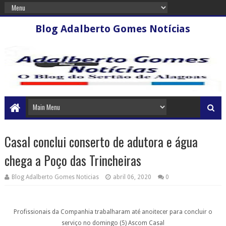
Blog Adalberto Gomes Notícias
Casal conclui conserto de adutora e água
chega a Poço das Trincheiras
Blog Adalberto Gomes Noticias
abril 06, 2020
0
Profissionais da Companhia trabalharam até anoitecer para concluir o
serviço no domingo (5)
Ascom Casal