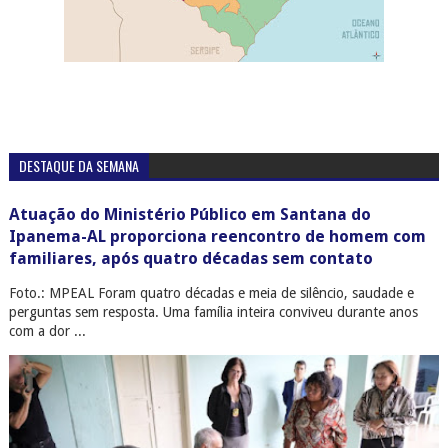
DESTAQUE DA SEMANA
Atuação do Ministério Público em Santana do
Ipanema-AL proporciona reencontro de homem com
familiares, após quatro décadas sem contato
Foto.: MPEAL Foram quatro décadas e meia de silêncio, saudade e
perguntas sem resposta. Uma família inteira conviveu durante anos
com a dor ...