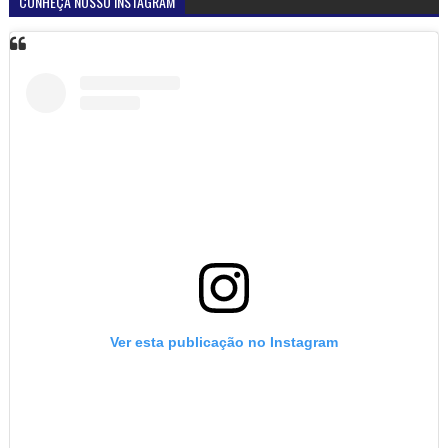
CONHEÇA NOSSO INSTAGRAM
Ver esta publicação no Instagram