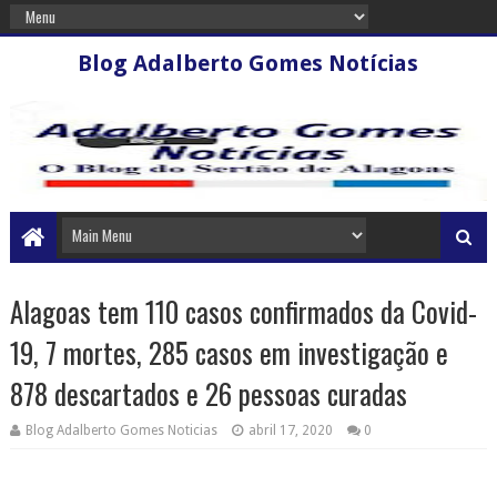
Blog Adalberto Gomes Notícias
Alagoas tem 110 casos confirmados da Covid-
19, 7 mortes, 285 casos em investigação e
878 descartados e 26 pessoas curadas
Blog Adalberto Gomes Noticias
abril 17, 2020
0