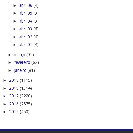
►
abr. 07
(3)
►
abr. 06
(4)
►
abr. 05
(3)
►
abr. 04
(3)
►
abr. 03
(6)
►
abr. 02
(4)
►
abr. 01
(4)
►
março
(91)
►
fevereiro
(62)
►
janeiro
(81)
►
2019
(1115)
►
2018
(1314)
►
2017
(2220)
►
2016
(2575)
►
2015
(450)