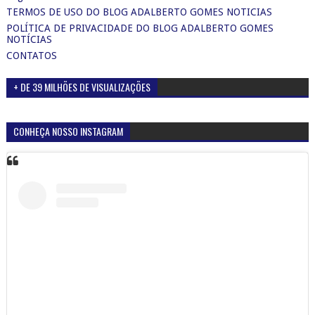
Página inicial
TERMOS DE USO DO BLOG ADALBERTO GOMES NOTICIAS
POLÍTICA DE PRIVACIDADE DO BLOG ADALBERTO GOMES
NOTÍCIAS
CONTATOS
+ DE 39 MILHÕES DE VISUALIZAÇÕES
CONHEÇA NOSSO INSTAGRAM