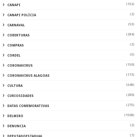
(2)
CAMPANHA
(152)
CANAPI
(2)
CANAPI POLÍCIA
(53)
CARNAVAL
(284)
COBERTURAS
(2)
COMPRAS
(5)
CORDEL
(150)
CORONAVIRUS
(173)
CORONAVIRUS ALAGOAS
(648)
CULTURA
(280)
CURIOSIDADES
(275)
DATAS COMEMORATIVAS
(1508)
DELMIRO
(2)
DENUNCIA