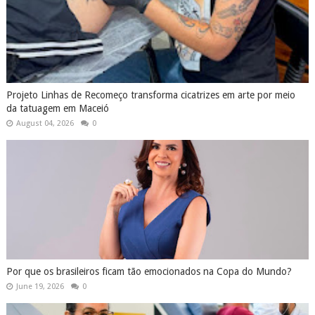
Projeto Linhas de Recomeço transforma cicatrizes em arte por meio
da tatuagem em Maceió
August 04, 2026
0
Por que os brasileiros ficam tão emocionados na Copa do Mundo?
June 19, 2026
0