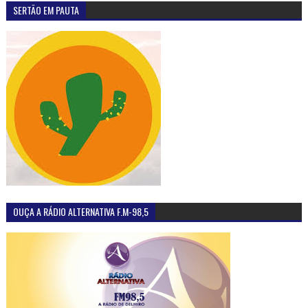
SERTÃO EM PAUTA
OUÇA A RÁDIO ALTERNATIVA F.M-98,5