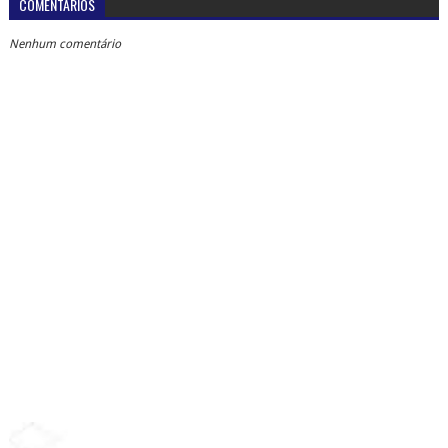
COMENTÁRIOS
Nenhum comentário