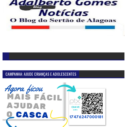
CAMPANHA: AJUDE CRIANÇAS E ADOLESCENTES