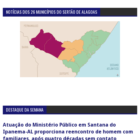
NOTÍCIAS DOS 26 MUNICÍPIOS DO SERTÃO DE ALAGOAS
DESTAQUE DA SEMANA
Atuação do Ministério Público em Santana do
Ipanema-AL proporciona reencontro de homem com