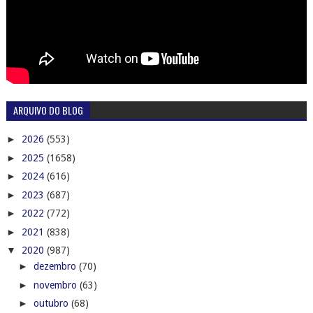
ARQUIVO DO BLOG
►
2026
(553)
►
2025
(1658)
►
2024
(616)
►
2023
(687)
►
2022
(772)
►
2021
(838)
▼
2020
(987)
►
dezembro
(70)
►
novembro
(63)