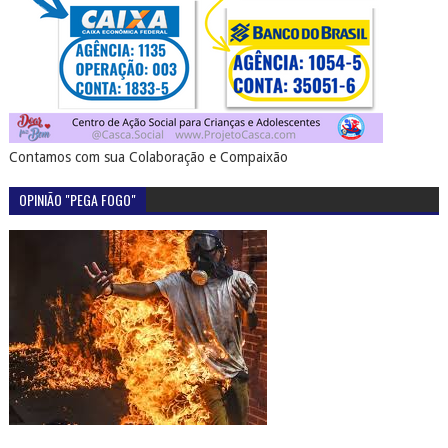
Contamos com sua Colaboração e Compaixão
OPINIÃO "PEGA FOGO"