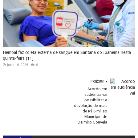
Hemoal faz coleta externa de sangue em Santana do Ipanema nesta
quinta-feira (11)
June 10, 2026
0
PRÓXIMO
Acordo em
audiência vai
possibilitar a
devolução de mais
de R$ 6 mil ao
Município de
Delmiro Gouveia