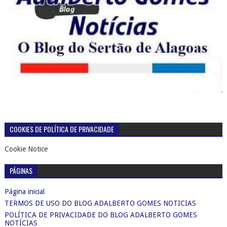
COOKIES DE POLÍTICA DE PRIVACIDADE
Cookie Notice
PÁGINAS
Página inicial
TERMOS DE USO DO BLOG ADALBERTO GOMES NOTICIAS
POLÍTICA DE PRIVACIDADE DO BLOG ADALBERTO GOMES
NOTÍCIAS