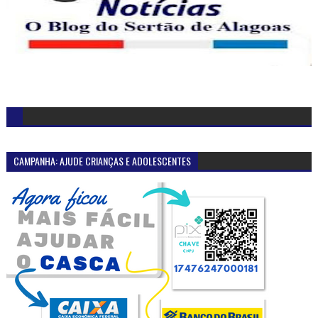
CAMPANHA: AJUDE CRIANÇAS E ADOLESCENTES