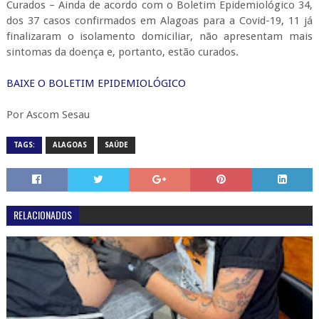
Curados – Ainda de acordo com o Boletim Epidemiológico 34,
dos 37 casos confirmados em Alagoas para a Covid-19, 11 já
finalizaram o isolamento domiciliar, não apresentam mais
sintomas da doença e, portanto, estão curados.
BAIXE O BOLETIM EPIDEMIOLÓGICO
Por Ascom Sesau
TAGS:
ALAGOAS
SAÚDE
RELACIONADOS