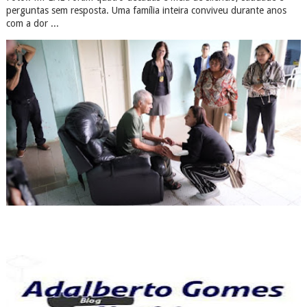
perguntas sem resposta. Uma família inteira conviveu durante anos
com a dor ...