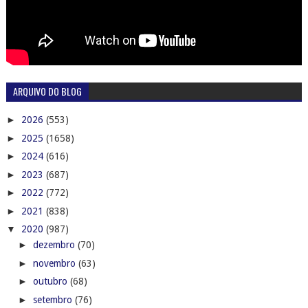
ARQUIVO DO BLOG
►
2026
(553)
►
2025
(1658)
►
2024
(616)
►
2023
(687)
►
2022
(772)
►
2021
(838)
▼
2020
(987)
►
dezembro
(70)
►
novembro
(63)
►
outubro
(68)
►
setembro
(76)