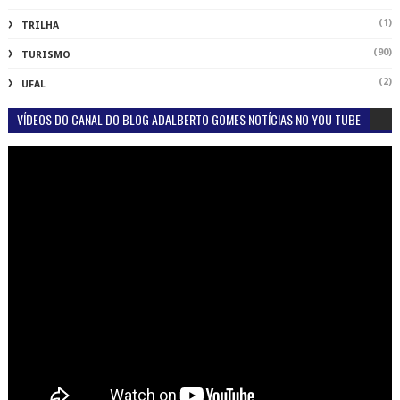
(1)
TRILHA
(90)
TURISMO
(2)
UFAL
VÍDEOS DO CANAL DO BLOG ADALBERTO GOMES NOTÍCIAS NO YOU TUBE