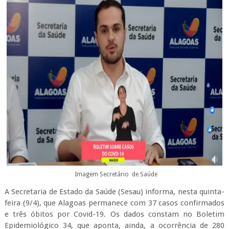
Imagem Secretário de Saúde
A Secretaria de Estado da Saúde (Sesau) informa, nesta quinta-
feira (9/4), que Alagoas permanece com 37 casos confirmados
e três óbitos por Covid-19. Os dados constam no Boletim
Epidemiológico 34, que aponta, ainda, a ocorrência de 280