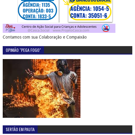
Contamos com sua Colaboração e Compaixão
OPINIÃO "PEGA FOGO"
SERTÃO EM PAUTA