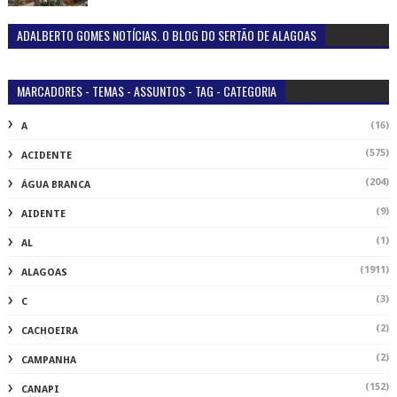
ADALBERTO GOMES NOTÍCIAS. O BLOG DO SERTÃO DE ALAGOAS
MARCADORES - TEMAS - ASSUNTOS - TAG - CATEGORIA
(16)
A
(575)
ACIDENTE
(204)
ÁGUA BRANCA
(9)
AIDENTE
(1)
AL
(1911)
ALAGOAS
(3)
C
(2)
CACHOEIRA
(2)
CAMPANHA
(152)
CANAPI