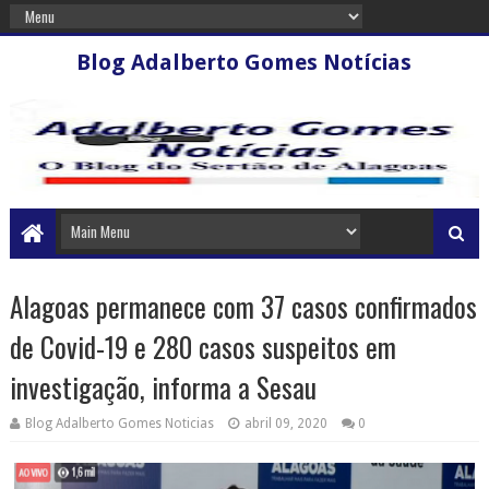
Blog Adalberto Gomes Notícias
Alagoas permanece com 37 casos confirmados
de Covid-19 e 280 casos suspeitos em
investigação, informa a Sesau
Blog Adalberto Gomes Noticias
abril 09, 2020
0