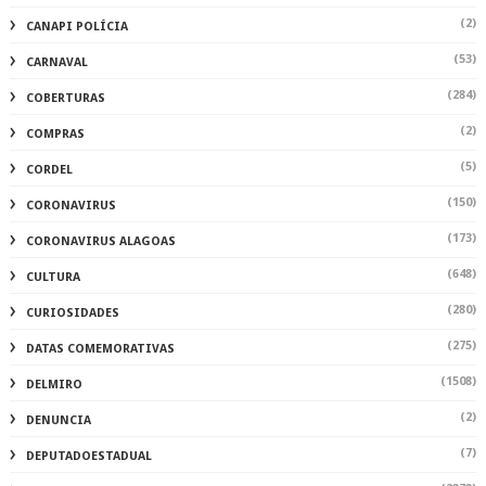
(2)
CANAPI POLÍCIA
(53)
CARNAVAL
(284)
COBERTURAS
(2)
COMPRAS
(5)
CORDEL
(150)
CORONAVIRUS
(173)
CORONAVIRUS ALAGOAS
(648)
CULTURA
(280)
CURIOSIDADES
(275)
DATAS COMEMORATIVAS
(1508)
DELMIRO
(2)
DENUNCIA
(7)
DEPUTADOESTADUAL