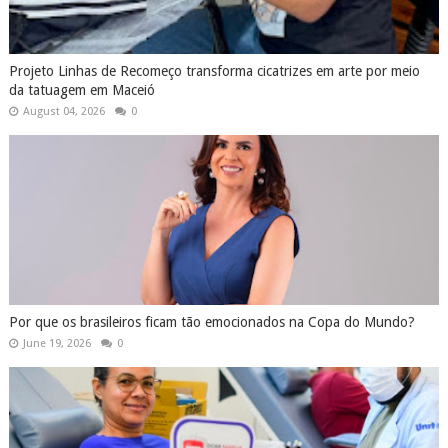
Projeto Linhas de Recomeço transforma cicatrizes em arte por meio
da tatuagem em Maceió
August 04, 2026
0
Por que os brasileiros ficam tão emocionados na Copa do Mundo?
June 19, 2026
0