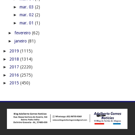
►
mar. 03
(2)
►
mar. 02
(2)
►
mar. 01
(1)
►
fevereiro
(62)
►
janeiro
(81)
►
2019
(1115)
►
2018
(1314)
►
2017
(2220)
►
2016
(2575)
►
2015
(450)