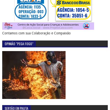
Contamos com sua Colaboração e Compaixão
OPINIÃO "PEGA FOGO"
SERTÃO EM PAUTA