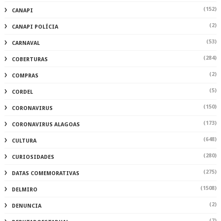
(152)
CANAPI
(2)
CANAPI POLÍCIA
(53)
CARNAVAL
(284)
COBERTURAS
(2)
COMPRAS
(5)
CORDEL
(150)
CORONAVIRUS
(173)
CORONAVIRUS ALAGOAS
(648)
CULTURA
(280)
CURIOSIDADES
(275)
DATAS COMEMORATIVAS
(1508)
DELMIRO
(2)
DENUNCIA
(7)