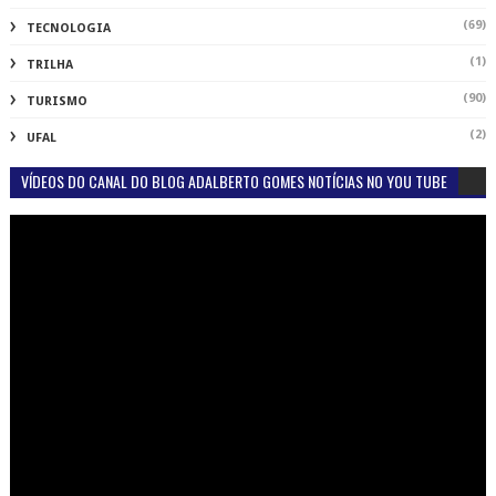
(69)
TECNOLOGIA
(1)
TRILHA
(90)
TURISMO
(2)
UFAL
VÍDEOS DO CANAL DO BLOG ADALBERTO GOMES NOTÍCIAS NO YOU TUBE