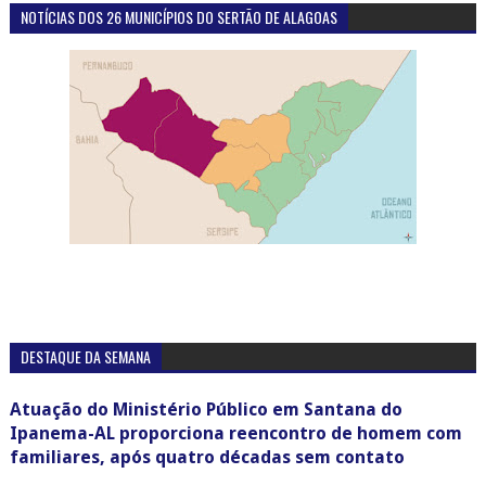
NOTÍCIAS DOS 26 MUNICÍPIOS DO SERTÃO DE ALAGOAS
DESTAQUE DA SEMANA
Atuação do Ministério Público em Santana do
Ipanema-AL proporciona reencontro de homem com
familiares, após quatro décadas sem contato