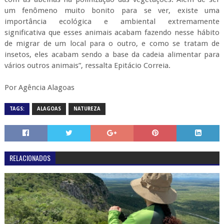
um fenômeno muito bonito para se ver, existe uma
importância ecológica e ambiental extremamente
significativa que esses animais acabam fazendo nesse hábito
de migrar de um local para o outro, e como se tratam de
insetos, eles acabam sendo a base da cadeia alimentar para
vários outros animais”, ressalta Epitácio Correia.
Por Agência Alagoas
TAGS:
ALAGOAS
NATUREZA
RELACIONADOS