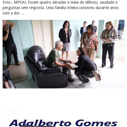
Foto.: MPEAL Foram quatro décadas e meia de silêncio, saudade e
perguntas sem resposta. Uma família inteira conviveu durante anos
com a dor ...