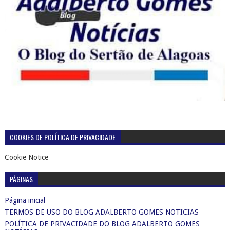
COOKIES DE POLÍTICA DE PRIVACIDADE
Cookie Notice
PÁGINAS
Página inicial
TERMOS DE USO DO BLOG ADALBERTO GOMES NOTICIAS
POLÍTICA DE PRIVACIDADE DO BLOG ADALBERTO GOMES