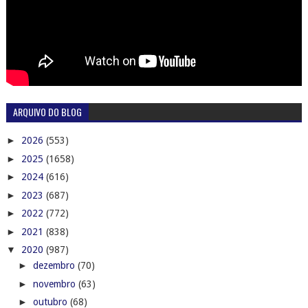
ARQUIVO DO BLOG
►
2026
(553)
►
2025
(1658)
►
2024
(616)
►
2023
(687)
►
2022
(772)
►
2021
(838)
▼
2020
(987)
►
dezembro
(70)
►
novembro
(63)
►
outubro
(68)