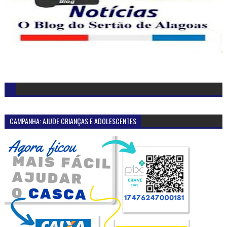
CAMPANHA: AJUDE CRIANÇAS E ADOLESCENTES