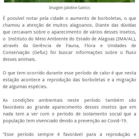
Imagem Jakeline Santos
É possível notar pela cidade o aumento de borboletas, o que
chamou a atenção de muitos alagoanos. Diante das dúvidas
que cercavam sobre o aparecimento de vários desses insetos,
o Instituto do Meio Ambiente do Estado de Alagoas (IMA/AL),
através da Gerência de Fauna, Flora e Unidades de
Conservação (Gefuc) foi buscar informações sobre o fluxo
desses animais.
O que tem ocorrido durante esse período de calor é que nesta
estação acontece a reprodução das borboletas e a migração
de algumas espécies.
As condições ambientais neste período também são
favoráveis ao grande aparecimento desses insetos que em
nada tem a ver com o período de isolamento social que a
população tem vivenciado devido a prevenção ao Covid-19.
“Esse período sempre é favorável para a reprodução e