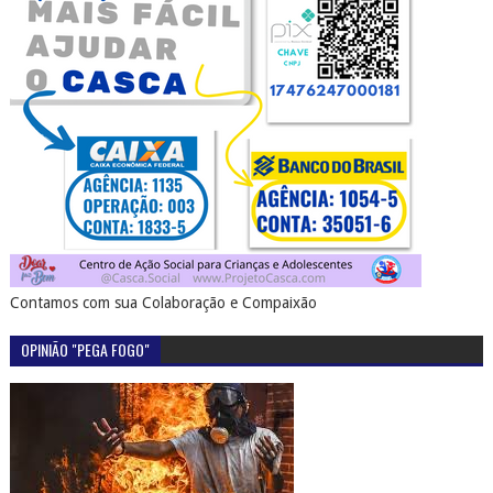
Contamos com sua Colaboração e Compaixão
OPINIÃO "PEGA FOGO"
SERTÃO EM PAUTA