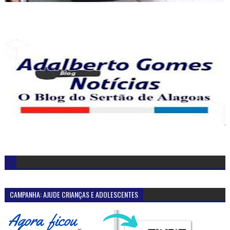
CAMPANHA: AJUDE CRIANÇAS E ADOLESCENTES