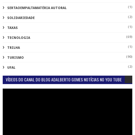
VÍDEOS DO CANAL DO BLOG ADALBERTO GOMES NOTÍCIAS NO YOU TUBE