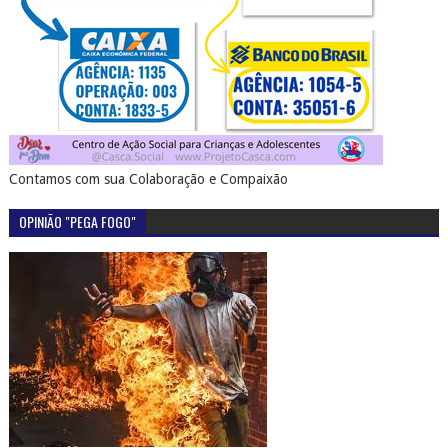
Contamos com sua Colaboração e Compaixão
OPINIÃO "PEGA FOGO"