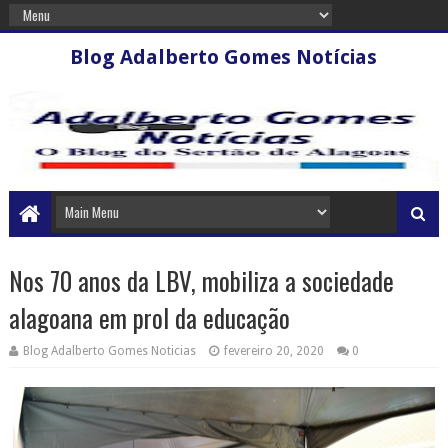
Blog Adalberto Gomes Notícias
Nos 70 anos da LBV, mobiliza a sociedade
alagoana em prol da educação
Blog Adalberto Gomes Noticias
fevereiro 20, 2020
0