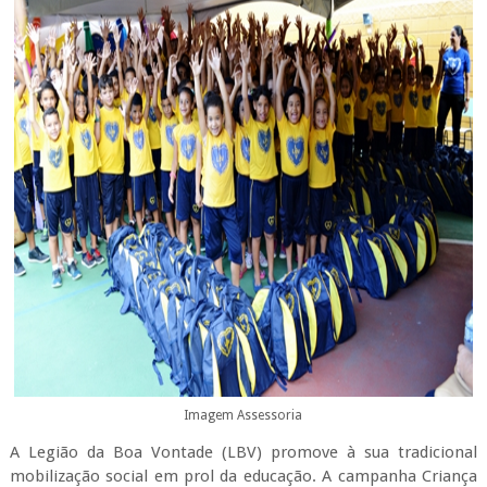
Imagem Assessoria
A Legião da Boa Vontade (LBV) promove à sua tradicional
mobilização social em prol da educação. A campanha Criança