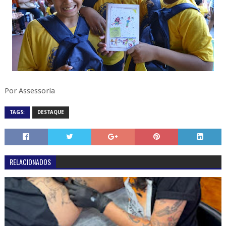
Por Assessoria
TAGS:
DESTAQUE
RELACIONADOS