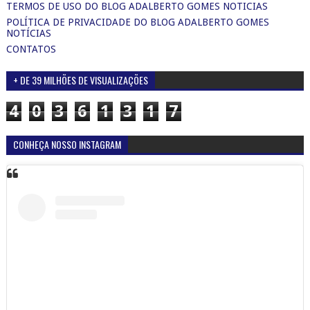
TERMOS DE USO DO BLOG ADALBERTO GOMES NOTICIAS
POLÍTICA DE PRIVACIDADE DO BLOG ADALBERTO GOMES
NOTÍCIAS
CONTATOS
+ DE 39 MILHÕES DE VISUALIZAÇÕES
4
0
3
6
1
3
1
7
CONHEÇA NOSSO INSTAGRAM