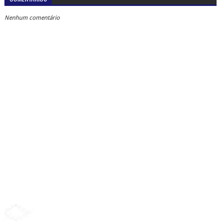
Nenhum comentário