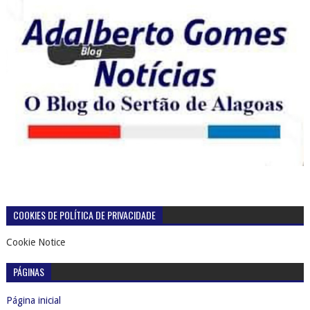
COOKIES DE POLÍTICA DE PRIVACIDADE
Cookie Notice
PÁGINAS
Página inicial