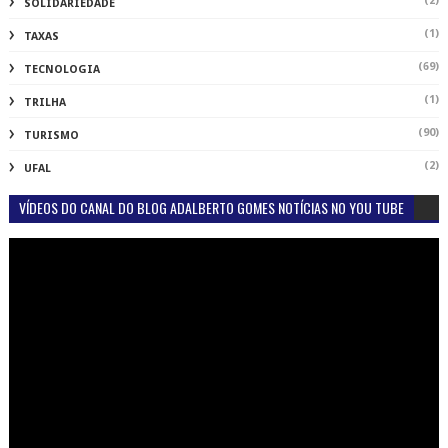
(2)
SOLIDARIEDADE
(1)
TAXAS
(69)
TECNOLOGIA
(1)
TRILHA
(90)
TURISMO
(2)
UFAL
VÍDEOS DO CANAL DO BLOG ADALBERTO GOMES NOTÍCIAS NO YOU TUBE