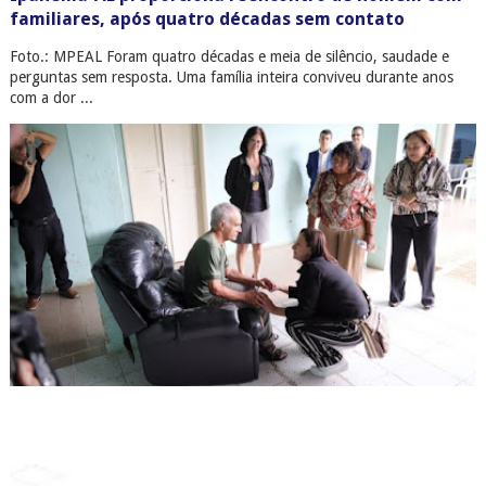
familiares, após quatro décadas sem contato
Foto.: MPEAL Foram quatro décadas e meia de silêncio, saudade e
perguntas sem resposta. Uma família inteira conviveu durante anos
com a dor ...