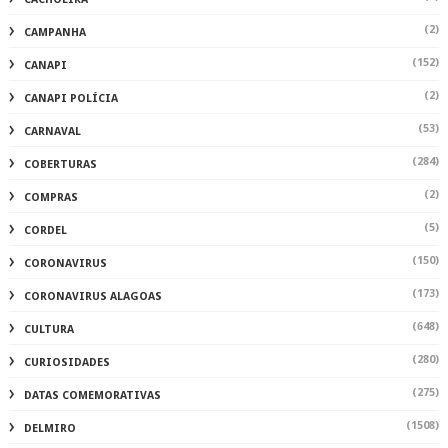
(2)
CAMPANHA
(152)
CANAPI
(2)
CANAPI POLÍCIA
(53)
CARNAVAL
(284)
COBERTURAS
(2)
COMPRAS
(5)
CORDEL
(150)
CORONAVIRUS
(173)
CORONAVIRUS ALAGOAS
(648)
CULTURA
(280)
CURIOSIDADES
(275)
DATAS COMEMORATIVAS
(1508)
DELMIRO