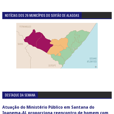
NOTÍCIAS DOS 26 MUNICÍPIOS DO SERTÃO DE ALAGOAS
DESTAQUE DA SEMANA
Atuação do Ministério Público em Santana do
Ipanema-AL proporciona reencontro de homem com