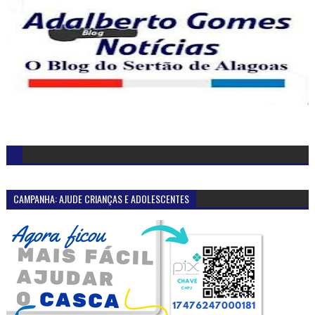
CAMPANHA: AJUDE CRIANÇAS E ADOLESCENTES