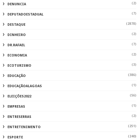
(2)
DENUNCIA
(7)
DEPUTADOESTADUAL
(2878)
DESTAQUE
(2)
DINHEIRO
(7)
DR.RAFAEL
(2)
ECONOMIA
(3)
ECOTURISMO
(386)
EDUCAÇÃO
(1)
EDUCAÇÃOALAGOAS
(56)
ELEIÇÕES2022
(1)
EMPRESAS
(2)
ENTRESERRAS
(251)
ENTRETENIMENTO
(240)
ESPORTE