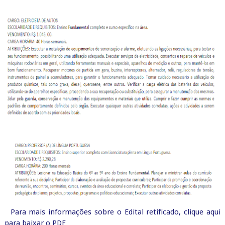
Para mais informações sobre o Edital retificado, clique aqui
para baixar o PDF