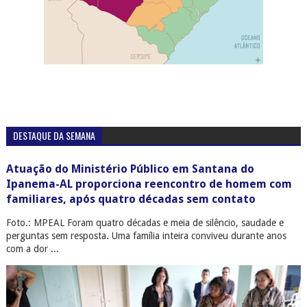
DESTAQUE DA SEMANA
Atuação do Ministério Público em Santana do
Ipanema-AL proporciona reencontro de homem com
familiares, após quatro décadas sem contato
Foto.: MPEAL Foram quatro décadas e meia de silêncio, saudade e
perguntas sem resposta. Uma família inteira conviveu durante anos
com a dor ...