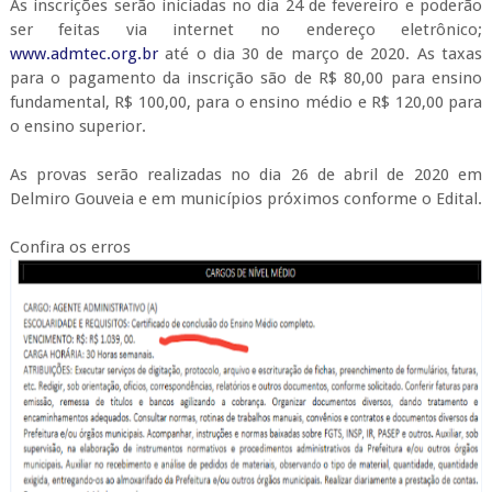
As inscrições serão iniciadas no dia 24 de fevereiro e poderão
ser feitas via internet no endereço eletrônico;
www.admtec.org.br
até o dia 30 de março de 2020. As taxas
para o pagamento da inscrição são de R$ 80,00 para ensino
fundamental, R$ 100,00, para o ensino médio e R$ 120,00 para
o ensino superior.
As provas serão realizadas no dia 26 de abril de 2020 em
Delmiro Gouveia e em municípios próximos conforme o Edital.
Confira os erros