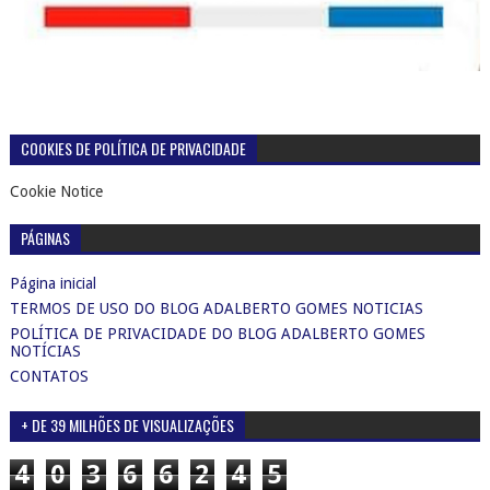
COOKIES DE POLÍTICA DE PRIVACIDADE
Cookie Notice
PÁGINAS
Página inicial
TERMOS DE USO DO BLOG ADALBERTO GOMES NOTICIAS
POLÍTICA DE PRIVACIDADE DO BLOG ADALBERTO GOMES
NOTÍCIAS
CONTATOS
+ DE 39 MILHÕES DE VISUALIZAÇÕES
4
0
3
6
6
2
4
5