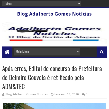
Blog Adalberto Gomes Notícias
Após erros, Edital de concurso da Prefeitura
de Delmiro Gouveia é retificado pela
ADM&TEC
Blog Adalberto Gomes Noticias
fevereiro 19, 2020
0