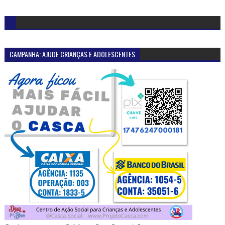
CAMPANHA: AJUDE CRIANÇAS E ADOLESCENTES