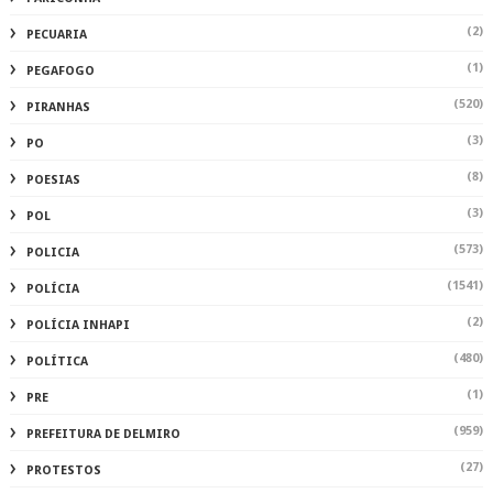
(2)
PECUARIA
(1)
PEGAFOGO
(520)
PIRANHAS
(3)
PO
(8)
POESIAS
(3)
POL
(573)
POLICIA
(1541)
POLÍCIA
(2)
POLÍCIA INHAPI
(480)
POLÍTICA
(1)
PRE
(959)
PREFEITURA DE DELMIRO
(27)
PROTESTOS