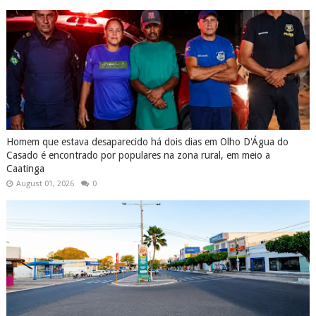
Homem que estava desaparecido há dois dias em Olho D'Água do
Casado é encontrado por populares na zona rural, em meio a
Caatinga
August 01, 2026
0