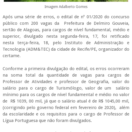
Imagem Adalberto Gomes
Após uma série de erros, o edital de nº 01/2020 do concurso
público com 200 vagas da Prefeitura de Delmiro Gouveia,
sertão de Alagoas, para cargos de nível fundamental, médio e
superior, divulgado nesta segunda-feira, 17, foi retificado
nesta terça-feira, 18, pelo Instituto de Administração e
Tecnologia (ADM&TEC) da cidade de Recife/PE, organizador do
certame.
Conforme a primeira divulgação do edital, os erros ocorreram
na soma total da quantidade de vagas para cargos de
Professor de Atividades e professor de Geografia, valor do
salário para o cargo de Turismólogo, valor de um salário
mínimo para os cargos de nível fundamental e médio no valor
de R$ 1039, 00 mil, já que o salário atual é de R$ 1045,00 mil,
(corrigindo pelo governo federal em fevereiro de 2020), além
da escolaridade e os requisitos para o cargo de Professor de
Lígua Portuguesa que não foram divulgados.