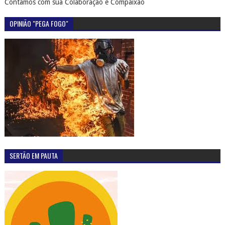
Contamos com sua Colaboração e Compaixão
OPINIÃO "PEGA FOGO"
SERTÃO EM PAUTA