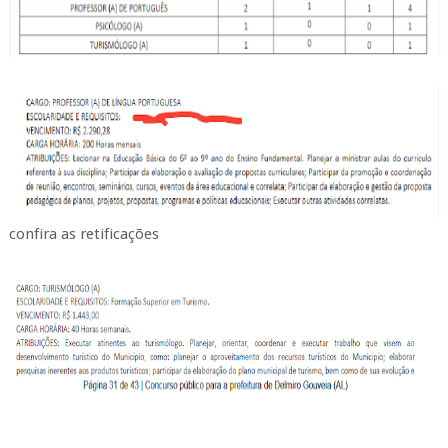
confira as retificações