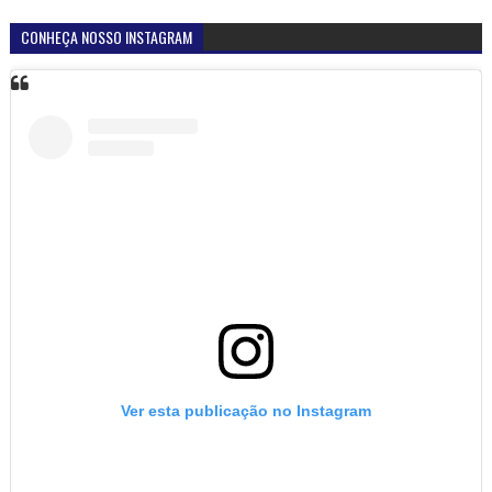
CONHEÇA NOSSO INSTAGRAM
Ver esta publicação no Instagram