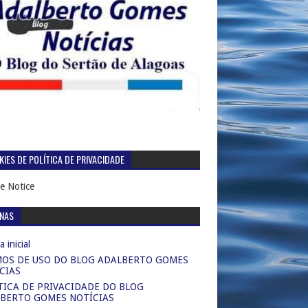
IES DE POLÍTICA DE PRIVACIDADE
e Notice
INAS
 inicial
OS DE USO DO BLOG ADALBERTO GOMES
CIAS
TICA DE PRIVACIDADE DO BLOG
BERTO GOMES NOTÍCIAS