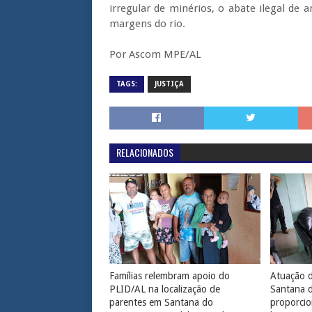
irregular de minérios, o abate ilegal de
margens do rio.
Por Ascom MPE/AL
TAGS:
JUSTIÇA
RELACIONADOS
Famílias relembram apoio do
Atuação d
PLID/AL na localização de
Santana 
parentes em Santana do
proporcio