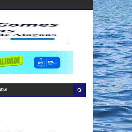
OCIAL