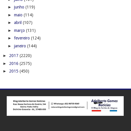
►
junho
(119)
►
maio
(114)
►
abril
(107)
►
março
(131)
►
fevereiro
(124)
►
janeiro
(144)
►
2017
(2220)
►
2016
(2575)
►
2015
(450)