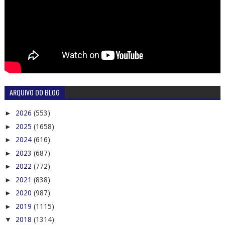
ARQUIVO DO BLOG
►
2026
(553)
►
2025
(1658)
►
2024
(616)
►
2023
(687)
►
2022
(772)
►
2021
(838)
►
2020
(987)
►
2019
(1115)
▼
2018
(1314)