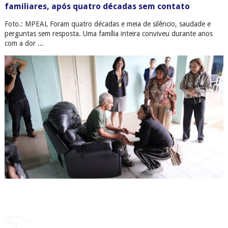
familiares, após quatro décadas sem contato
Foto.: MPEAL Foram quatro décadas e meia de silêncio, saudade e
perguntas sem resposta. Uma família inteira conviveu durante anos
com a dor ...