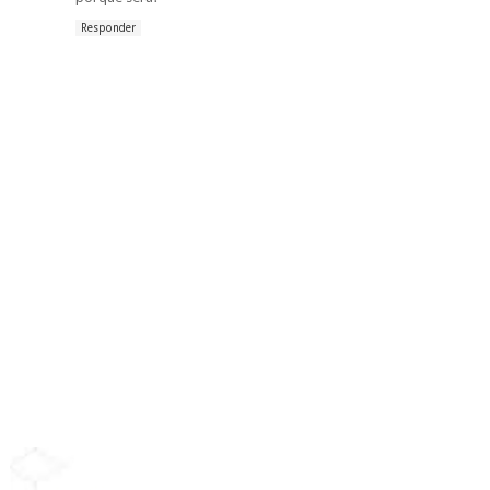
Responder