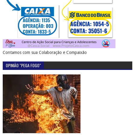
Contamos com sua Colaboração e Compaixão
OPINIÃO "PEGA FOGO"