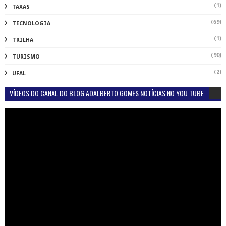
(1)
TAXAS
(69)
TECNOLOGIA
(1)
TRILHA
(90)
TURISMO
(2)
UFAL
VÍDEOS DO CANAL DO BLOG ADALBERTO GOMES NOTÍCIAS NO YOU TUBE