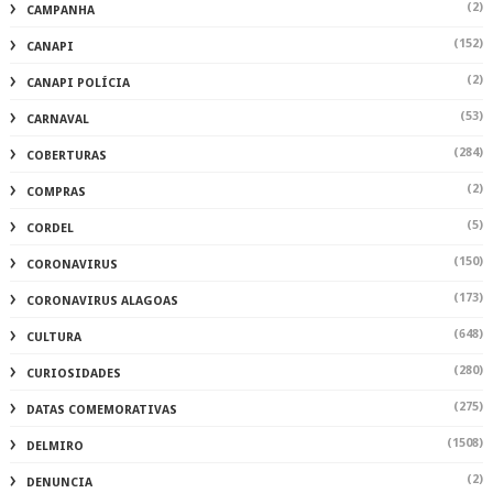
(2)
CAMPANHA
(152)
CANAPI
(2)
CANAPI POLÍCIA
(53)
CARNAVAL
(284)
COBERTURAS
(2)
COMPRAS
(5)
CORDEL
(150)
CORONAVIRUS
(173)
CORONAVIRUS ALAGOAS
(648)
CULTURA
(280)
CURIOSIDADES
(275)
DATAS COMEMORATIVAS
(1508)
DELMIRO
(2)
DENUNCIA