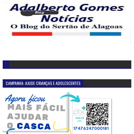
CAMPANHA: AJUDE CRIANÇAS E ADOLESCENTES