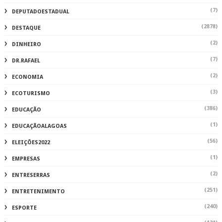
(7)
DEPUTADOESTADUAL
(2878)
DESTAQUE
(2)
DINHEIRO
(7)
DR.RAFAEL
(2)
ECONOMIA
(3)
ECOTURISMO
(386)
EDUCAÇÃO
(1)
EDUCAÇÃOALAGOAS
(56)
ELEIÇÕES2022
(1)
EMPRESAS
(2)
ENTRESERRAS
(251)
ENTRETENIMENTO
(240)
ESPORTE