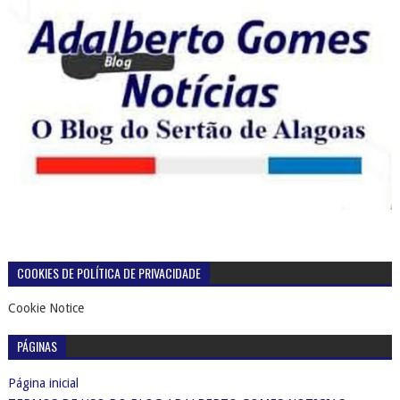
COOKIES DE POLÍTICA DE PRIVACIDADE
Cookie Notice
PÁGINAS
Página inicial