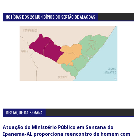
NOTÍCIAS DOS 26 MUNICÍPIOS DO SERTÃO DE ALAGOAS
DESTAQUE DA SEMANA
Atuação do Ministério Público em Santana do
Ipanema-AL proporciona reencontro de homem com