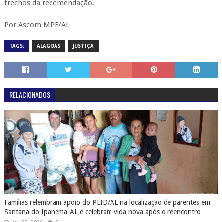
trechos da recomendação.
Por Ascom MPE/AL
TAGS:
ALAGOAS
JUSTIÇA
RELACIONADOS
Famílias relembram apoio do PLID/AL na localização de parentes em
Santana do Ipanema-AL e celebram vida nova após o reencontro