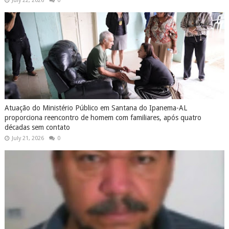
July 22, 2026
0
Atuação do Ministério Público em Santana do Ipanema-AL
proporciona reencontro de homem com familiares, após quatro
décadas sem contato
July 21, 2026
0