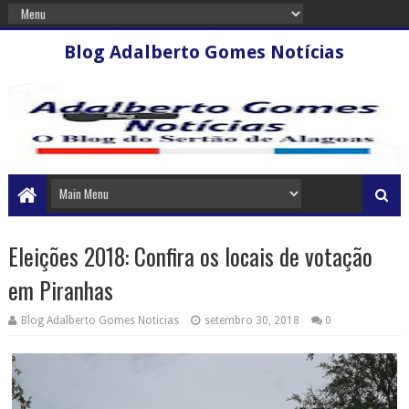
Blog Adalberto Gomes Notícias
Eleições 2018: Confira os locais de votação
em Piranhas
Blog Adalberto Gomes Noticias
setembro 30, 2018
0