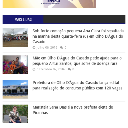
MAIS LIDAS
Sob forte comoção pequena Ana Clara foi sepultada
na manhã desta quarta-feira (6) em Olho D'Água do
Casado
julho 06, 2016
0
Mãe em Olho D'Água do Casado pede ajuda para o
pequeno Artur Santos, que sofre de doença rara
dezembro 07, 2016
0
Prefeitura de Olho D'Água do Casado lança edital
para realização do concurso público com 120 vagas
Maristela Sena Dias é a nova prefeita eleita de
Piranhas