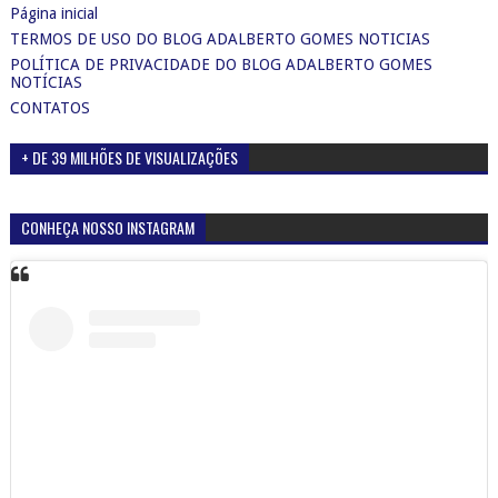
Página inicial
TERMOS DE USO DO BLOG ADALBERTO GOMES NOTICIAS
POLÍTICA DE PRIVACIDADE DO BLOG ADALBERTO GOMES
NOTÍCIAS
CONTATOS
+ DE 39 MILHÕES DE VISUALIZAÇÕES
CONHEÇA NOSSO INSTAGRAM