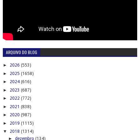
ARQUIVO DO BLOG
►
2026
(553)
►
2025
(1658)
►
2024
(616)
►
2023
(687)
►
2022
(772)
►
2021
(838)
►
2020
(987)
►
2019
(1115)
▼
2018
(1314)
►
dezembro
(134)