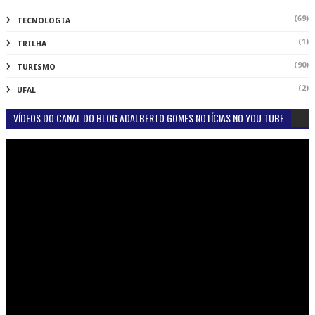
(69)
TECNOLOGIA
(1)
TRILHA
(90)
TURISMO
(2)
UFAL
VÍDEOS DO CANAL DO BLOG ADALBERTO GOMES NOTÍCIAS NO YOU TUBE