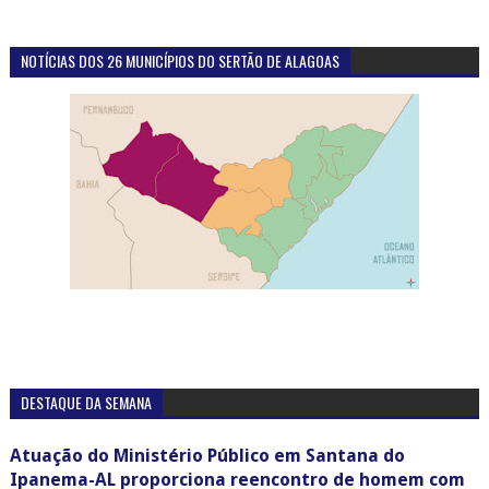
NOTÍCIAS DOS 26 MUNICÍPIOS DO SERTÃO DE ALAGOAS
DESTAQUE DA SEMANA
Atuação do Ministério Público em Santana do
Ipanema-AL proporciona reencontro de homem com