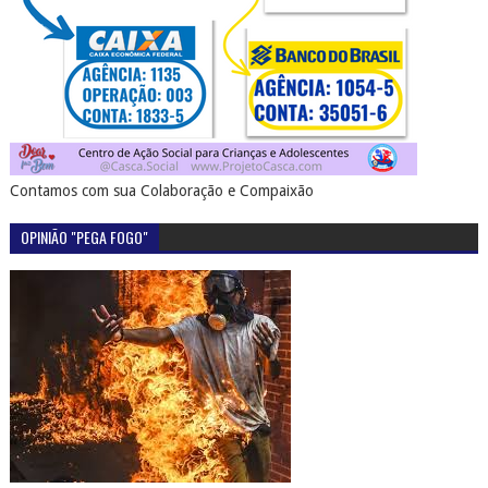
Contamos com sua Colaboração e Compaixão
OPINIÃO "PEGA FOGO"