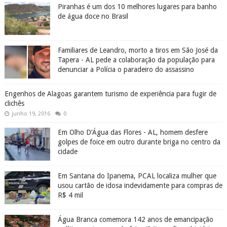
Piranhas é um dos 10 melhores lugares para banho
de água doce no Brasil
Familiares de Leandro, morto a tiros em São José da
Tapera - AL pede a colaboração da população para
denunciar a Polícia o paradeiro do assassino
Engenhos de Alagoas garantem turismo de experiência para fugir de
clichês
junho 19, 2016
0
Em Olho D’Água das Flores - AL, homem desfere
golpes de foice em outro durante briga no centro da
cidade
Em Santana do Ipanema, PCAL localiza mulher que
usou cartão de idosa indevidamente para compras de
R$ 4 mil
Água Branca comemora 142 anos de emancipação