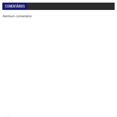
COMENTÁRIOS
Nenhum comentário