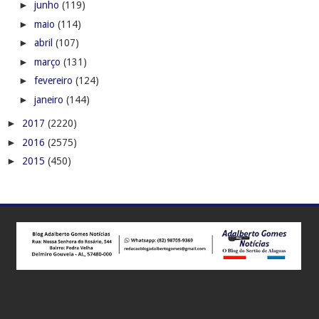
►
junho
(119)
►
maio
(114)
►
abril
(107)
►
março
(131)
►
fevereiro
(124)
►
janeiro
(144)
►
2017
(2220)
►
2016
(2575)
►
2015
(450)