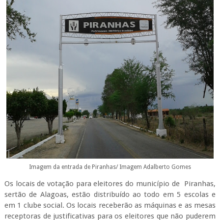
Imagem da entrada de Piranhas/ Imagem Adalberto Gomes
Os locais de votação para eleitores do município de Piranhas,
sertão de Alagoas, estão distribuído ao todo em 5 escolas e
em 1 clube social. Os locais receberão as máquinas e as mesas
receptoras de justificativas para os eleitores que não puderem