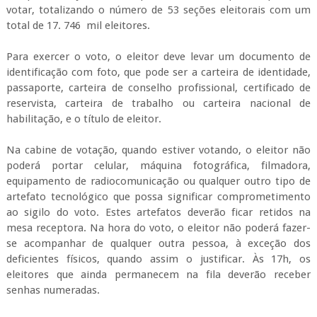
votar, totalizando o número de 53 seções eleitorais com um
total de 17. 746 mil eleitores.
Para exercer o voto, o eleitor deve levar um documento de
identificação com foto, que pode ser a carteira de identidade,
passaporte, carteira de conselho profissional, certificado de
reservista, carteira de trabalho ou carteira nacional de
habilitação, e o título de eleitor.
Na cabine de votação, quando estiver votando, o eleitor não
poderá portar celular, máquina fotográfica, filmadora,
equipamento de radiocomunicação ou qualquer outro tipo de
artefato tecnológico que possa significar comprometimento
ao sigilo do voto. Estes artefatos deverão ficar retidos na
mesa receptora. Na hora do voto, o eleitor não poderá fazer-
se acompanhar de qualquer outra pessoa, à exceção dos
deficientes físicos, quando assim o justificar. Às 17h, os
eleitores que ainda permanecem na fila deverão receber
senhas numeradas.