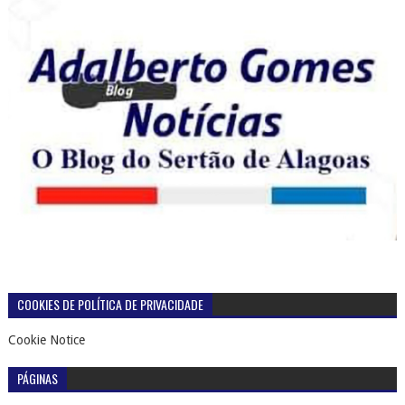
COOKIES DE POLÍTICA DE PRIVACIDADE
Cookie Notice
PÁGINAS