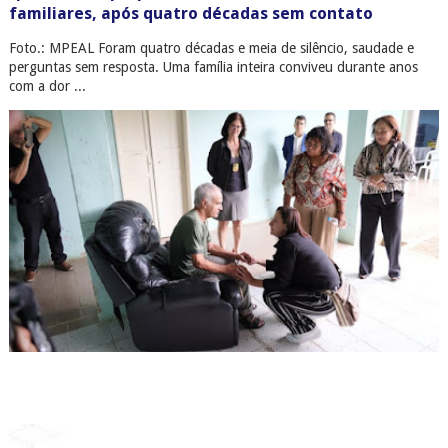
familiares, após quatro décadas sem contato
Foto.: MPEAL Foram quatro décadas e meia de silêncio, saudade e
perguntas sem resposta. Uma família inteira conviveu durante anos
com a dor ...