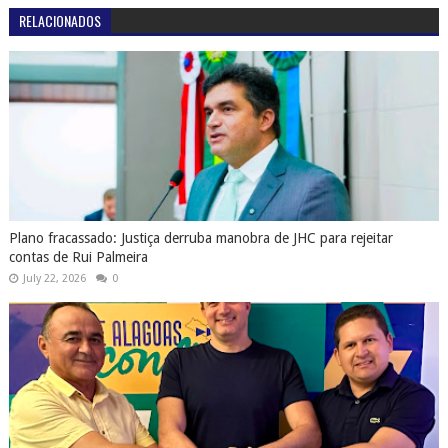
RELACIONADOS
Plano fracassado: Justiça derruba manobra de JHC para rejeitar
contas de Rui Palmeira
July 22, 2026
0