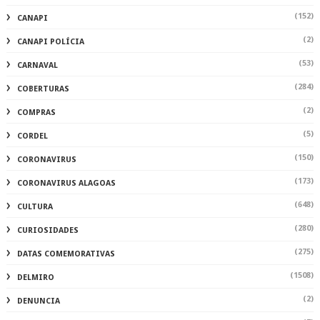
(152)
CANAPI
(2)
CANAPI POLÍCIA
(53)
CARNAVAL
(284)
COBERTURAS
(2)
COMPRAS
(5)
CORDEL
(150)
CORONAVIRUS
(173)
CORONAVIRUS ALAGOAS
(648)
CULTURA
(280)
CURIOSIDADES
(275)
DATAS COMEMORATIVAS
(1508)
DELMIRO
(2)
DENUNCIA