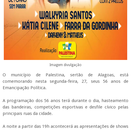
Imagem divulgação
O município de Palestina, sertão de Alagoas, está
comemorando nesta segunda-feira, 27, seus 56 anos de
Emancipação Política.
A programação dos 56 anos terá durante o dia, hasteamento
das bandeiras, competições esportivas e desfile cívico pelas
principais ruas da cidade.
A noite a partir das 19h acontecerá as apresentações de shows