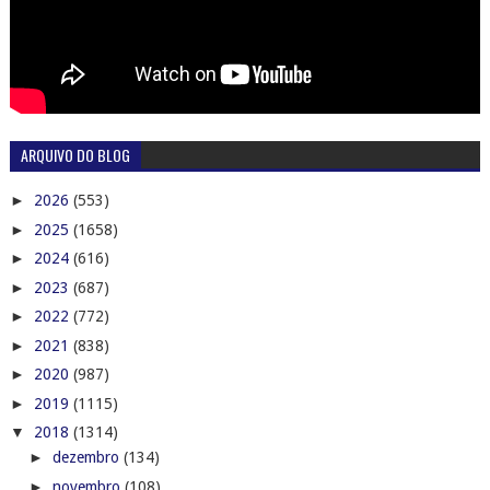
ARQUIVO DO BLOG
►
2026
(553)
►
2025
(1658)
►
2024
(616)
►
2023
(687)
►
2022
(772)
►
2021
(838)
►
2020
(987)
►
2019
(1115)
▼
2018
(1314)
►
dezembro
(134)
►
novembro
(108)