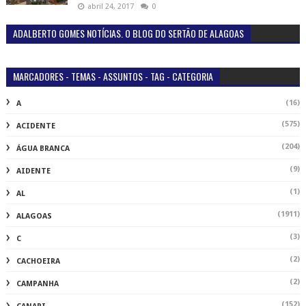
abril 24, 2017
0
ADALBERTO GOMES NOTÍCIAS. O BLOG DO SERTÃO DE ALAGOAS
MARCADORES - TEMAS - ASSUNTOS - TAG - CATEGORIA
(16)
A
(575)
ACIDENTE
(204)
ÁGUA BRANCA
(9)
AIDENTE
(1)
AL
(1911)
ALAGOAS
(3)
C
(2)
CACHOEIRA
(2)
CAMPANHA
(152)