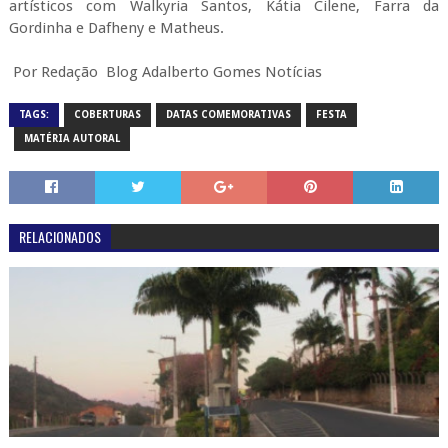
artísticos com Walkyria Santos, Kátia Cilene, Farra da
Gordinha e Dafheny e Matheus.
Por Redação Blog Adalberto Gomes Notícias
TAGS:
COBERTURAS
DATAS COMEMORATIVAS
FESTA
MATÉRIA AUTORAL
RELACIONADOS