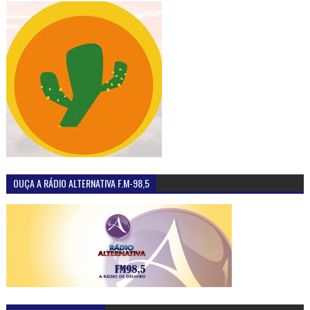
OUÇA A RÁDIO ALTERNATIVA F.M-98,5