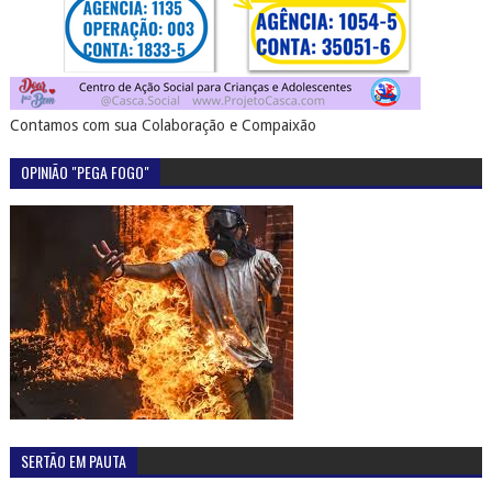
Contamos com sua Colaboração e Compaixão
OPINIÃO "PEGA FOGO"
SERTÃO EM PAUTA