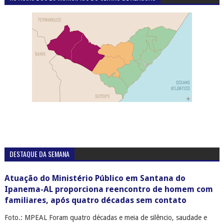
DESTAQUE DA SEMANA
Atuação do Ministério Público em Santana do
Ipanema-AL proporciona reencontro de homem com
familiares, após quatro décadas sem contato
Foto.: MPEAL Foram quatro décadas e meia de silêncio, saudade e