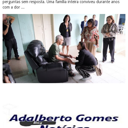
perguntas sem resposta. Uma família inteira conviveu durante anos
com a dor ...