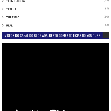
(69)
TECNOLOGIA
(1)
TRILHA
(90)
TURISMO
(2)
UFAL
VÍDEOS DO CANAL DO BLOG ADALBERTO GOMES NOTÍCIAS NO YOU TUBE