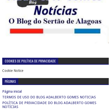
COOKIES DE POLÍTICA DE PRIVACIDADE
Cookie Notice
PÁGINAS
Página inicial
TERMOS DE USO DO BLOG ADALBERTO GOMES NOTICIAS
POLÍTICA DE PRIVACIDADE DO BLOG ADALBERTO GOMES
NOTÍCIAS