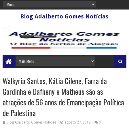
Blog Adalberto Gomes Notícias
Walkyria Santos, Kátia Cilene, Farra da
Gordinha e Dafheny e Matheus são as
atrações de 56 anos de Emancipação Política
de Palestina
Blog Adalberto Gomes Noticias
agosto 27, 2018
0