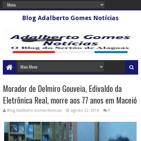
Blog Adalberto Gomes Notícias
Morador de Delmiro Gouveia, Edivaldo da
Eletrônica Real, morre aos 77 anos em Maceió
Blog Adalberto Gomes Noticias
agosto 22, 2018
0