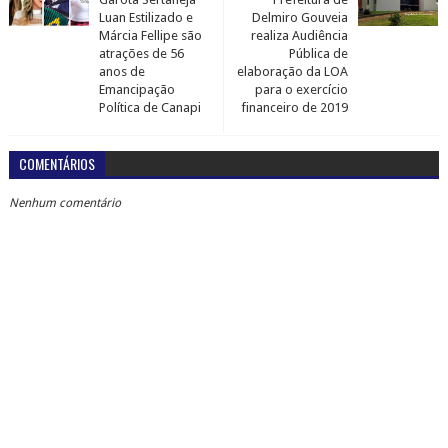
Luan Estilizado e
Delmiro Gouveia
Márcia Fellipe são
realiza Audiência
atrações de 56
Pública de
anos de
elaboração da LOA
Emancipação
para o exercício
Política de Canapi
financeiro de 2019
COMENTÁRIOS
Nenhum comentário