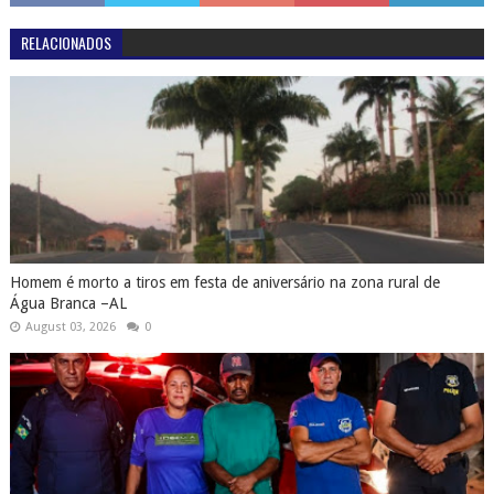
RELACIONADOS
Homem é morto a tiros em festa de aniversário na zona rural de
Água Branca –AL
August 03, 2026
0