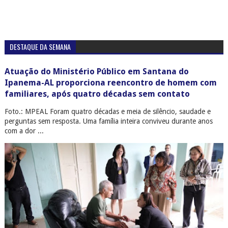
DESTAQUE DA SEMANA
Atuação do Ministério Público em Santana do
Ipanema-AL proporciona reencontro de homem com
familiares, após quatro décadas sem contato
Foto.: MPEAL Foram quatro décadas e meia de silêncio, saudade e
perguntas sem resposta. Uma família inteira conviveu durante anos
com a dor ...