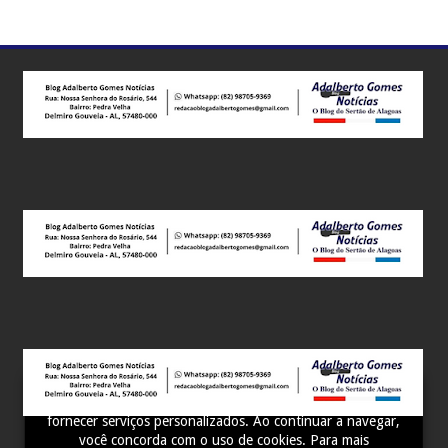
Este site utiliza cookies para melhorar sua experiência e
fornecer serviços personalizados. Ao continuar a navegar,
você concorda com o uso de cookies. Para mais