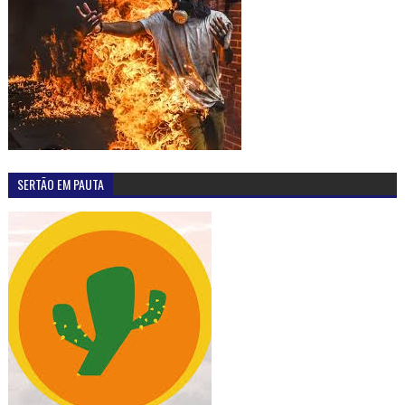
SERTÃO EM PAUTA