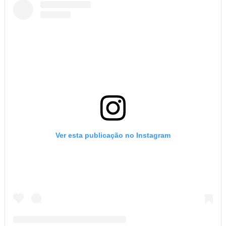
Ver esta publicação no Instagram