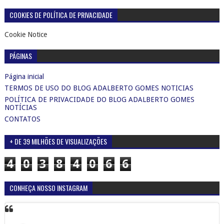
COOKIES DE POLÍTICA DE PRIVACIDADE
Cookie Notice
PÁGINAS
Página inicial
TERMOS DE USO DO BLOG ADALBERTO GOMES NOTICIAS
POLÍTICA DE PRIVACIDADE DO BLOG ADALBERTO GOMES
NOTÍCIAS
CONTATOS
+ DE 39 MILHÕES DE VISUALIZAÇÕES
4
0
3
8
4
0
6
6
CONHEÇA NOSSO INSTAGRAM