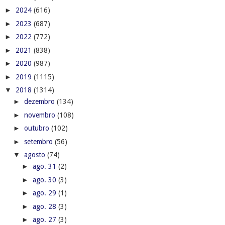
►
2024
(616)
►
2023
(687)
►
2022
(772)
►
2021
(838)
►
2020
(987)
►
2019
(1115)
▼
2018
(1314)
►
dezembro
(134)
►
novembro
(108)
►
outubro
(102)
►
setembro
(56)
▼
agosto
(74)
►
ago. 31
(2)
►
ago. 30
(3)
►
ago. 29
(1)
►
ago. 28
(3)
►
ago. 27
(3)