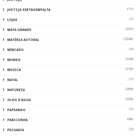
(11)
JUSTIÇA SERTAOEMPALTA
(1)
LOJAS
(221)
MATA GRANDE
(2246)
MATÉRIA AUTORAL
(2)
MERCADO
(104)
MUNDO
(115)
MUSICA
(1)
NATAL
(289)
NATUREZA
(359)
OLHO D'ÁGUA
(1)
PAPEANDO
(86)
PARICONHA
(2)
PECUARIA