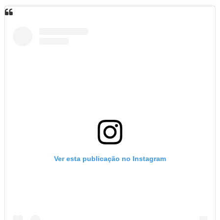
Ver esta publicação no Instagram