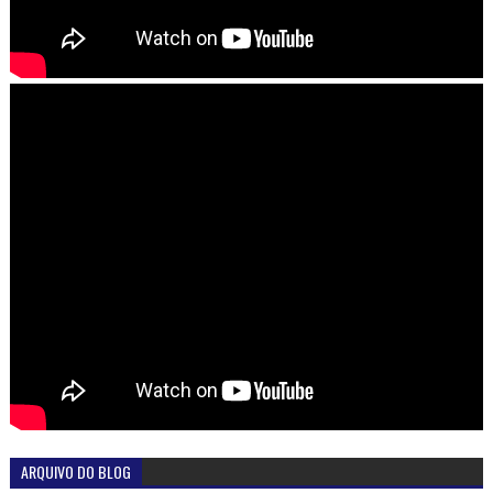
ARQUIVO DO BLOG