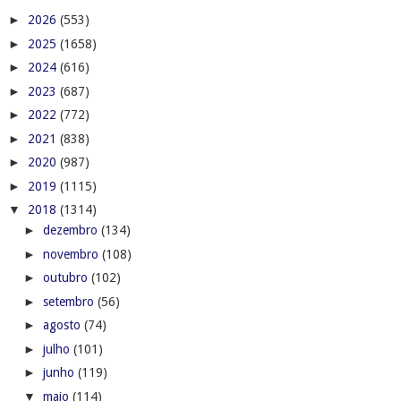
►
2026
(553)
►
2025
(1658)
►
2024
(616)
►
2023
(687)
►
2022
(772)
►
2021
(838)
►
2020
(987)
►
2019
(1115)
▼
2018
(1314)
►
dezembro
(134)
►
novembro
(108)
►
outubro
(102)
►
setembro
(56)
►
agosto
(74)
►
julho
(101)
►
junho
(119)
▼
maio
(114)