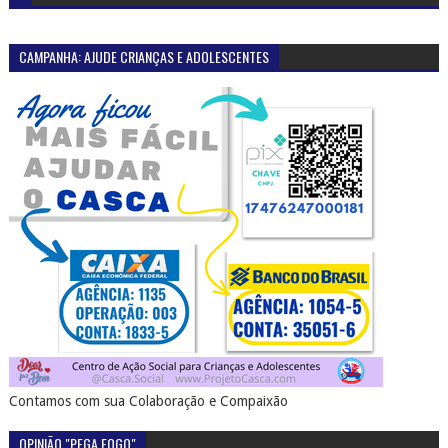
CAMPANHA: AJUDE CRIANÇAS E ADOLESCENTES
Contamos com sua Colaboração e Compaixão
OPINIÃO "PEGA FOGO"