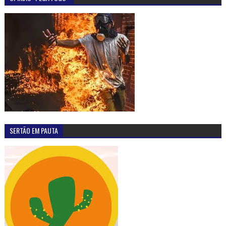
SERTÃO EM PAUTA