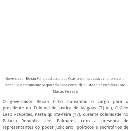
Governador Renan Filho destacou que Otávio é uma pessoa muito serena,
tranquila e certamente preparada para conduzir o Estado nesses dias
Foto:
Márcio Ferreira
O governador Renan Filho transmitiu o cargo para o
presidente do Tribunal de Justiça de Alagoas (TJ-AL), Otávio
Leão Praxedes, nesta quinta-feira (17), durante solenidade no
Palácio República dos Palmares, com a presença de
representantes do poder judiciário, políticos e secretários de