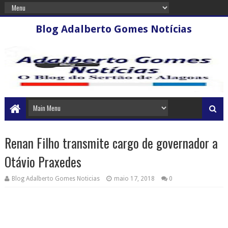
Blog Adalberto Gomes Notícias
Renan Filho transmite cargo de governador a
Otávio Praxedes
Blog Adalberto Gomes Noticias
maio 17, 2018
0