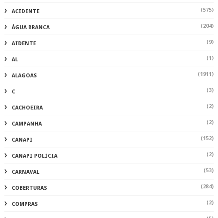
(575)
ACIDENTE
(204)
ÁGUA BRANCA
(9)
AIDENTE
(1)
AL
(1911)
ALAGOAS
(3)
C
(2)
CACHOEIRA
(2)
CAMPANHA
(152)
CANAPI
(2)
CANAPI POLÍCIA
(53)
CARNAVAL
(284)
COBERTURAS
(2)
COMPRAS