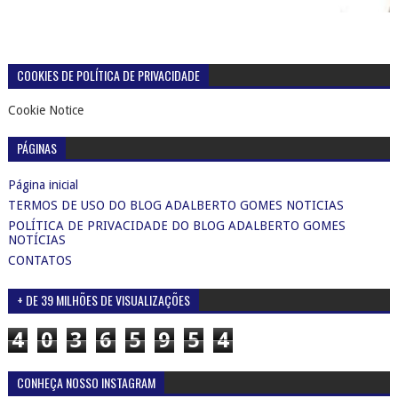
COOKIES DE POLÍTICA DE PRIVACIDADE
Cookie Notice
PÁGINAS
Página inicial
TERMOS DE USO DO BLOG ADALBERTO GOMES NOTICIAS
POLÍTICA DE PRIVACIDADE DO BLOG ADALBERTO GOMES
NOTÍCIAS
CONTATOS
+ DE 39 MILHÕES DE VISUALIZAÇÕES
4
0
3
6
5
9
5
4
CONHEÇA NOSSO INSTAGRAM