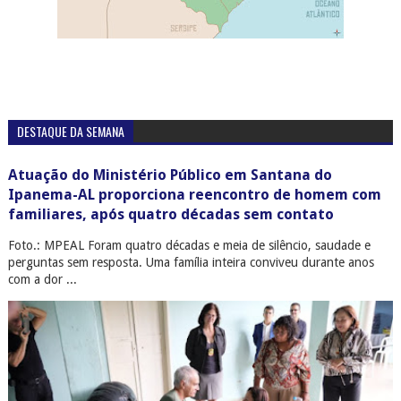
DESTAQUE DA SEMANA
Atuação do Ministério Público em Santana do
Ipanema-AL proporciona reencontro de homem com
familiares, após quatro décadas sem contato
Foto.: MPEAL Foram quatro décadas e meia de silêncio, saudade e
perguntas sem resposta. Uma família inteira conviveu durante anos
com a dor ...