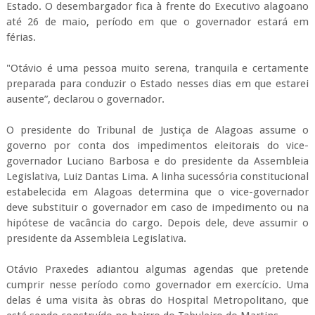
Estado. O desembargador fica à frente do Executivo alagoano
até 26 de maio, período em que o governador estará em
férias.
"Otávio é uma pessoa muito serena, tranquila e certamente
preparada para conduzir o Estado nesses dias em que estarei
ausente”, declarou o governador.
O presidente do Tribunal de Justiça de Alagoas assume o
governo por conta dos impedimentos eleitorais do vice-
governador Luciano Barbosa e do presidente da Assembleia
Legislativa, Luiz Dantas Lima. A linha sucessória constitucional
estabelecida em Alagoas determina que o vice-governador
deve substituir o governador em caso de impedimento ou na
hipótese de vacância do cargo. Depois dele, deve assumir o
presidente da Assembleia Legislativa.
Otávio Praxedes adiantou algumas agendas que pretende
cumprir nesse período como governador em exercício. Uma
delas é uma visita às obras do Hospital Metropolitano, que