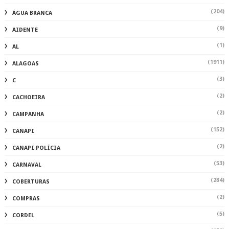
(204)
ÁGUA BRANCA
(9)
AIDENTE
(1)
AL
(1911)
ALAGOAS
(3)
C
(2)
CACHOEIRA
(2)
CAMPANHA
(152)
CANAPI
(2)
CANAPI POLÍCIA
(53)
CARNAVAL
(284)
COBERTURAS
(2)
COMPRAS
(5)
CORDEL