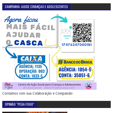
CAMPANHA: AJUDE CRIANÇAS E ADOLESCENTES
Contamos com sua Colaboração e Compaixão
OPINIÃO "PEGA FOGO"