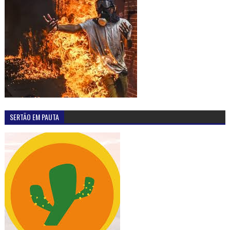
SERTÃO EM PAUTA