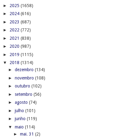
►
2025
(1658)
►
2024
(616)
►
2023
(687)
►
2022
(772)
►
2021
(838)
►
2020
(987)
►
2019
(1115)
▼
2018
(1314)
►
dezembro
(134)
►
novembro
(108)
►
outubro
(102)
►
setembro
(56)
►
agosto
(74)
►
julho
(101)
►
junho
(119)
▼
maio
(114)
►
mai. 31
(2)