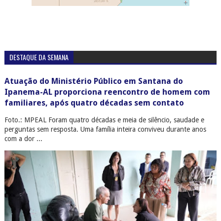
DESTAQUE DA SEMANA
Atuação do Ministério Público em Santana do
Ipanema-AL proporciona reencontro de homem com
familiares, após quatro décadas sem contato
Foto.: MPEAL Foram quatro décadas e meia de silêncio, saudade e
perguntas sem resposta. Uma família inteira conviveu durante anos
com a dor ...