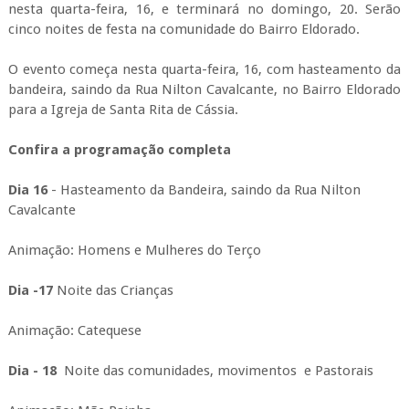
nesta quarta-feira, 16, e terminará no domingo, 20. Serão
cinco noites de festa na comunidade do Bairro Eldorado.
O evento começa nesta quarta-feira, 16, com hasteamento da
bandeira, saindo da Rua Nilton Cavalcante, no Bairro Eldorado
para a Igreja de Santa Rita de Cássia.
Confira a programação completa
Dia 16
- Hasteamento da Bandeira, saindo da Rua Nilton
Cavalcante
Animação: Homens e Mulheres do Terço
Dia -17
Noite das Crianças
Animação: Catequese
Dia - 18
Noite das comunidades, movimentos e Pastorais