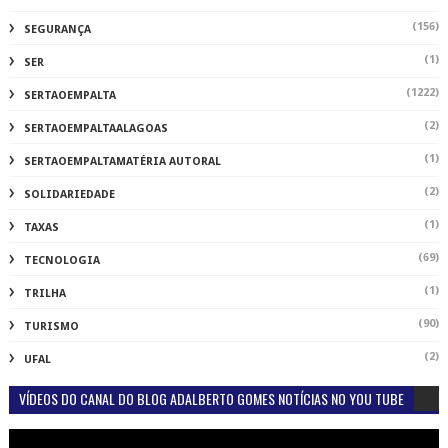
(156)
SEGURANÇA
(1)
SER
(1222)
SERTAOEMPALTA
(2)
SERTAOEMPALTAALAGOAS
(1)
SERTAOEMPALTAMATÉRIA AUTORAL
(2)
SOLIDARIEDADE
(1)
TAXAS
(69)
TECNOLOGIA
(1)
TRILHA
(90)
TURISMO
(2)
UFAL
VÍDEOS DO CANAL DO BLOG ADALBERTO GOMES NOTÍCIAS NO YOU TUBE