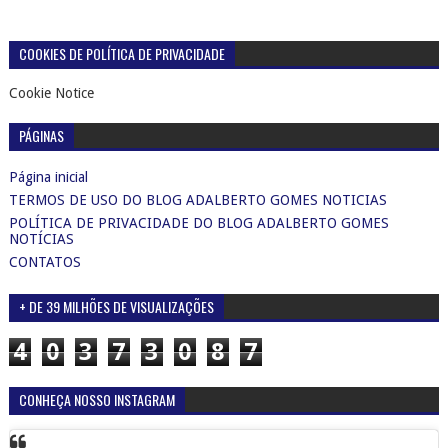
COOKIES DE POLÍTICA DE PRIVACIDADE
Cookie Notice
PÁGINAS
Página inicial
TERMOS DE USO DO BLOG ADALBERTO GOMES NOTICIAS
POLÍTICA DE PRIVACIDADE DO BLOG ADALBERTO GOMES
NOTÍCIAS
CONTATOS
+ DE 39 MILHÕES DE VISUALIZAÇÕES
4
0
3
7
3
0
8
7
CONHEÇA NOSSO INSTAGRAM