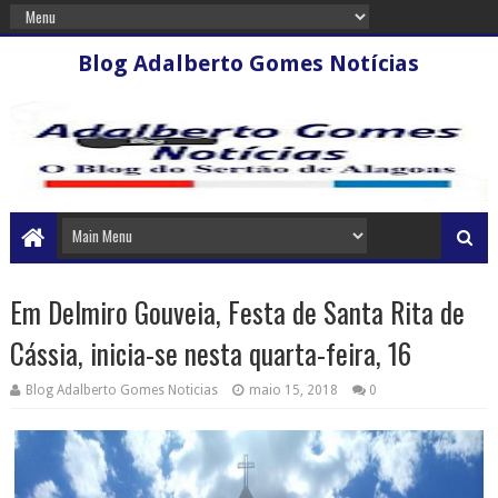
Blog Adalberto Gomes Notícias
Em Delmiro Gouveia, Festa de Santa Rita de
Cássia, inicia-se nesta quarta-feira, 16
Blog Adalberto Gomes Noticias
maio 15, 2018
0