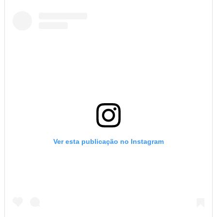
Ver esta publicação no Instagram