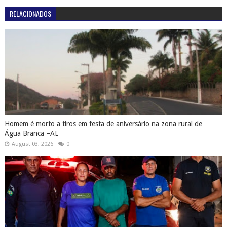
RELACIONADOS
Homem é morto a tiros em festa de aniversário na zona rural de
Água Branca –AL
August 03, 2026
0