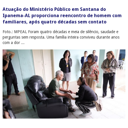
Atuação do Ministério Público em Santana do
Ipanema-AL proporciona reencontro de homem com
familiares, após quatro décadas sem contato
Foto.: MPEAL Foram quatro décadas e meia de silêncio, saudade e
perguntas sem resposta. Uma família inteira conviveu durante anos
com a dor ...