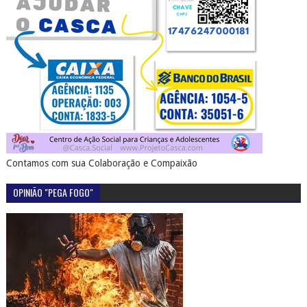
Contamos com sua Colaboração e Compaixão
OPINIÃO "PEGA FOGO"