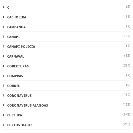
(3)
C
(2)
CACHOEIRA
(2)
CAMPANHA
(152)
CANAPI
(2)
CANAPI POLÍCIA
(53)
CARNAVAL
(284)
COBERTURAS
(2)
COMPRAS
(5)
CORDEL
(150)
CORONAVIRUS
(173)
CORONAVIRUS ALAGOAS
(648)
CULTURA
(280)
CURIOSIDADES