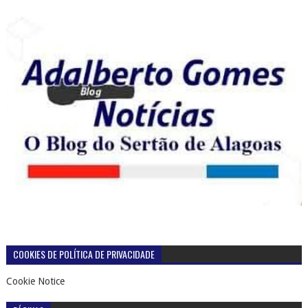
COOKIES DE POLÍTICA DE PRIVACIDADE
Cookie Notice