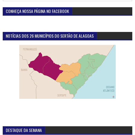
CONHEÇA NOSSA PÁGINA NO FACEBOOK
NOTÍCIAS DOS 26 MUNICÍPIOS DO SERTÃO DE ALAGOAS
DESTAQUE DA SEMANA