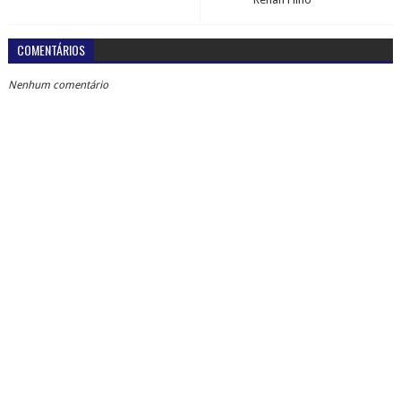
COMENTÁRIOS
Nenhum comentário