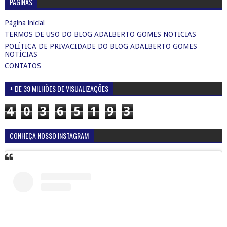
PÁGINAS
Página inicial
TERMOS DE USO DO BLOG ADALBERTO GOMES NOTICIAS
POLÍTICA DE PRIVACIDADE DO BLOG ADALBERTO GOMES
NOTÍCIAS
CONTATOS
+ DE 39 MILHÕES DE VISUALIZAÇÕES
4
0
3
6
5
1
9
3
CONHEÇA NOSSO INSTAGRAM