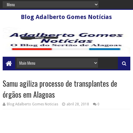
Blog Adalberto Gomes Notícias
Samu agiliza processo de transplantes de
órgãos em Alagoas
Blog Adalberto Gomes Noticias
abril 28, 2018
0