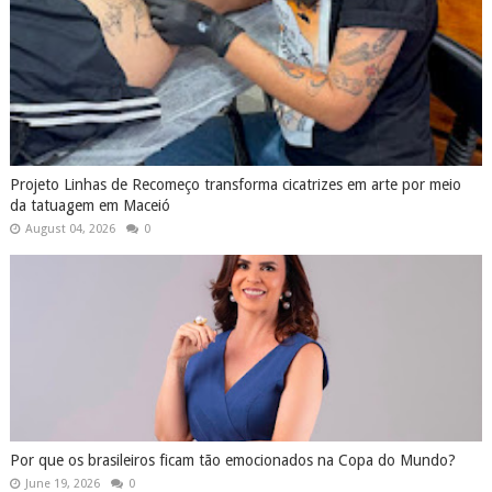
Projeto Linhas de Recomeço transforma cicatrizes em arte por meio
da tatuagem em Maceió
August 04, 2026
0
Por que os brasileiros ficam tão emocionados na Copa do Mundo?
June 19, 2026
0