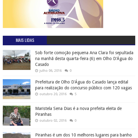
MAIS LIDAS
Sob forte comoção pequena Ana Clara foi sepultada
na manhã desta quarta-feira (6) em Olho D'Água do
Casado
julho 06, 2016
0
Prefeitura de Olho D'Água do Casado lança edital
para realização do concurso público com 120 vagas
outubro 20, 2016
5
Maristela Sena Dias é a nova prefeita eleita de
Piranhas
outubro 02, 2016
0
Piranhas é um dos 10 melhores lugares para banho