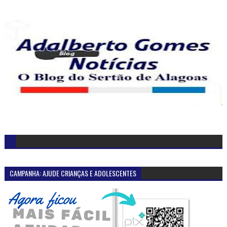
CAMPANHA: AJUDE CRIANÇAS E ADOLESCENTES