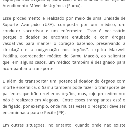
Atendimento Móvel de Urgência (Samu).
Esse procedimento é realizado por meio de uma Unidade de
Suporte Avançado (USA), composta por um médico, um
condutor socorrista e um enfermeiro. “Isso é necessário
porque o doador se encontra entubado e com drogas
vasoativas
para manter o coração batendo, preservando a
circulação e a oxigenação nos órgãos”, explica Maxwell
Padilha, coordenador médico do Samu Maceió, ao salientar
que, em alguns casos, um médico também é designado para
acompanhar o transporte.
E além de transportar um potencial doador de órgãos com
morte encefálica, o Samu também pode fazer o transporte de
pacientes que irão receber os órgãos, mas, cujo procedimento
não é realizado em Alagoas. Entre esses transplantes está o
de fígado, por exemplo, onde muitas vezes o receptor deve ser
encaminhado para o Recife (PE).
Em outras situações,
no entanto, quando onde não existe