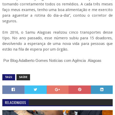
tomando corretamente todos os remédios. A cada três meses
faço meus exames, tenho uma boa alimentação e me exercito
para aguentar a rotina do dia-a-dia”, contou o corretor de
seguros.
Em 2016, o Samu Alagoas realizou cinco transportes desse
tipo. No ano passado, esse número subiu para 15 doadores,
devolvendo a esperança de uma nova vida para pessoas que
estão na fila de espera por um órgão.
Por Blog Adalberto Gomes Notícias com Agência Alagoas
TAGS:
SAÚDE
RELACIONADOS