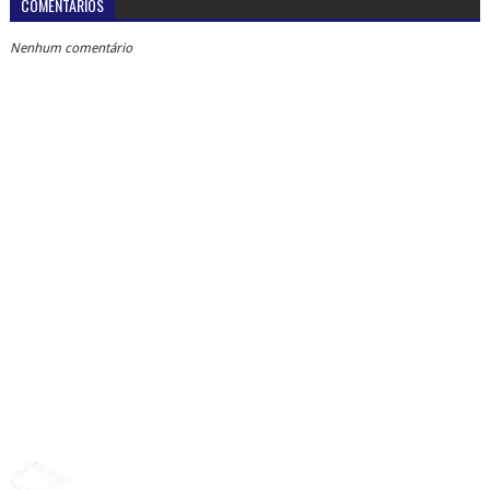
COMENTÁRIOS
Nenhum comentário