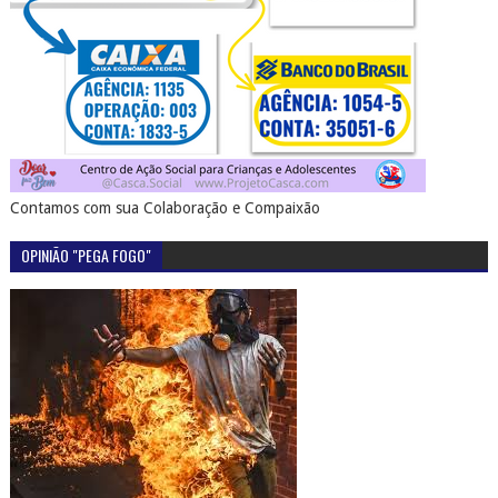
Contamos com sua Colaboração e Compaixão
OPINIÃO "PEGA FOGO"