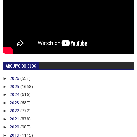
ARQUIVO DO BLOG
►
2026
(553)
►
2025
(1658)
►
2024
(616)
►
2023
(687)
►
2022
(772)
►
2021
(838)
►
2020
(987)
►
2019
(1115)