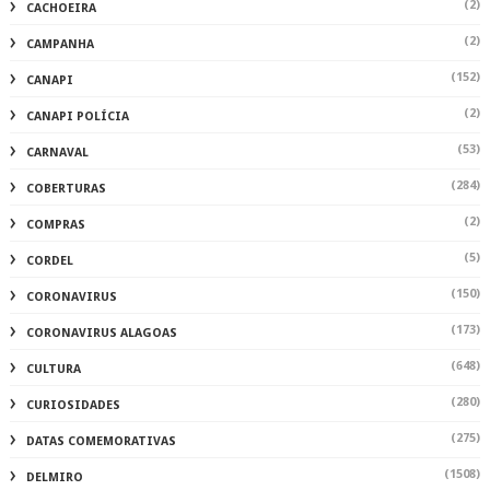
(2)
CACHOEIRA
(2)
CAMPANHA
(152)
CANAPI
(2)
CANAPI POLÍCIA
(53)
CARNAVAL
(284)
COBERTURAS
(2)
COMPRAS
(5)
CORDEL
(150)
CORONAVIRUS
(173)
CORONAVIRUS ALAGOAS
(648)
CULTURA
(280)
CURIOSIDADES
(275)
DATAS COMEMORATIVAS
(1508)
DELMIRO