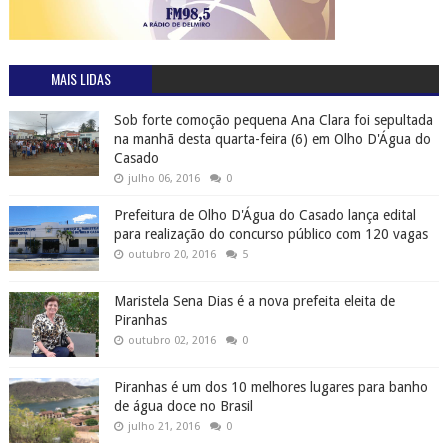
MAIS LIDAS
Sob forte comoção pequena Ana Clara foi sepultada
na manhã desta quarta-feira (6) em Olho D'Água do
Casado
julho 06, 2016
0
Prefeitura de Olho D'Água do Casado lança edital
para realização do concurso público com 120 vagas
outubro 20, 2016
5
Maristela Sena Dias é a nova prefeita eleita de
Piranhas
outubro 02, 2016
0
Piranhas é um dos 10 melhores lugares para banho
de água doce no Brasil
julho 21, 2016
0