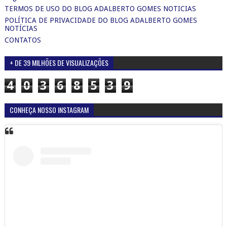
TERMOS DE USO DO BLOG ADALBERTO GOMES NOTICIAS
POLÍTICA DE PRIVACIDADE DO BLOG ADALBERTO GOMES
NOTÍCIAS
CONTATOS
+ DE 39 MILHÕES DE VISUALIZAÇÕES
4
0
3
6
8
5
3
9
CONHEÇA NOSSO INSTAGRAM