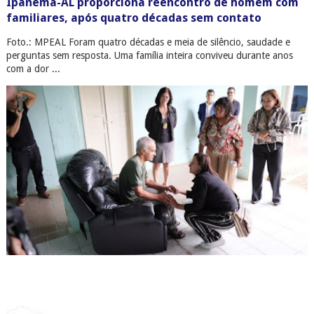
Ipanema-AL proporciona reencontro de homem com
familiares, após quatro décadas sem contato
Foto.: MPEAL Foram quatro décadas e meia de silêncio, saudade e
perguntas sem resposta. Uma família inteira conviveu durante anos
com a dor ...