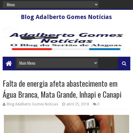
Blog Adalberto Gomes Notícias
Falta de energia afeta abastecimento em
Água Branca, Mata Grande, Inhapi e Canapi
Blog Adalberto Gomes Noticias
abril 25, 2018
0