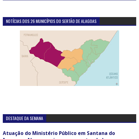
NOTÍCIAS DOS 26 MUNICÍPIOS DO SERTÃO DE ALAGOAS
DESTAQUE DA SEMANA
Atuação do Ministério Público em Santana do