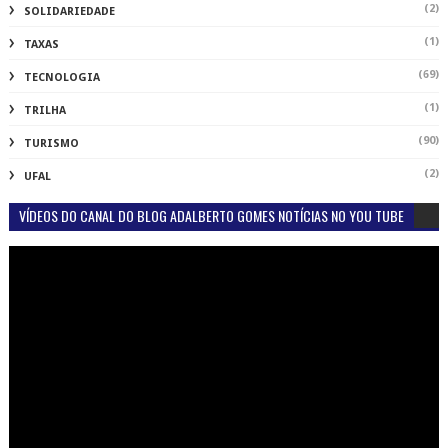
(2)
SOLIDARIEDADE
(1)
TAXAS
(69)
TECNOLOGIA
(1)
TRILHA
(90)
TURISMO
(2)
UFAL
VÍDEOS DO CANAL DO BLOG ADALBERTO GOMES NOTÍCIAS NO YOU TUBE