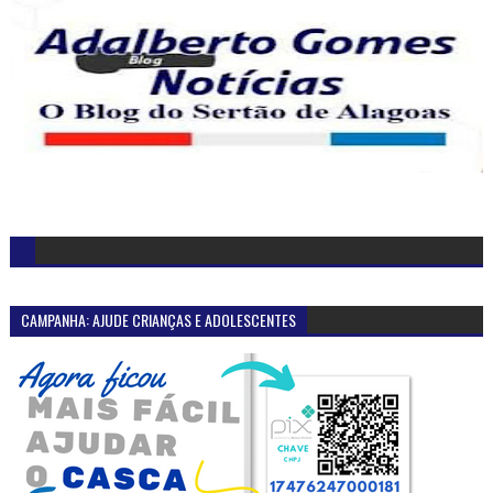
CAMPANHA: AJUDE CRIANÇAS E ADOLESCENTES