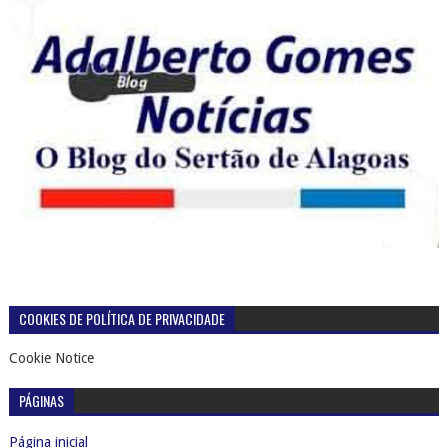
COOKIES DE POLÍTICA DE PRIVACIDADE
Cookie Notice
PÁGINAS
Página inicial