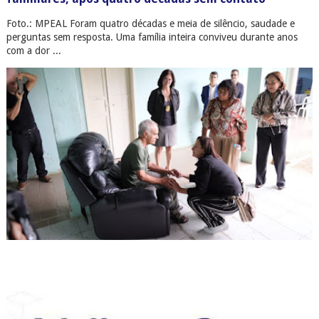
Foto.: MPEAL Foram quatro décadas e meia de silêncio, saudade e
perguntas sem resposta. Uma família inteira conviveu durante anos
com a dor ...