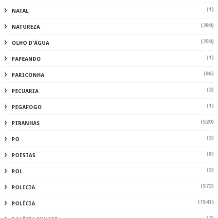
(1)
NATAL
(289)
NATUREZA
(359)
OLHO D'ÁGUA
(1)
PAPEANDO
(86)
PARICONHA
(2)
PECUARIA
(1)
PEGAFOGO
(520)
PIRANHAS
(3)
PO
(8)
POESIAS
(3)
POL
(573)
POLICIA
(1541)
POLÍCIA