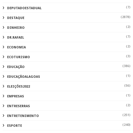
(7)
DEPUTADOESTADUAL
(2878)
DESTAQUE
(2)
DINHEIRO
(7)
DR.RAFAEL
(2)
ECONOMIA
(3)
ECOTURISMO
(386)
EDUCAÇÃO
(1)
EDUCAÇÃOALAGOAS
(56)
ELEIÇÕES2022
(1)
EMPRESAS
(2)
ENTRESERRAS
(251)
ENTRETENIMENTO
(240)
ESPORTE