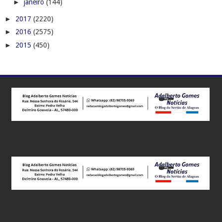
►
janeiro
(144)
►
2017
(2220)
►
2016
(2575)
►
2015
(450)