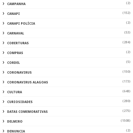
(2)
CAMPANHA
(152)
CANAPI
(2)
CANAPI POLÍCIA
(53)
CARNAVAL
(284)
COBERTURAS
(2)
COMPRAS
(5)
CORDEL
(150)
CORONAVIRUS
(173)
CORONAVIRUS ALAGOAS
(648)
CULTURA
(280)
CURIOSIDADES
(275)
DATAS COMEMORATIVAS
(1508)
DELMIRO
(2)
DENUNCIA