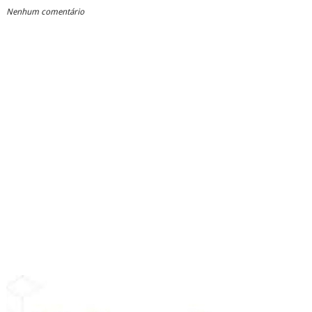
Nenhum comentário