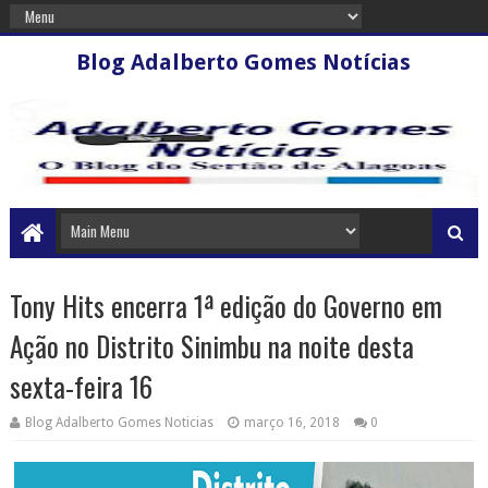
Blog Adalberto Gomes Notícias
Tony Hits encerra 1ª edição do Governo em
Ação no Distrito Sinimbu na noite desta
sexta-feira 16
Blog Adalberto Gomes Noticias
março 16, 2018
0