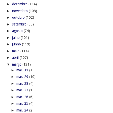
►
dezembro
(134)
►
novembro
(108)
►
outubro
(102)
►
setembro
(56)
►
agosto
(74)
►
julho
(101)
►
junho
(119)
►
maio
(114)
►
abril
(107)
▼
março
(131)
►
mar. 31
(3)
►
mar. 29
(10)
►
mar. 28
(4)
►
mar. 27
(1)
►
mar. 26
(6)
►
mar. 25
(4)
►
mar. 24
(2)