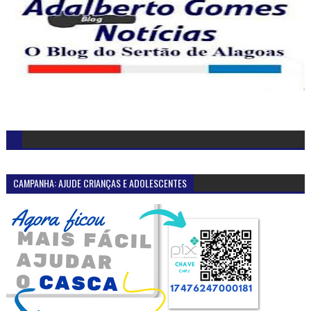
CAMPANHA: AJUDE CRIANÇAS E ADOLESCENTES