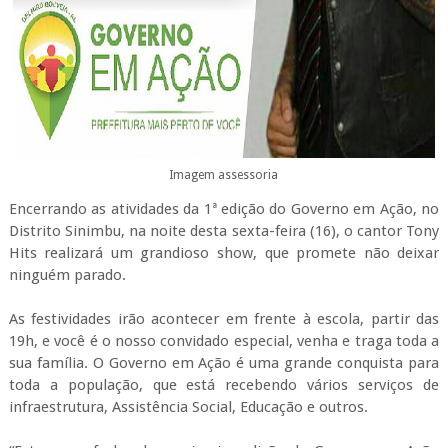
Imagem assessoria
Encerrando as atividades da 1ª edição do Governo em Ação, no
Distrito Sinimbu, na noite desta sexta-feira (16), o cantor Tony
Hits realizará um grandioso show, que promete não deixar
ninguém parado.
As festividades irão acontecer em frente à escola, partir das
19h, e você é o nosso convidado especial, venha e traga toda a
sua família. O Governo em Ação é uma grande conquista para
toda a população, que está recebendo vários serviços de
infraestrutura, Assistência Social, Educação e outros.