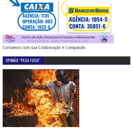
Contamos com sua Colaboração e Compaixão
OPINIÃO "PEGA FOGO"