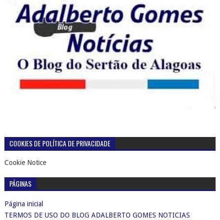
COOKIES DE POLÍTICA DE PRIVACIDADE
Cookie Notice
PÁGINAS
Página inicial
TERMOS DE USO DO BLOG ADALBERTO GOMES NOTICIAS