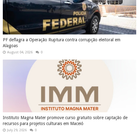
PF deflagra a Operação Ruptura contra corrupção eleitoral em
Alagoas
August 04, 2026
0
Instituto Magna Mater promove curso gratuito sobre captação de
recursos para projetos culturais em Maceió
July 29, 2026
0