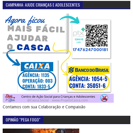
CAMPANHA: AJUDE CRIANÇAS E ADOLESCENTES
Contamos com sua Colaboração e Compaixão
OPINIÃO "PEGA FOGO"