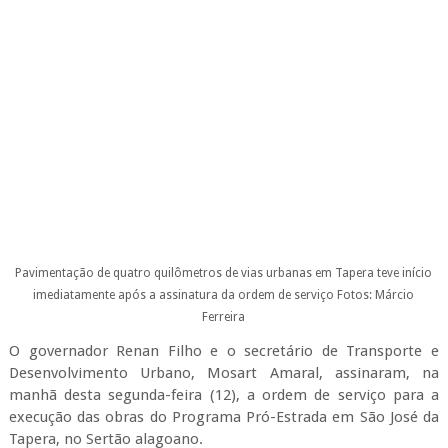
Pavimentação de quatro quilômetros de vias urbanas em Tapera teve início
imediatamente após a assinatura da ordem de serviço
Fotos: Márcio
Ferreira
O governador Renan Filho e o secretário de Transporte e
Desenvolvimento Urbano, Mosart Amaral, assinaram, na
manhã desta segunda-feira (12), a ordem de serviço para a
execução das obras do Programa Pró-Estrada em São José da
Tapera, no Sertão alagoano.