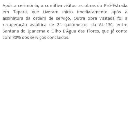
Após a cerimônia, a comitiva visitou as obras do Pró-Estrada
em Tapera, que tiveram início imediatamente após a
assinatura da ordem de serviço. Outra obra visitada foi a
recuperação asfáltica de 24 quilômetros da AL-130, entre
Santana do Ipanema e Olho D'Água das Flores, que já conta
com 80% dos serviços concluídos.