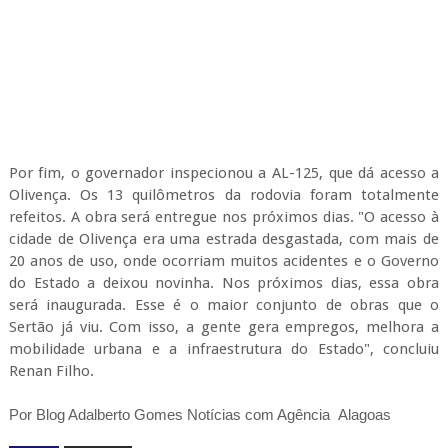
Por fim, o governador inspecionou a AL-125, que dá acesso a
Olivença. Os 13 quilômetros da rodovia foram totalmente
refeitos. A obra será entregue nos próximos dias. "O acesso à
cidade de Olivença era uma estrada desgastada, com mais de
20 anos de uso, onde ocorriam muitos acidentes e o Governo
do Estado a deixou novinha. Nos próximos dias, essa obra
será inaugurada. Esse é o maior conjunto de obras que o
Sertão já viu. Com isso, a gente gera empregos, melhora a
mobilidade urbana e a infraestrutura do Estado", concluiu
Renan Filho.
Por Blog Adalberto Gomes Notícias com Agência Alagoas