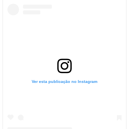
Ver esta publicação no Instagram