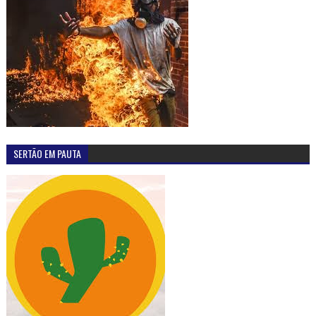
SERTÃO EM PAUTA