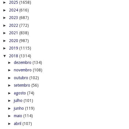
►
2025
(1658)
►
2024
(616)
►
2023
(687)
►
2022
(772)
►
2021
(838)
►
2020
(987)
►
2019
(1115)
▼
2018
(1314)
►
dezembro
(134)
►
novembro
(108)
►
outubro
(102)
►
setembro
(56)
►
agosto
(74)
►
julho
(101)
►
junho
(119)
►
maio
(114)
►
abril
(107)