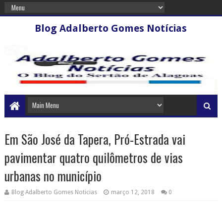
Blog Adalberto Gomes Notícias
Em São José da Tapera, Pró-Estrada vai
pavimentar quatro quilômetros de vias
urbanas no município
Blog Adalberto Gomes Noticias
março 12, 2018
0