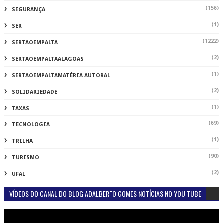
(156)
SEGURANÇA
(1)
SER
(1222)
SERTAOEMPALTA
(2)
SERTAOEMPALTAALAGOAS
(1)
SERTAOEMPALTAMATÉRIA AUTORAL
(2)
SOLIDARIEDADE
(1)
TAXAS
(69)
TECNOLOGIA
(1)
TRILHA
(90)
TURISMO
(2)
UFAL
VÍDEOS DO CANAL DO BLOG ADALBERTO GOMES NOTÍCIAS NO YOU TUBE