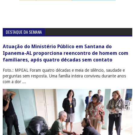
DESTAQUE DA SEMANA
Atuação do Ministério Público em Santana do
Ipanema-AL proporciona reencontro de homem com
familiares, após quatro décadas sem contato
Foto.: MPEAL Foram quatro décadas e meia de silêncio, saudade e
perguntas sem resposta. Uma família inteira conviveu durante anos
com a dor ...