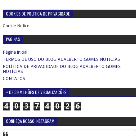
COOKIES DE POLÍTICA DE PRIVACIDADE
Cookie Notice
PÁGINAS
Página inicial
TERMOS DE USO DO BLOG ADALBERTO GOMES NOTICIAS
POLÍTICA DE PRIVACIDADE DO BLOG ADALBERTO GOMES
NOTÍCIAS
CONTATOS
+ DE 39 MILHÕES DE VISUALIZAÇÕES
4
0
3
7
4
0
2
6
CONHEÇA NOSSO INSTAGRAM