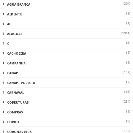
(204)
ÁGUA BRANCA
(9)
AIDENTE
(1)
AL
(1911)
ALAGOAS
(3)
C
(2)
CACHOEIRA
(2)
CAMPANHA
(152)
CANAPI
(2)
CANAPI POLÍCIA
(53)
CARNAVAL
(284)
COBERTURAS
(2)
COMPRAS
(5)
CORDEL
(150)
CORONAVIRUS