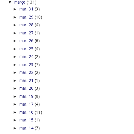
▼
março
(131)
►
mar. 31
(3)
►
mar. 29
(10)
►
mar. 28
(4)
►
mar. 27
(1)
►
mar. 26
(6)
►
mar. 25
(4)
►
mar. 24
(2)
►
mar. 23
(7)
►
mar. 22
(2)
►
mar. 21
(1)
►
mar. 20
(3)
►
mar. 19
(9)
►
mar. 17
(4)
►
mar. 16
(11)
►
mar. 15
(1)
►
mar. 14
(7)