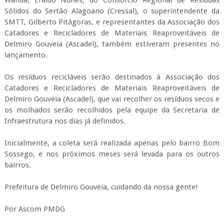
Sólidos do Sertão Alagoano (Cressal), o superintendente da
SMTT, Gilberto Pitágoras, e representantes da Associação dos
Catadores e Recicladores de Materiais Reaproveitáveis de
Delmiro Gouveia (Ascadel), também estiveram presentes no
lançamento.
Os resíduos recicláveis serão destinados à Associação dos
Catadores e Recicladores de Materiais Reaproveitáveis de
Delmiro Gouveia (Ascadel), que vai recolher os resíduos secos e
os molhados serão recolhidos pela equipe da Secretaria de
Infraestrutura nos dias já definidos.
Inicialmente, a coleta será realizada apenas pelo bairro Bom
Sossego, e nos próximos meses será levada para os outros
bairros.
Prefeitura de Delmiro Gouveia, cuidando da nossa gente!
Por Ascom PMDG