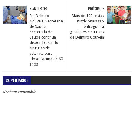
ANTERIOR
PRÓXIMO
Em Delmiro
Mais de 100 cestas
Gouveia, Secretaria
nutricionais são
de Saúde
entregues a
Secretaria de
gestantes e nutrizes
Saúde continua
de Delmiro Gouveia
disponibilizando
cirurgias de
catarata para
idosos acima de 60
anos
COMENTÁRIOS
Nenhum comentário