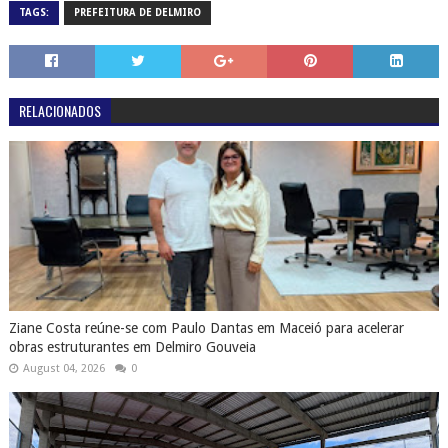
TAGS:
PREFEITURA DE DELMIRO
RELACIONADOS
Ziane Costa reúne-se com Paulo Dantas em Maceió para acelerar
obras estruturantes em Delmiro Gouveia
August 04, 2026
0