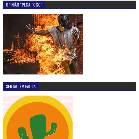
OPINIÃO "PEGA FOGO"
SERTÃO EM PAUTA