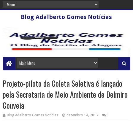
Blog Adalberto Gomes Notícias
Projeto-piloto da Coleta Seletiva é lançado
pela Secretaria de Meio Ambiente de Delmiro
Gouveia
Blog Adalberto Gomes Noticias
dezembro 14, 2017
0