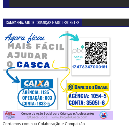
CAMPANHA: AJUDE CRIANÇAS E ADOLESCENTES
Contamos com sua Colaboração e Compaixão