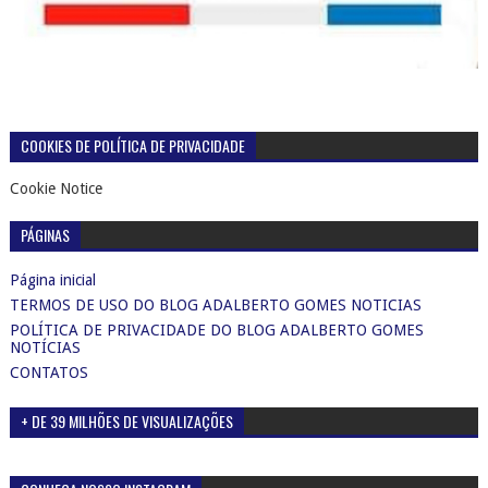
COOKIES DE POLÍTICA DE PRIVACIDADE
Cookie Notice
PÁGINAS
Página inicial
TERMOS DE USO DO BLOG ADALBERTO GOMES NOTICIAS
POLÍTICA DE PRIVACIDADE DO BLOG ADALBERTO GOMES
NOTÍCIAS
CONTATOS
+ DE 39 MILHÕES DE VISUALIZAÇÕES