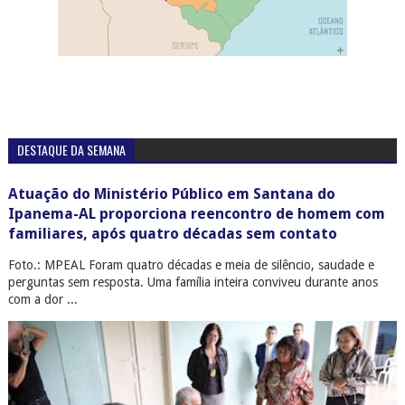
DESTAQUE DA SEMANA
Atuação do Ministério Público em Santana do
Ipanema-AL proporciona reencontro de homem com
familiares, após quatro décadas sem contato
Foto.: MPEAL Foram quatro décadas e meia de silêncio, saudade e
perguntas sem resposta. Uma família inteira conviveu durante anos
com a dor ...