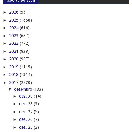
►
2026
(551)
►
2025
(1658)
►
2024
(616)
►
2023
(687)
►
2022
(772)
►
2021
(838)
►
2020
(987)
►
2019
(1115)
►
2018
(1314)
▼
2017
(2220)
▼
dezembro
(133)
►
dez. 30
(14)
►
dez. 28
(3)
►
dez. 27
(5)
►
dez. 26
(7)
►
dez. 25
(2)