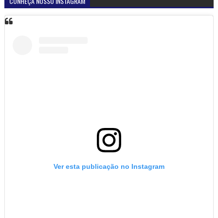
CONHEÇA NOSSO INSTAGRAM
Ver esta publicação no Instagram