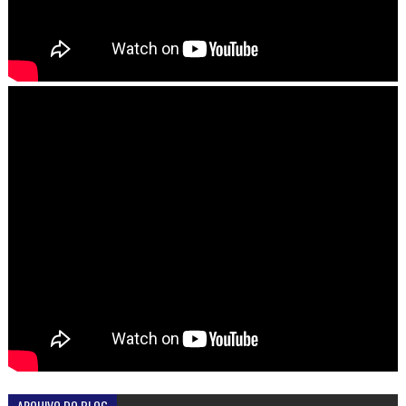
ARQUIVO DO BLOG