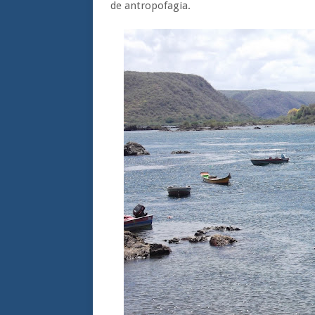
de antropofagia.