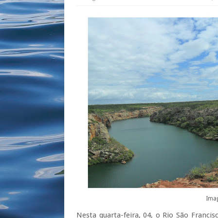
Ima
Nesta quarta-feira, 04, o Rio São Franci