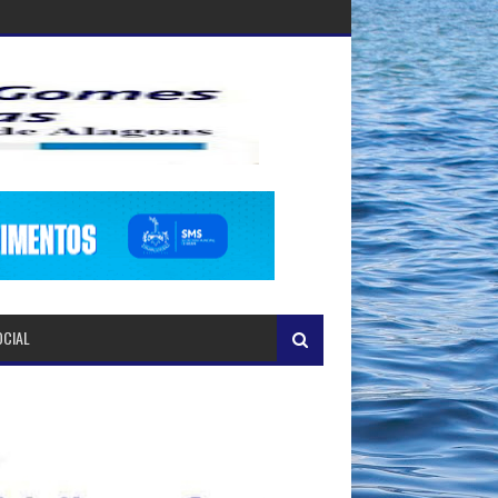
OCIAL