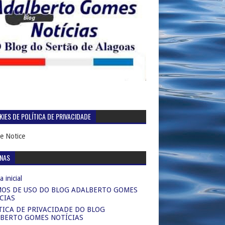
IES DE POLÍTICA DE PRIVACIDADE
e Notice
INAS
 inicial
OS DE USO DO BLOG ADALBERTO GOMES
CIAS
TICA DE PRIVACIDADE DO BLOG
BERTO GOMES NOTÍCIAS