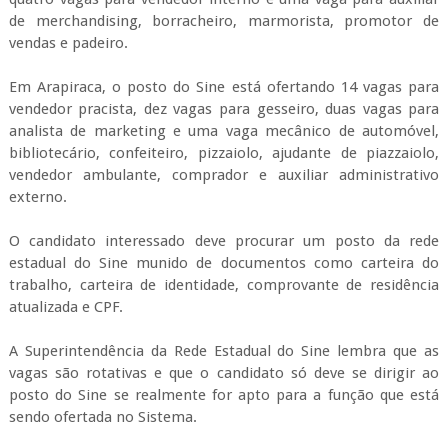
estadual do Sine munido de documentos como carteira do
trabalho, carteira de identidade, comprovante de residência
atualizada e CPF.
A Superintendência da Rede Estadual do Sine lembra que as
vagas são rotativas e que o candidato só deve se dirigir ao
posto do Sine se realmente for apto para a função que está
sendo ofertada no Sistema.
Por Blog Adalberto Gomes Notícias com Agência Alagoas
TAGS:
DESTAQUE
RELACIONADOS