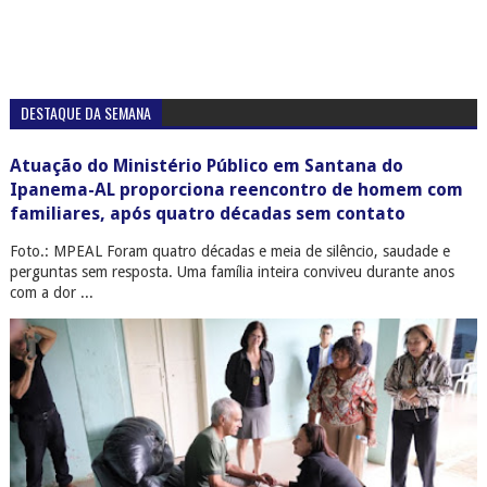
perguntas sem resposta. Uma família inteira conviveu durante anos
com a dor ...