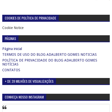
NOTÍCIAS
CONTATOS
+ DE 39 MILHÕES DE VISUALIZAÇÕES
CONHEÇA NOSSO INSTAGRAM