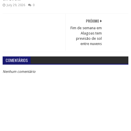
Nenhum comentário