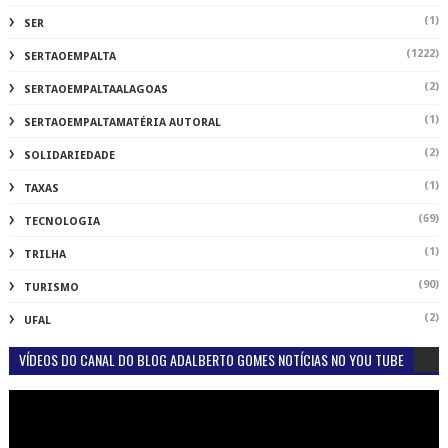
(1)
TRILHA
(90)
TURISMO
(2)
UFAL
VÍDEOS DO CANAL DO BLOG ADALBERTO GOMES NOTÍCIAS NO YOU TUBE