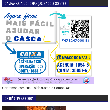
Contamos com sua Colaboração e Compaixão
OPINIÃO "PEGA FOGO"
SERTÃO EM PAUTA