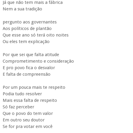
Já que não tem mais a fábrica
Nem a sua tradição
pergunto aos governantes
Aos políticos de plantão
Que esse ano só terá oito noites
Ou eles tem explicação
Por que sei que falta atitude
Comprometimento e consideração
E pro povo fica o desvalor
E falta de compreensão
Por um pouca mais te respeito
Podia tudo resolver
Mais essa falta de respeito
Só faz perceber
Que o povo do tem valor
Em outro seu doutor
Se for pra votar em você