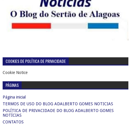
COOKIES DE POLÍTICA DE PRIVACIDADE
Cookie Notice
PÁGINAS
Página inicial
TERMOS DE USO DO BLOG ADALBERTO GOMES NOTICIAS
POLÍTICA DE PRIVACIDADE DO BLOG ADALBERTO GOMES
NOTÍCIAS
CONTATOS