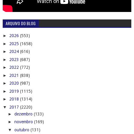
ARQUIVO DO BLOG
►
2026
(553)
►
2025
(1658)
►
2024
(616)
►
2023
(687)
►
2022
(772)
►
2021
(838)
►
2020
(987)
►
2019
(1115)
►
2018
(1314)
▼
2017
(2220)
►
dezembro
(133)
►
novembro
(169)
▼
outubro
(131)