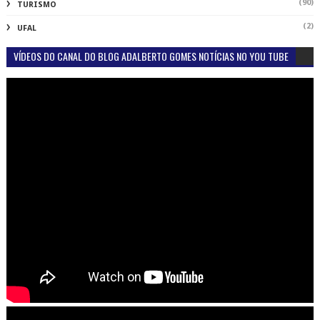
(90)
TURISMO
(2)
UFAL
VÍDEOS DO CANAL DO BLOG ADALBERTO GOMES NOTÍCIAS NO YOU TUBE