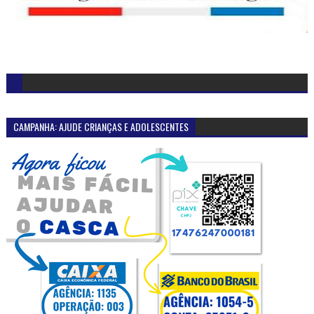
CAMPANHA: AJUDE CRIANÇAS E ADOLESCENTES