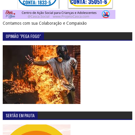
Contamos com sua Colaboração e Compaixão
OPINIÃO "PEGA FOGO"
SERTÃO EM PAUTA