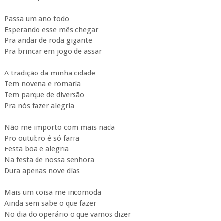
Passa um ano todo
Esperando esse mês chegar
Pra andar de roda gigante
Pra brincar em jogo de assar
A tradição da minha cidade
Tem novena e romaria
Tem parque de diversão
Pra nós fazer alegria
Não me importo com mais nada
Pro outubro é só farra
Festa boa e alegria
Na festa de nossa senhora
Dura apenas nove dias
Mais um coisa me incomoda
Ainda sem sabe o que fazer
No dia do operário o que vamos dizer