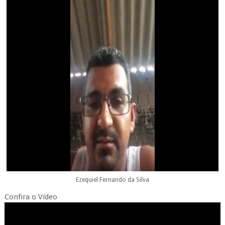
Ezequiel Fernando da Silva
Confira o Vídeo