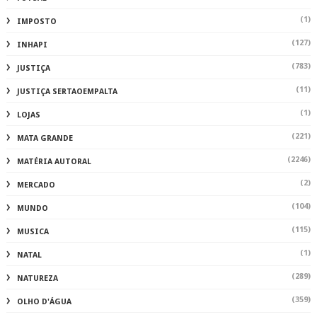
(1)
IMPOSTO
(127)
INHAPI
(783)
JUSTIÇA
(11)
JUSTIÇA SERTAOEMPALTA
(1)
LOJAS
(221)
MATA GRANDE
(2246)
MATÉRIA AUTORAL
(2)
MERCADO
(104)
MUNDO
(115)
MUSICA
(1)
NATAL
(289)
NATUREZA
(359)
OLHO D'ÁGUA