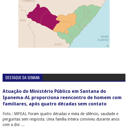
DESTAQUE DA SEMANA
Atuação do Ministério Público em Santana do
Ipanema-AL proporciona reencontro de homem com
familiares, após quatro décadas sem contato
Foto.: MPEAL Foram quatro décadas e meia de silêncio, saudade e
perguntas sem resposta. Uma família inteira conviveu durante anos
com a dor ...