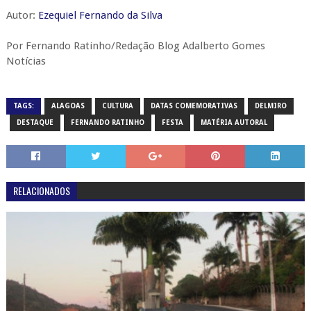
Autor:
Ezequiel Fernando da Silva
Por Fernando Ratinho/Redação Blog Adalberto Gomes
Notícias
TAGS:
ALAGOAS
CULTURA
DATAS COMEMORATIVAS
DELMIRO
DESTAQUE
FERNANDO RATINHO
FESTA
MATÉRIA AUTORAL
RELACIONADOS