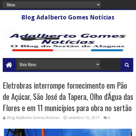
Blog Adalberto Gomes Notícias
Eletrobras interrompe fornecimento em Pão
de Açúcar, São José da Tapera, Olho d'Água das
Flores e em 11 municípios para obra no sertão
Blog Adalberto Gomes Noticias
setembro 16, 2017
0