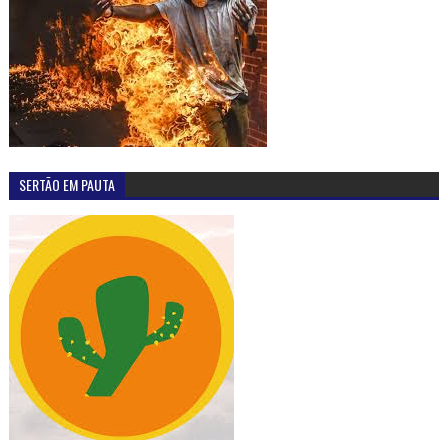
SERTÃO EM PAUTA