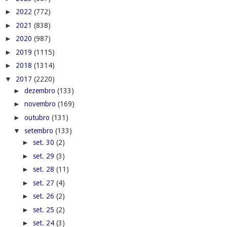
►
2022
(772)
►
2021
(838)
►
2020
(987)
►
2019
(1115)
►
2018
(1314)
▼
2017
(2220)
►
dezembro
(133)
►
novembro
(169)
►
outubro
(131)
▼
setembro
(133)
►
set. 30
(2)
►
set. 29
(3)
►
set. 28
(11)
►
set. 27
(4)
►
set. 26
(2)
►
set. 25
(2)
►
set. 24
(3)