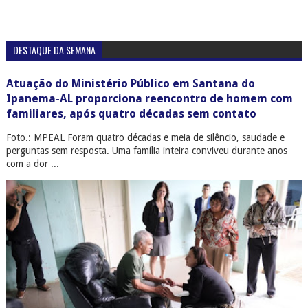
DESTAQUE DA SEMANA
Atuação do Ministério Público em Santana do
Ipanema-AL proporciona reencontro de homem com
familiares, após quatro décadas sem contato
Foto.: MPEAL Foram quatro décadas e meia de silêncio, saudade e
perguntas sem resposta. Uma família inteira conviveu durante anos
com a dor ...