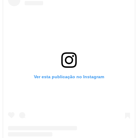
Ver esta publicação no Instagram