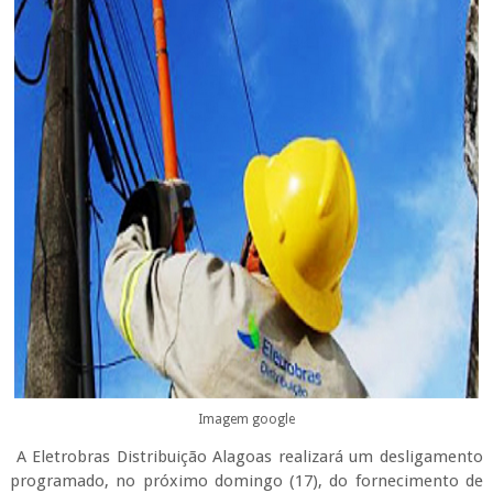
Imagem google
A Eletrobras Distribuição Alagoas realizará um desligamento
programado, no próximo domingo (17), do fornecimento de