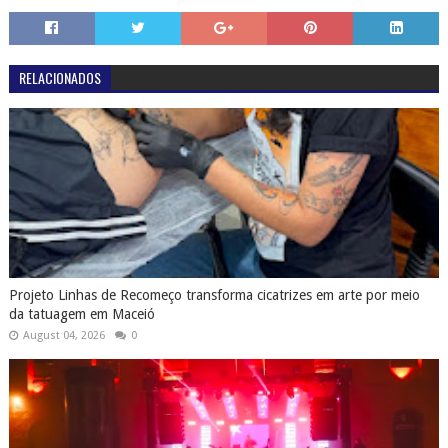
RELACIONADOS
Projeto Linhas de Recomeço transforma cicatrizes em arte por meio
da tatuagem em Maceió
August 04, 2026
0