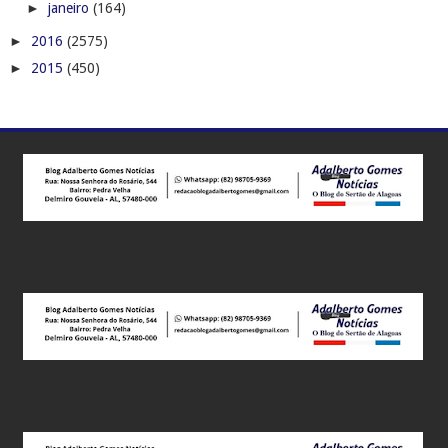
►
janeiro
(164)
►
2016
(2575)
►
2015
(450)