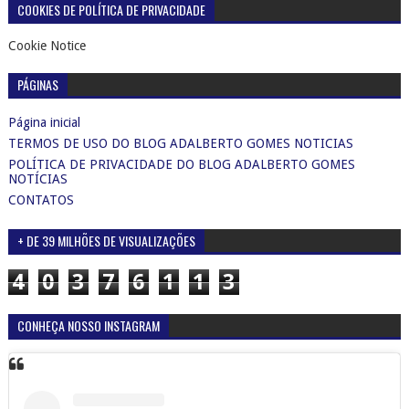
COOKIES DE POLÍTICA DE PRIVACIDADE
Cookie Notice
PÁGINAS
Página inicial
TERMOS DE USO DO BLOG ADALBERTO GOMES NOTICIAS
POLÍTICA DE PRIVACIDADE DO BLOG ADALBERTO GOMES
NOTÍCIAS
CONTATOS
+ DE 39 MILHÕES DE VISUALIZAÇÕES
4
0
3
7
6
1
1
3
CONHEÇA NOSSO INSTAGRAM