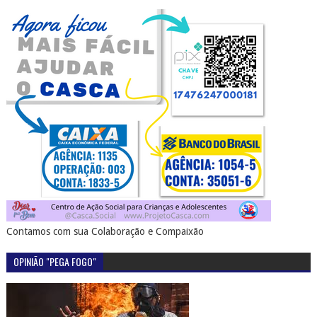
Contamos com sua Colaboração e Compaixão
OPINIÃO "PEGA FOGO"