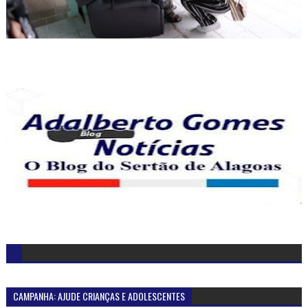
CAMPANHA: AJUDE CRIANÇAS E ADOLESCENTES