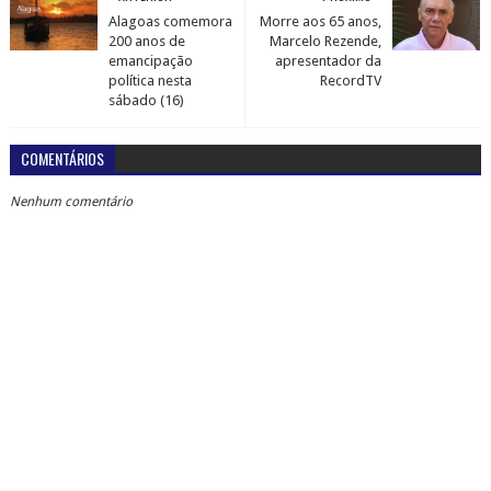
Alagoas comemora
Morre aos 65 anos,
200 anos de
Marcelo Rezende,
emancipação
apresentador da
política nesta
RecordTV
sábado (16)
COMENTÁRIOS
Nenhum comentário