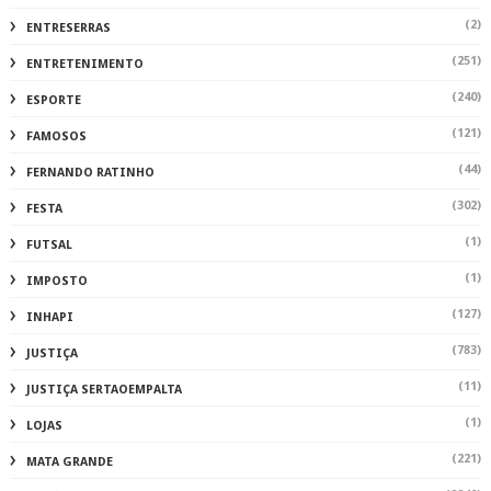
(2)
ENTRESERRAS
(251)
ENTRETENIMENTO
(240)
ESPORTE
(121)
FAMOSOS
(44)
FERNANDO RATINHO
(302)
FESTA
(1)
FUTSAL
(1)
IMPOSTO
(127)
INHAPI
(783)
JUSTIÇA
(11)
JUSTIÇA SERTAOEMPALTA
(1)
LOJAS
(221)
MATA GRANDE