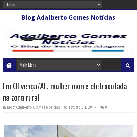
Blog Adalberto Gomes Notícias
Em Olivença/AL, mulher morre eletrocutada
na zona rural
Blog Adalberto Gomes Noticias
agosto 24, 2017
0