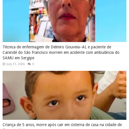
Técnica de enfermagem de Delmiro Gouveia–AL e paciente de
Canindé do São Francisco morrem em acidente com ambulância do
SAMU em Sergipe
July 31, 2026
0
Criança de 5 anos, morre após cair em cisterna de casa na cidade de