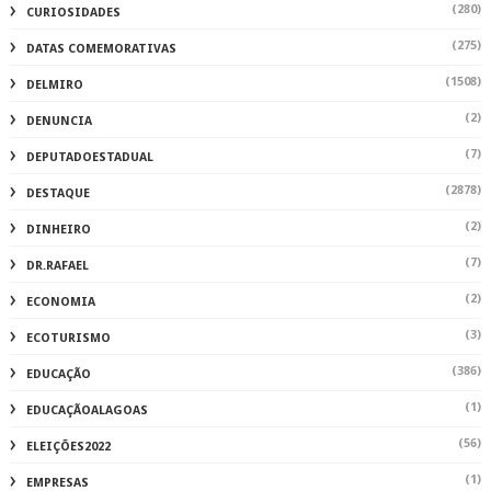
(280)
CURIOSIDADES
(275)
DATAS COMEMORATIVAS
(1508)
DELMIRO
(2)
DENUNCIA
(7)
DEPUTADOESTADUAL
(2878)
DESTAQUE
(2)
DINHEIRO
(7)
DR.RAFAEL
(2)
ECONOMIA
(3)
ECOTURISMO
(386)
EDUCAÇÃO
(1)
EDUCAÇÃOALAGOAS
(56)
ELEIÇÕES2022
(1)
EMPRESAS