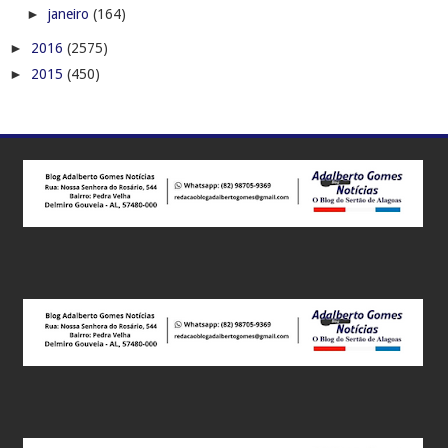
►
janeiro
(164)
►
2016
(2575)
►
2015
(450)