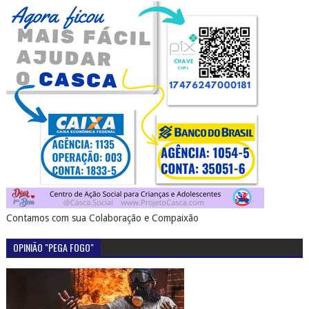
Contamos com sua Colaboração e Compaixão
OPINIÃO "PEGA FOGO"