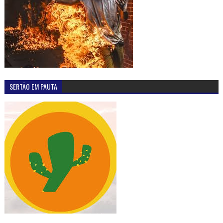
SERTÃO EM PAUTA