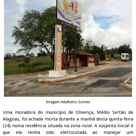
Imagem Adalberto Gomes
Uma moradora do município de Olivença, Médio Sertão de
Alagoas, foi achada morta durante a manhã desta quinta-feira
(24) numa residência situada na zona rural. A suspeita inicial é
que ela tenha sido eletrocutada ao manejar um