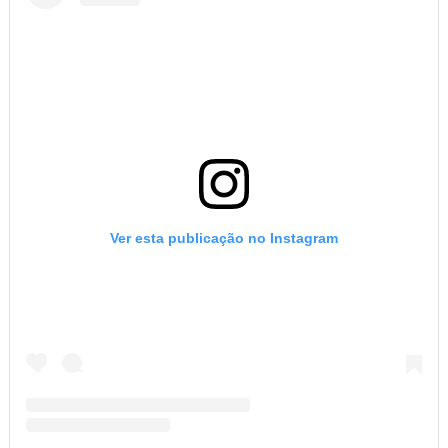
Ver esta publicação no Instagram