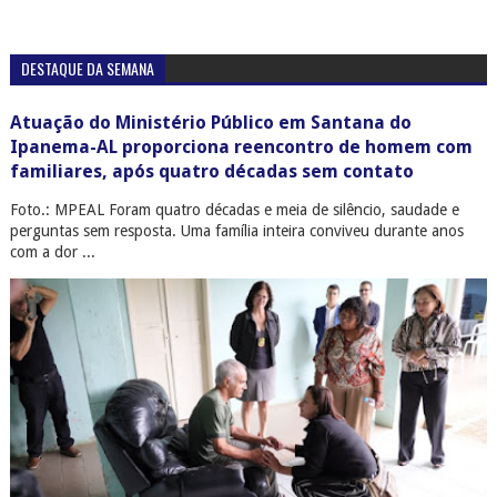
DESTAQUE DA SEMANA
Atuação do Ministério Público em Santana do
Ipanema-AL proporciona reencontro de homem com
familiares, após quatro décadas sem contato
Foto.: MPEAL Foram quatro décadas e meia de silêncio, saudade e
perguntas sem resposta. Uma família inteira conviveu durante anos
com a dor ...