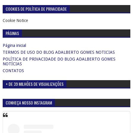
COOKIES DE POLÍTICA DE PRIVACIDADE
Cookie Notice
PÁGINAS
Página inicial
TERMOS DE USO DO BLOG ADALBERTO GOMES NOTICIAS
POLÍTICA DE PRIVACIDADE DO BLOG ADALBERTO GOMES
NOTÍCIAS
CONTATOS
+ DE 39 MILHÕES DE VISUALIZAÇÕES
CONHEÇA NOSSO INSTAGRAM