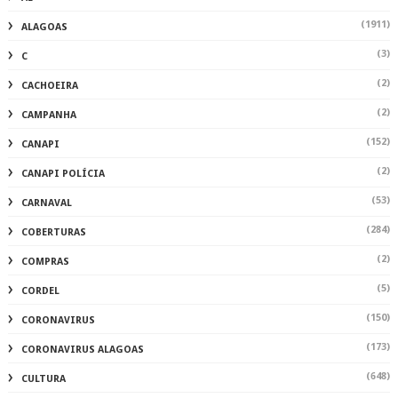
(1911)
ALAGOAS
(3)
C
(2)
CACHOEIRA
(2)
CAMPANHA
(152)
CANAPI
(2)
CANAPI POLÍCIA
(53)
CARNAVAL
(284)
COBERTURAS
(2)
COMPRAS
(5)
CORDEL
(150)
CORONAVIRUS
(173)
CORONAVIRUS ALAGOAS
(648)
CULTURA