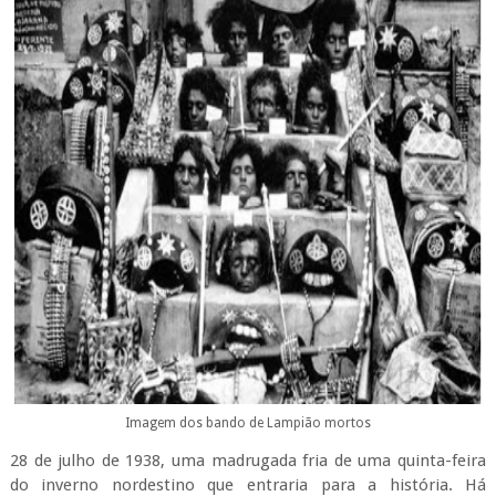
Imagem dos bando de Lampião mortos
28 de julho de 1938, uma madrugada fria de uma quinta-feira
do inverno nordestino que entraria para a história. Há