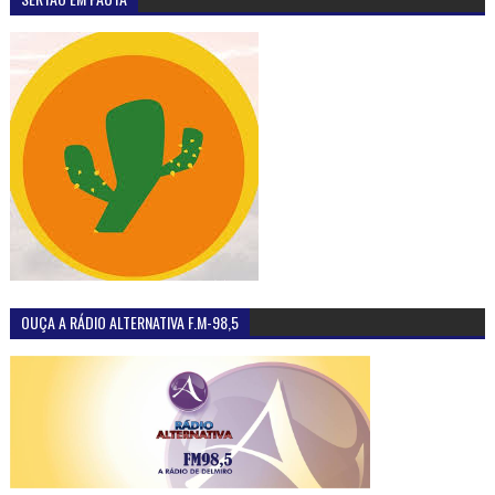
OUÇA A RÁDIO ALTERNATIVA F.M-98,5