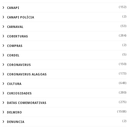
(152)
CANAPI
(2)
CANAPI POLÍCIA
(53)
CARNAVAL
(284)
COBERTURAS
(2)
COMPRAS
(5)
CORDEL
(150)
CORONAVIRUS
(173)
CORONAVIRUS ALAGOAS
(648)
CULTURA
(280)
CURIOSIDADES
(275)
DATAS COMEMORATIVAS
(1508)
DELMIRO
(2)
DENUNCIA