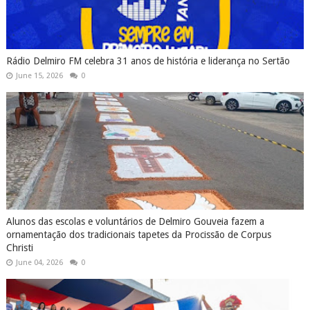
Rádio Delmiro FM celebra 31 anos de história e liderança no Sertão
June 15, 2026
0
Alunos das escolas e voluntários de Delmiro Gouveia fazem a
ornamentação dos tradicionais tapetes da Procissão de Corpus
Christi
June 04, 2026
0