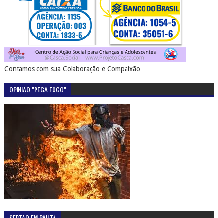
Contamos com sua Colaboração e Compaixão
OPINIÃO "PEGA FOGO"
SERTÃO EM PAUTA