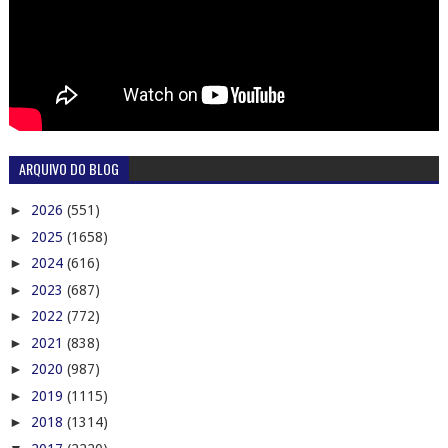
ARQUIVO DO BLOG
►
2026
(551)
►
2025
(1658)
►
2024
(616)
►
2023
(687)
►
2022
(772)
►
2021
(838)
►
2020
(987)
►
2019
(1115)
►
2018
(1314)