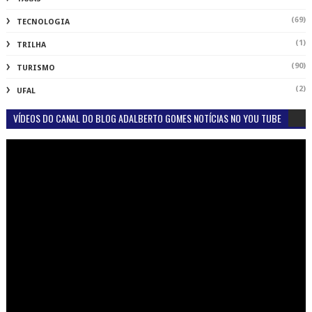
(69)
TECNOLOGIA
(1)
TRILHA
(90)
TURISMO
(2)
UFAL
VÍDEOS DO CANAL DO BLOG ADALBERTO GOMES NOTÍCIAS NO YOU TUBE