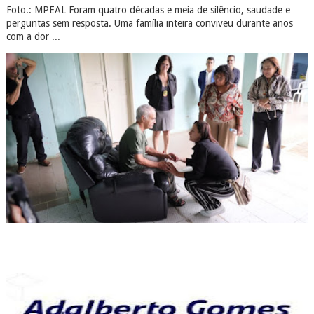
Foto.: MPEAL Foram quatro décadas e meia de silêncio, saudade e
perguntas sem resposta. Uma família inteira conviveu durante anos
com a dor ...