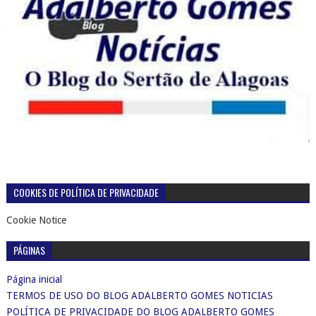
COOKIES DE POLÍTICA DE PRIVACIDADE
Cookie Notice
PÁGINAS
Página inicial
TERMOS DE USO DO BLOG ADALBERTO GOMES NOTICIAS
POLÍTICA DE PRIVACIDADE DO BLOG ADALBERTO GOMES