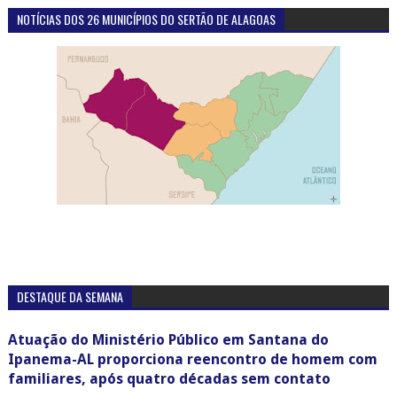
NOTÍCIAS DOS 26 MUNICÍPIOS DO SERTÃO DE ALAGOAS
DESTAQUE DA SEMANA
Atuação do Ministério Público em Santana do
Ipanema-AL proporciona reencontro de homem com
familiares, após quatro décadas sem contato