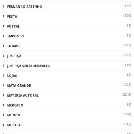
(44)
FERNANDO RATINHO
(302)
FESTA
(1)
FUTSAL
(1)
IMPOSTO
(127)
INHAPI
(783)
JUSTIÇA
(11)
JUSTIÇA SERTAOEMPALTA
(1)
LOJAS
(221)
MATA GRANDE
(2246)
MATÉRIA AUTORAL
(2)
MERCADO
(104)
MUNDO
(115)
MUSICA