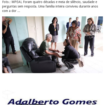
Foto.: MPEAL Foram quatro décadas e meia de silêncio, saudade e
perguntas sem resposta. Uma família inteira conviveu durante anos
com a dor ...