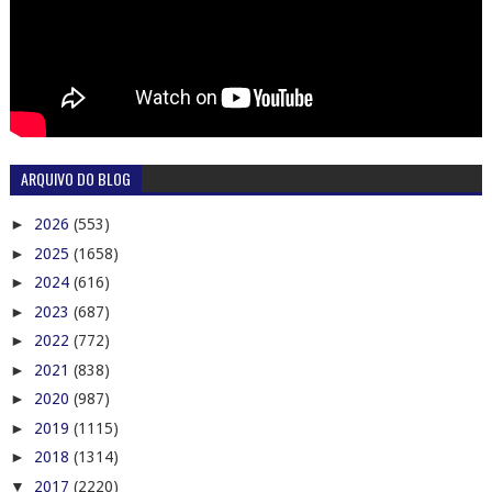
ARQUIVO DO BLOG
►
2026
(553)
►
2025
(1658)
►
2024
(616)
►
2023
(687)
►
2022
(772)
►
2021
(838)
►
2020
(987)
►
2019
(1115)
►
2018
(1314)
▼
2017
(2220)