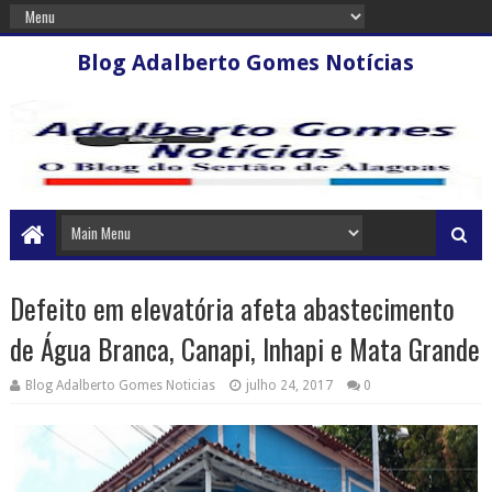
Blog Adalberto Gomes Notícias
Defeito em elevatória afeta abastecimento
de Água Branca, Canapi, Inhapi e Mata Grande
Blog Adalberto Gomes Noticias
julho 24, 2017
0