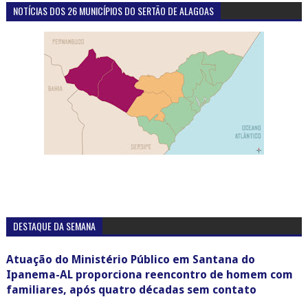
NOTÍCIAS DOS 26 MUNICÍPIOS DO SERTÃO DE ALAGOAS
DESTAQUE DA SEMANA
Atuação do Ministério Público em Santana do
Ipanema-AL proporciona reencontro de homem com
familiares, após quatro décadas sem contato