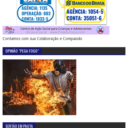
Contamos com sua Colaboração e Compaixão
OPINIÃO "PEGA FOGO"
SERTÃO EM PAUTA