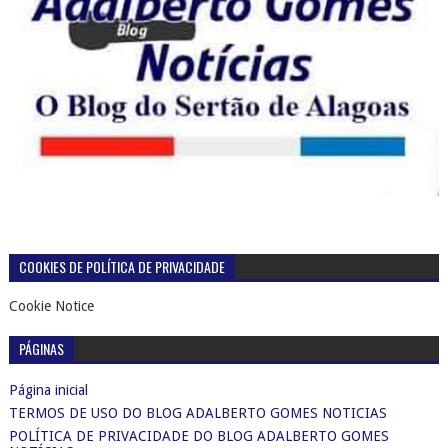
COOKIES DE POLÍTICA DE PRIVACIDADE
Cookie Notice
PÁGINAS
Página inicial
TERMOS DE USO DO BLOG ADALBERTO GOMES NOTICIAS
POLÍTICA DE PRIVACIDADE DO BLOG ADALBERTO GOMES