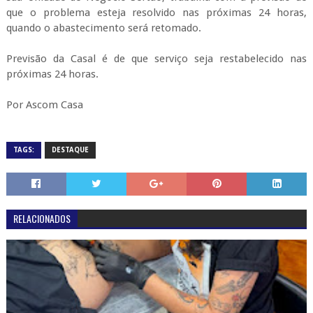
que o problema esteja resolvido nas próximas 24 horas,
quando o abastecimento será retomado.
Previsão da Casal é de que serviço seja restabelecido nas
próximas 24 horas.
Por Ascom Casa
TAGS:
DESTAQUE
RELACIONADOS