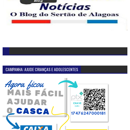
CAMPANHA: AJUDE CRIANÇAS E ADOLESCENTES