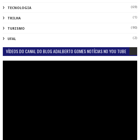
(69)
TECNOLOGIA
(1)
TRILHA
(90)
TURISMO
(2)
UFAL
VÍDEOS DO CANAL DO BLOG ADALBERTO GOMES NOTÍCIAS NO YOU TUBE