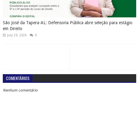
São José da Tapera-AL: Defensoria Pública abre seleção para estágio
em Direito
July 29, 2026
0
COMENTÁRIOS
Nenhum comentário