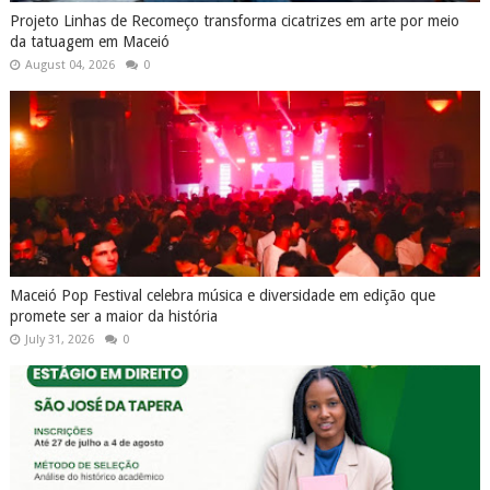
Projeto Linhas de Recomeço transforma cicatrizes em arte por meio
da tatuagem em Maceió
August 04, 2026
0
Maceió Pop Festival celebra música e diversidade em edição que
promete ser a maior da história
July 31, 2026
0