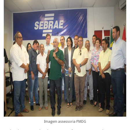
Imagem assessoria PMDG