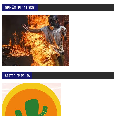
OPINIÃO "PEGA FOGO"
SERTÃO EM PAUTA