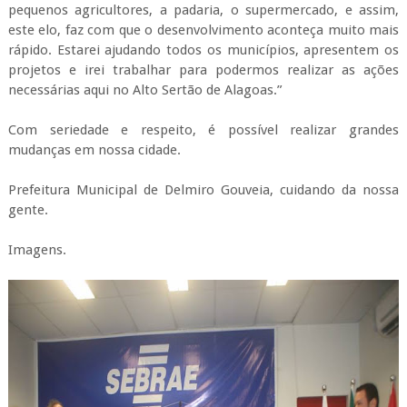
pequenos agricultores, a padaria, o supermercado, e assim,
este elo, faz com que o desenvolvimento aconteça muito mais
rápido. Estarei ajudando todos os municípios, apresentem os
projetos e irei trabalhar para podermos realizar as ações
necessárias aqui no Alto Sertão de Alagoas.”
Com seriedade e respeito, é possível realizar grandes
mudanças em nossa cidade.
Prefeitura Municipal de Delmiro Gouveia, cuidando da nossa
gente.
Imagens.