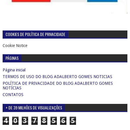
COOKIES DE POLÍTICA DE PRIVACIDADE
Cookie Notice
PÁGINAS
Página inicial
TERMOS DE USO DO BLOG ADALBERTO GOMES NOTICIAS
POLÍTICA DE PRIVACIDADE DO BLOG ADALBERTO GOMES
NOTÍCIAS
CONTATOS
+ DE 39 MILHÕES DE VISUALIZAÇÕES
4
0
3
7
8
5
6
5