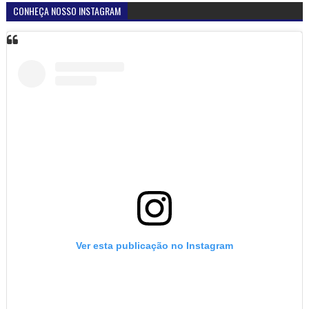
CONHEÇA NOSSO INSTAGRAM
Ver esta publicação no Instagram