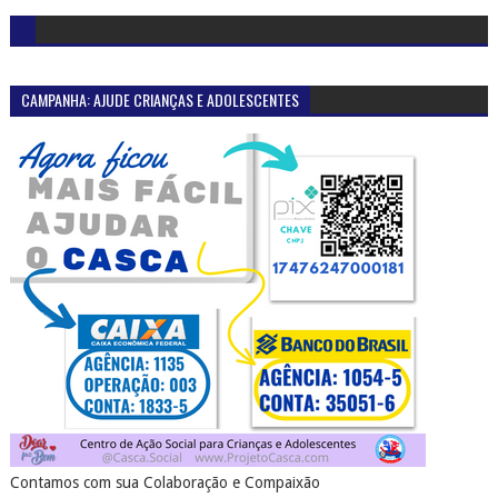
CAMPANHA: AJUDE CRIANÇAS E ADOLESCENTES
Contamos com sua Colaboração e Compaixão