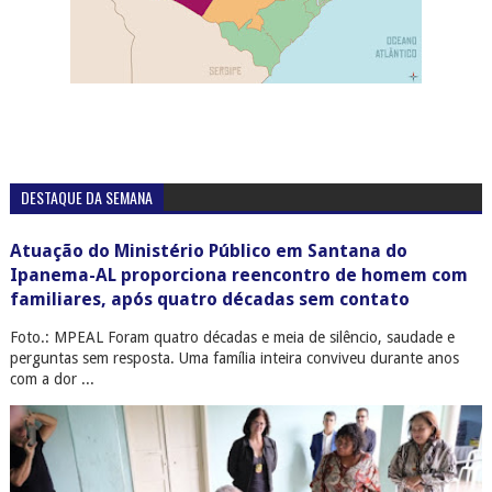
DESTAQUE DA SEMANA
Atuação do Ministério Público em Santana do
Ipanema-AL proporciona reencontro de homem com
familiares, após quatro décadas sem contato
Foto.: MPEAL Foram quatro décadas e meia de silêncio, saudade e
perguntas sem resposta. Uma família inteira conviveu durante anos
com a dor ...