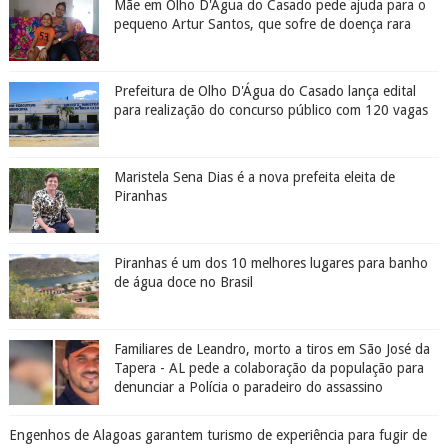
Mãe em Olho D'Água do Casado pede ajuda para o
pequeno Artur Santos, que sofre de doença rara
Prefeitura de Olho D'Água do Casado lança edital
para realização do concurso público com 120 vagas
Maristela Sena Dias é a nova prefeita eleita de
Piranhas
Piranhas é um dos 10 melhores lugares para banho
de água doce no Brasil
Familiares de Leandro, morto a tiros em São José da
Tapera - AL pede a colaboração da população para
denunciar a Polícia o paradeiro do assassino
Engenhos de Alagoas garantem turismo de experiência para fugir de