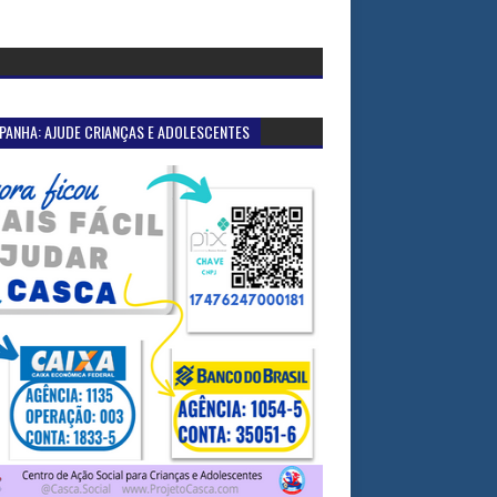
PANHA: AJUDE CRIANÇAS E ADOLESCENTES