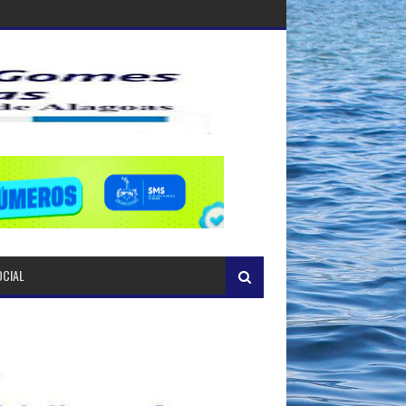
OCIAL