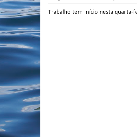
Trabalho tem início nesta quarta-fe