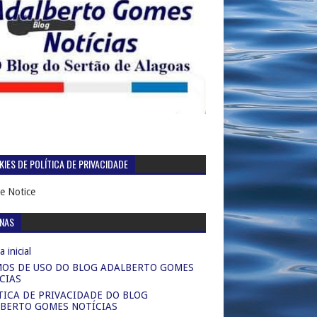
IES DE POLÍTICA DE PRIVACIDADE
e Notice
INAS
 inicial
OS DE USO DO BLOG ADALBERTO GOMES
CIAS
TICA DE PRIVACIDADE DO BLOG
BERTO GOMES NOTÍCIAS