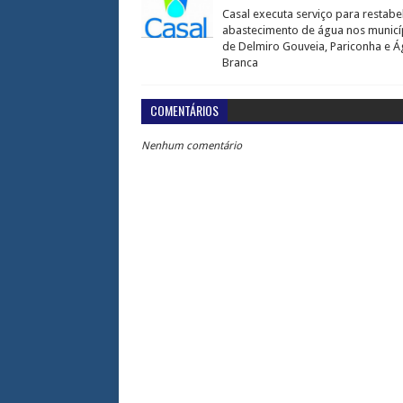
Casal executa serviço para restabe
abastecimento de água nos municí
de Delmiro Gouveia, Pariconha e 
Branca
COMENTÁRIOS
Nenhum comentário