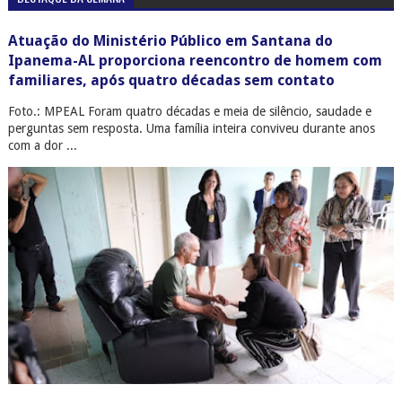
Atuação do Ministério Público em Santana do
Ipanema-AL proporciona reencontro de homem com
familiares, após quatro décadas sem contato
Foto.: MPEAL Foram quatro décadas e meia de silêncio, saudade e
perguntas sem resposta. Uma família inteira conviveu durante anos
com a dor ...