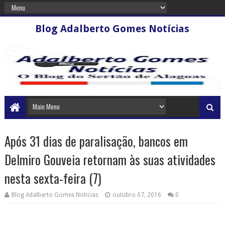
Blog Adalberto Gomes Notícias
Após 31 dias de paralisação, bancos em
Delmiro Gouveia retornam às suas atividades
nesta sexta-feira (7)
Blog Adalberto Gomes Noticias
outubro 07, 2016
0