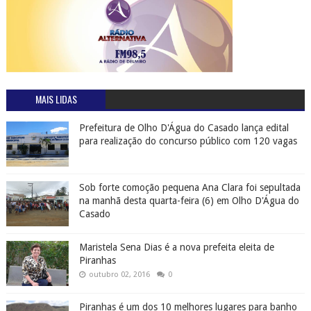
MAIS LIDAS
Prefeitura de Olho D'Água do Casado lança edital
para realização do concurso público com 120 vagas
Sob forte comoção pequena Ana Clara foi sepultada
na manhã desta quarta-feira (6) em Olho D'Água do
Casado
Maristela Sena Dias é a nova prefeita eleita de
Piranhas
outubro 02, 2016
0
Piranhas é um dos 10 melhores lugares para banho