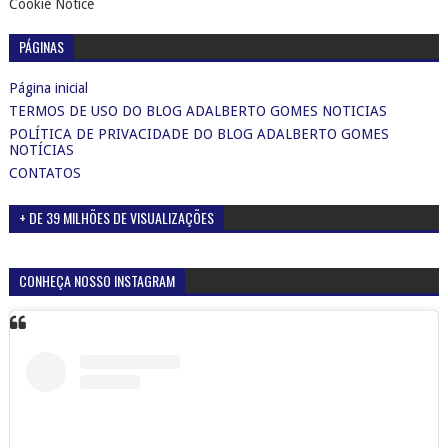
Cookie Notice
PÁGINAS
Página inicial
TERMOS DE USO DO BLOG ADALBERTO GOMES NOTICIAS
POLÍTICA DE PRIVACIDADE DO BLOG ADALBERTO GOMES
NOTÍCIAS
CONTATOS
+ DE 39 MILHÕES DE VISUALIZAÇÕES
CONHEÇA NOSSO INSTAGRAM