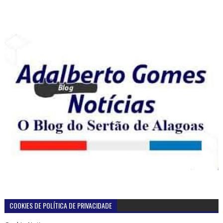
COOKIES DE POLÍTICA DE PRIVACIDADE