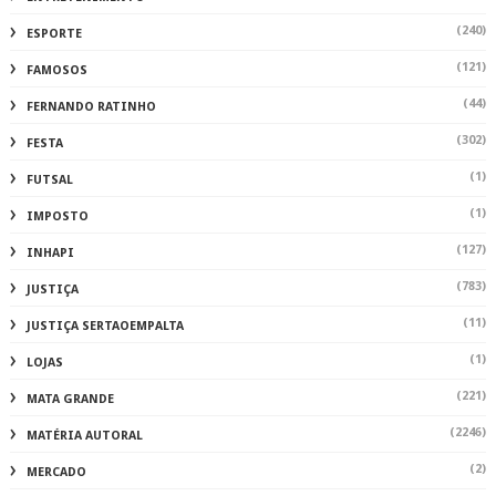
(240)
ESPORTE
(121)
FAMOSOS
(44)
FERNANDO RATINHO
(302)
FESTA
(1)
FUTSAL
(1)
IMPOSTO
(127)
INHAPI
(783)
JUSTIÇA
(11)
JUSTIÇA SERTAOEMPALTA
(1)
LOJAS
(221)
MATA GRANDE
(2246)
MATÉRIA AUTORAL
(2)
MERCADO