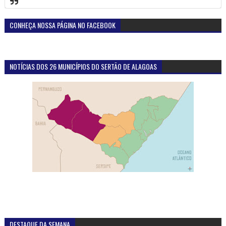
CONHEÇA NOSSA PÁGINA NO FACEBOOK
NOTÍCIAS DOS 26 MUNICÍPIOS DO SERTÃO DE ALAGOAS
DESTAQUE DA SEMANA