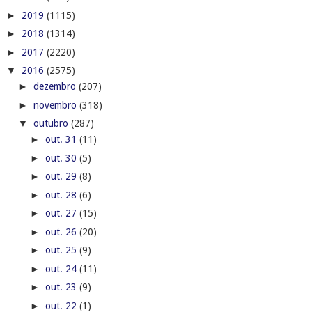
►
2019
(1115)
►
2018
(1314)
►
2017
(2220)
▼
2016
(2575)
►
dezembro
(207)
►
novembro
(318)
▼
outubro
(287)
►
out. 31
(11)
►
out. 30
(5)
►
out. 29
(8)
►
out. 28
(6)
►
out. 27
(15)
►
out. 26
(20)
►
out. 25
(9)
►
out. 24
(11)
►
out. 23
(9)
►
out. 22
(1)