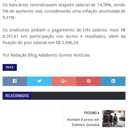
Os bancários reivindicavam reajuste salarial de 14,78%, sendo
5% de aumento real, considerando uma inflação acumulada de
9,31%.
Os sindicatos pediam o pagamento de três salários mais R$
8.297,61 em participação nos lucros e resultados, além da
fixação do piso salarial em R$ 3.940,24.
Por Redação Blog Adalberto Gomes Notícias
TAGS:
RELACIONADOS
PRÓXIMO
Homem é preso em
Delmiro Gouveia