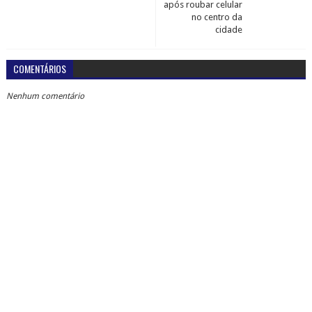
após roubar celular
no centro da
cidade
COMENTÁRIOS
Nenhum comentário