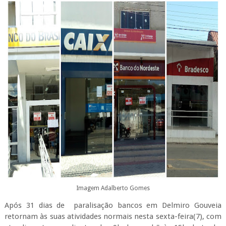
Imagem Adalberto Gomes
Após 31 dias de paralisação bancos em Delmiro Gouveia
retornam às suas atividades normais nesta sexta-feira(7), com