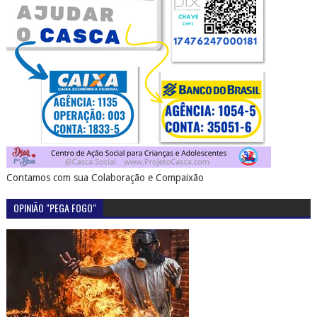
Contamos com sua Colaboração e Compaixão
OPINIÃO "PEGA FOGO"