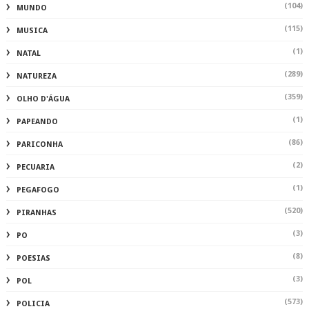
(104)
MUNDO
(115)
MUSICA
(1)
NATAL
(289)
NATUREZA
(359)
OLHO D'ÁGUA
(1)
PAPEANDO
(86)
PARICONHA
(2)
PECUARIA
(1)
PEGAFOGO
(520)
PIRANHAS
(3)
PO
(8)
POESIAS
(3)
POL
(573)
POLICIA