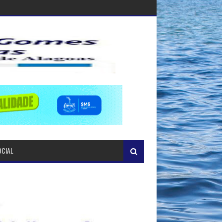
OCIAL