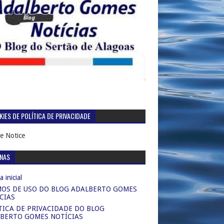
IES DE POLÍTICA DE PRIVACIDADE
e Notice
INAS
 inicial
OS DE USO DO BLOG ADALBERTO GOMES
CIAS
TICA DE PRIVACIDADE DO BLOG
BERTO GOMES NOTÍCIAS