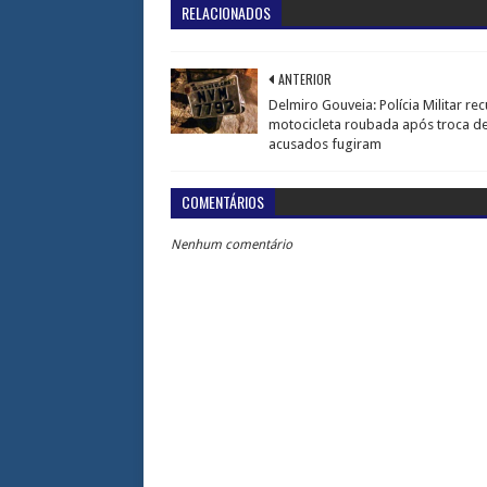
RELACIONADOS
ANTERIOR
Delmiro Gouveia: Polícia Militar re
motocicleta roubada após troca de 
acusados fugiram
COMENTÁRIOS
Nenhum comentário