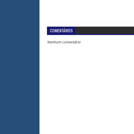
COMENTÁRIOS
Nenhum comentário