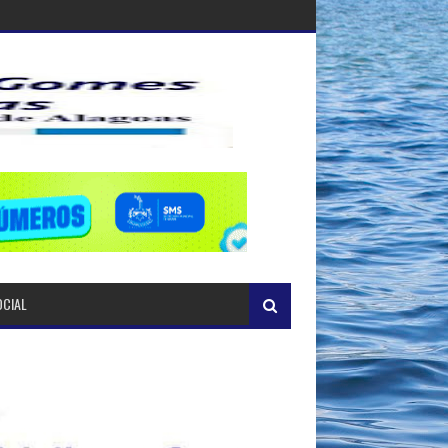
OCIAL