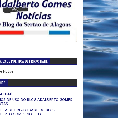
IES DE POLÍTICA DE PRIVACIDADE
e Notice
INAS
 inicial
OS DE USO DO BLOG ADALBERTO GOMES
CIAS
TICA DE PRIVACIDADE DO BLOG
BERTO GOMES NOTÍCIAS