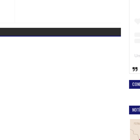
CON
NOTÍ