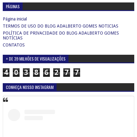
PÁGINAS
Página inicial
TERMOS DE USO DO BLOG ADALBERTO GOMES NOTICIAS
POLÍTICA DE PRIVACIDADE DO BLOG ADALBERTO GOMES
NOTÍCIAS
CONTATOS
+ DE 39 MILHÕES DE VISUALIZAÇÕES
4
0
3
8
6
2
7
7
CONHEÇA NOSSO INSTAGRAM