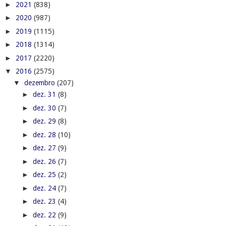
►
2021
(838)
►
2020
(987)
►
2019
(1115)
►
2018
(1314)
►
2017
(2220)
▼
2016
(2575)
▼
dezembro
(207)
►
dez. 31
(8)
►
dez. 30
(7)
►
dez. 29
(8)
►
dez. 28
(10)
►
dez. 27
(9)
►
dez. 26
(7)
►
dez. 25
(2)
►
dez. 24
(7)
►
dez. 23
(4)
►
dez. 22
(9)