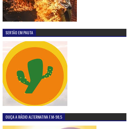
SERTÃO EM PAUTA
OUÇA A RÁDIO ALTERNATIVA F.M-98,5