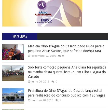
MAIS LIDAS
Mãe em Olho D'Água do Casado pede ajuda para o
pequeno Artur Santos, que sofre de doença rara
dezembro 07, 2016
0
Sob forte comoção pequena Ana Clara foi sepultada
na manhã desta quarta-feira (6) em Olho D'Água do
Casado
julho 06, 2016
0
Prefeitura de Olho D'Água do Casado lança edital
para realização do concurso público com 120 vagas
outubro 20, 2016
5