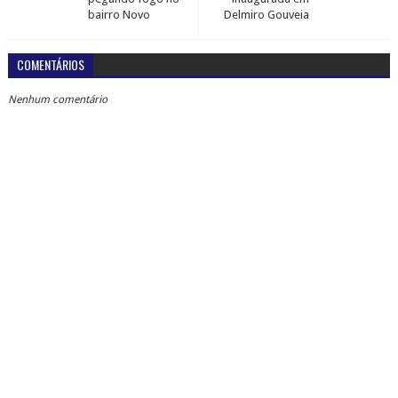
bairro Novo
Delmiro Gouveia
COMENTÁRIOS
Nenhum comentário