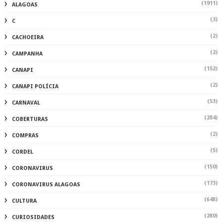
(1911)
ALAGOAS
(3)
C
(2)
CACHOEIRA
(2)
CAMPANHA
(152)
CANAPI
(2)
CANAPI POLÍCIA
(53)
CARNAVAL
(284)
COBERTURAS
(2)
COMPRAS
(5)
CORDEL
(150)
CORONAVIRUS
(173)
CORONAVIRUS ALAGOAS
(648)
CULTURA
(280)
CURIOSIDADES