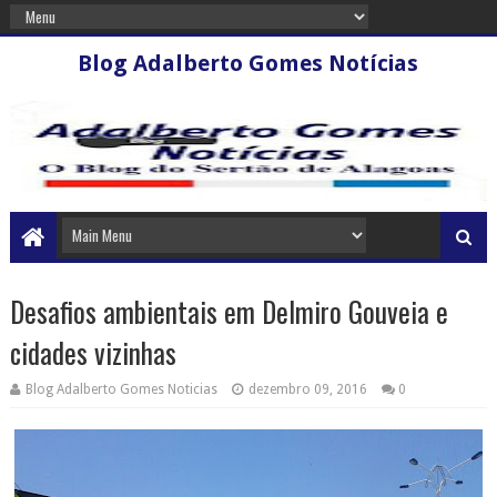
Blog Adalberto Gomes Notícias
Desafios ambientais em Delmiro Gouveia e
cidades vizinhas
Blog Adalberto Gomes Noticias
dezembro 09, 2016
0