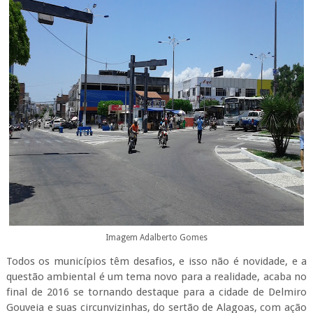
Imagem Adalberto Gomes
Todos os municípios têm desafios, e isso não é novidade, e a
questão ambiental é um tema novo para a realidade, acaba no
final de 2016 se tornando destaque para a cidade de Delmiro
Gouveia e suas circunvizinhas, do sertão de Alagoas, com ação