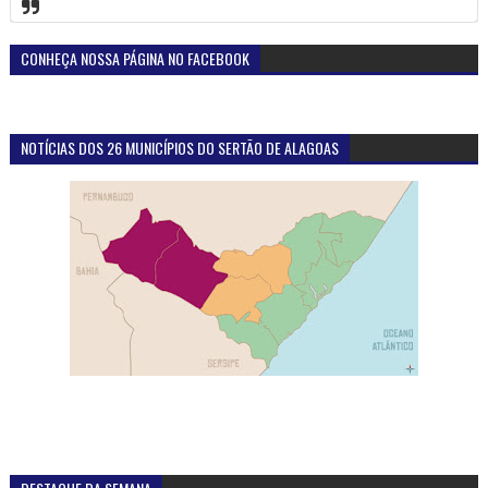
CONHEÇA NOSSA PÁGINA NO FACEBOOK
NOTÍCIAS DOS 26 MUNICÍPIOS DO SERTÃO DE ALAGOAS