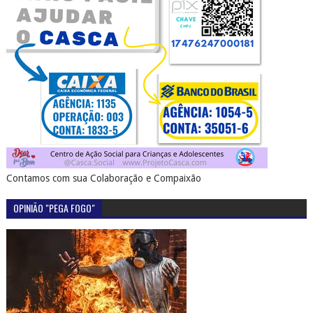
Contamos com sua Colaboração e Compaixão
OPINIÃO "PEGA FOGO"