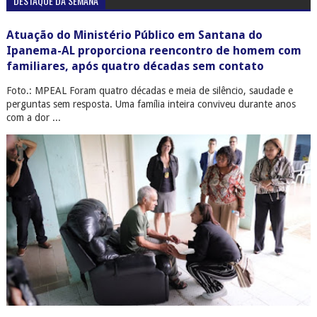
DESTAQUE DA SEMANA
Atuação do Ministério Público em Santana do
Ipanema-AL proporciona reencontro de homem com
familiares, após quatro décadas sem contato
Foto.: MPEAL Foram quatro décadas e meia de silêncio, saudade e
perguntas sem resposta. Uma família inteira conviveu durante anos
com a dor ...