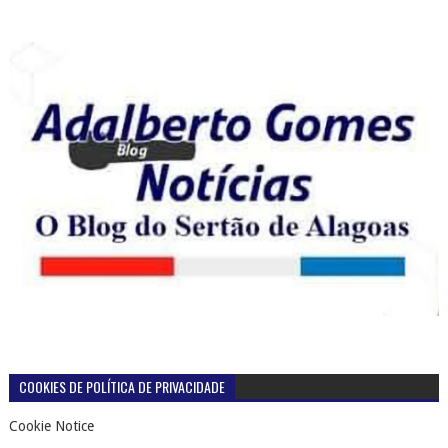
COOKIES DE POLÍTICA DE PRIVACIDADE
Cookie Notice