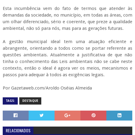
Esta incumbência vem do fato de termos que atender às
demandas da sociedade, no município, em todas as áreas, com
um olhar diferenciado, sério e coerente, que preze a qualidade
ambiental, não só para nós, mas para as gerações futuras.
A gestão municipal ideal tem uma atuação eficiente e
abrangente, orientando a todos como se portar referente as
questões ambientais. Atualmente a justificativa de que não
tinha o conhecimento das Leis ambientais não se cabe neste
contexto, então o ideal é agora ver os meios, mecanismos e
passos para adequar à todos as exigências legais.
Por Gazetaweb.com/Aroldo Oséias Almeida
TAGS:
DESTAQUE
RELACIONADOS