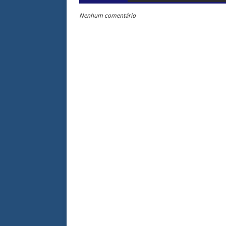
Nenhum comentário