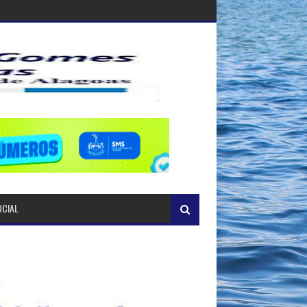
OCIAL