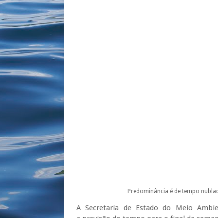
Predominância é de tempo nubla
A Secretaria de Estado do Meio Ambien