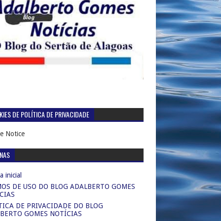
IES DE POLÍTICA DE PRIVACIDADE
e Notice
INAS
 inicial
OS DE USO DO BLOG ADALBERTO GOMES
CIAS
TICA DE PRIVACIDADE DO BLOG
BERTO GOMES NOTÍCIAS