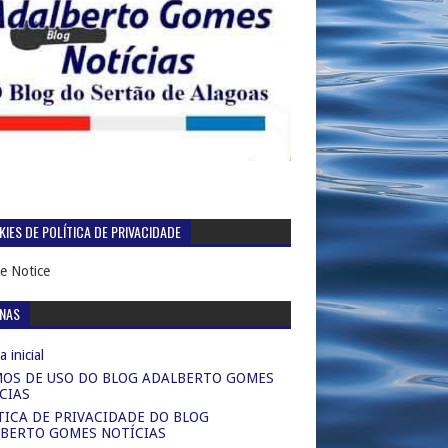
IES DE POLÍTICA DE PRIVACIDADE
e Notice
INAS
 inicial
OS DE USO DO BLOG ADALBERTO GOMES
CIAS
TICA DE PRIVACIDADE DO BLOG
BERTO GOMES NOTÍCIAS