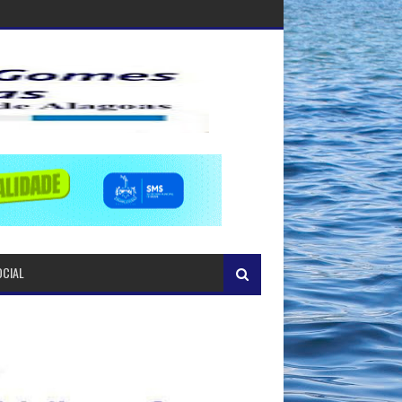
OCIAL