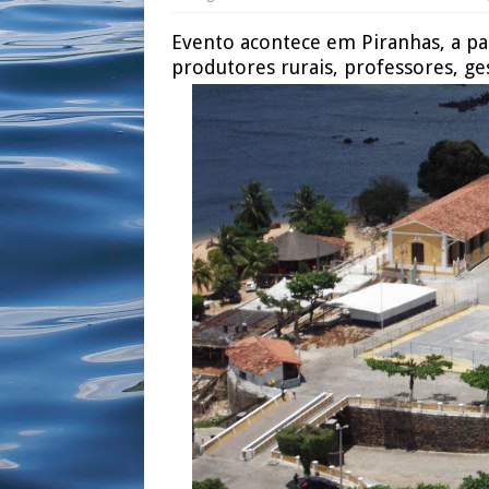
Evento acontece em Piranhas, a part
produtores rurais, professores, ges