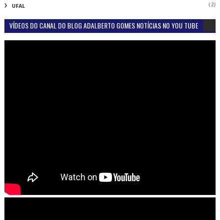
(2)
UFAL
VÍDEOS DO CANAL DO BLOG ADALBERTO GOMES NOTÍCIAS NO YOU TUBE