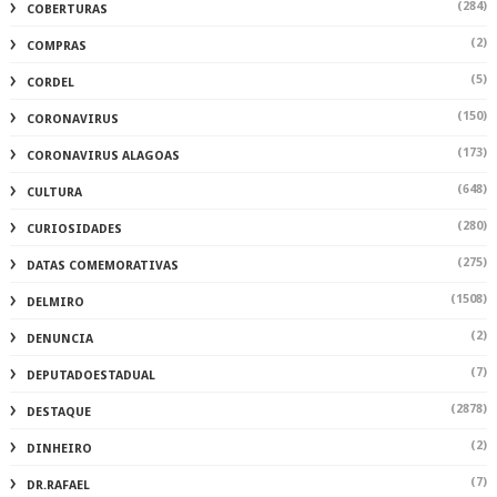
(284)
COBERTURAS
(2)
COMPRAS
(5)
CORDEL
(150)
CORONAVIRUS
(173)
CORONAVIRUS ALAGOAS
(648)
CULTURA
(280)
CURIOSIDADES
(275)
DATAS COMEMORATIVAS
(1508)
DELMIRO
(2)
DENUNCIA
(7)
DEPUTADOESTADUAL
(2878)
DESTAQUE
(2)
DINHEIRO
(7)
DR.RAFAEL