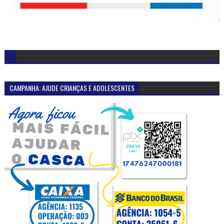
CAMPANHA: AJUDE CRIANÇAS E ADOLESCENTES