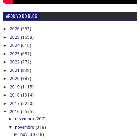
ARQUIVO DO BLOG
►
2026
(553)
►
2025
(1658)
►
2024
(616)
►
2023
(687)
►
2022
(772)
►
2021
(838)
►
2020
(987)
►
2019
(1115)
►
2018
(1314)
►
2017
(2220)
▼
2016
(2575)
►
dezembro
(207)
▼
novembro
(318)
►
nov. 30
(18)