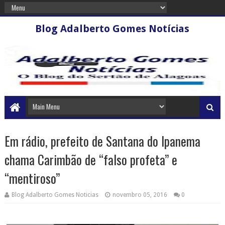
Blog Adalberto Gomes Notícias
Em rádio, prefeito de Santana do Ipanema
chama Carimbão de “falso profeta” e
“mentiroso”
Blog Adalberto Gomes Noticias
novembro 05, 2016
0