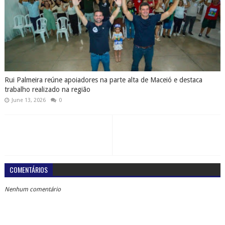
Rui Palmeira reúne apoiadores na parte alta de Maceió e destaca
trabalho realizado na região
June 13, 2026
0
COMENTÁRIOS
Nenhum comentário