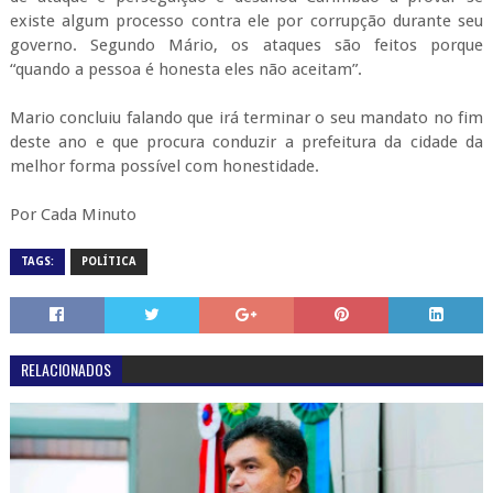
existe algum processo contra ele por corrupção durante seu
governo. Segundo Mário, os ataques são feitos porque
“quando a pessoa é honesta eles não aceitam”.
Mario concluiu falando que irá terminar o seu mandato no fim
deste ano e que procura conduzir a prefeitura da cidade da
melhor forma possível com honestidade.
Por Cada Minuto
TAGS:
POLÍTICA
RELACIONADOS