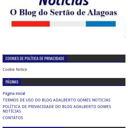
COOKIES DE POLÍTICA DE PRIVACIDADE
Cookie Notice
PÁGINAS
Página inicial
TERMOS DE USO DO BLOG ADALBERTO GOMES NOTICIAS
POLÍTICA DE PRIVACIDADE DO BLOG ADALBERTO GOMES
NOTÍCIAS
CONTATOS