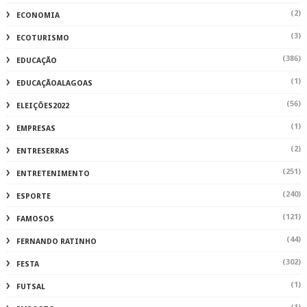
(2)
ECONOMIA
(3)
ECOTURISMO
(386)
EDUCAÇÃO
(1)
EDUCAÇÃOALAGOAS
(56)
ELEIÇÕES2022
(1)
EMPRESAS
(2)
ENTRESERRAS
(251)
ENTRETENIMENTO
(240)
ESPORTE
(121)
FAMOSOS
(44)
FERNANDO RATINHO
(302)
FESTA
(1)
FUTSAL