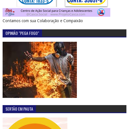
Contamos com sua Colaboração e Compaixão
OPINIÃO "PEGA FOGO"
SERTÃO EM PAUTA