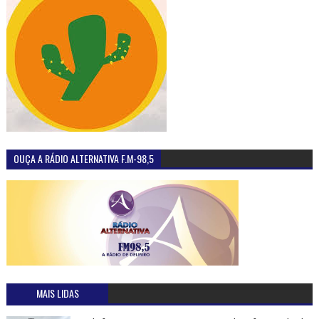
OUÇA A RÁDIO ALTERNATIVA F.M-98,5
MAIS LIDAS