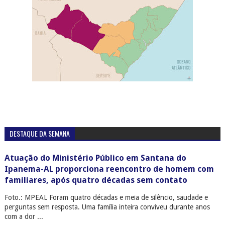
DESTAQUE DA SEMANA
Atuação do Ministério Público em Santana do
Ipanema-AL proporciona reencontro de homem com
familiares, após quatro décadas sem contato
Foto.: MPEAL Foram quatro décadas e meia de silêncio, saudade e
perguntas sem resposta. Uma família inteira conviveu durante anos
com a dor ...