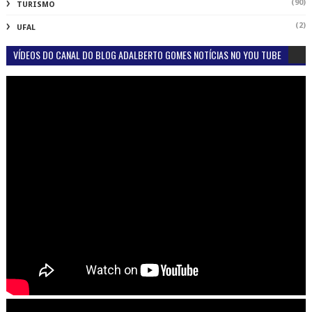
(90)
TURISMO
(2)
UFAL
VÍDEOS DO CANAL DO BLOG ADALBERTO GOMES NOTÍCIAS NO YOU TUBE