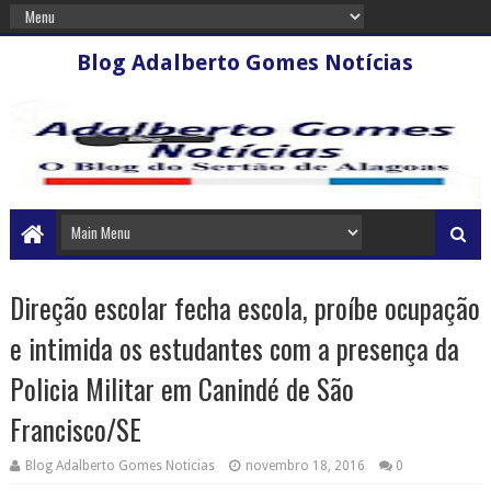
Blog Adalberto Gomes Notícias
Direção escolar fecha escola, proíbe ocupação
e intimida os estudantes com a presença da
Policia Militar em Canindé de São
Francisco/SE
Blog Adalberto Gomes Noticias
novembro 18, 2016
0