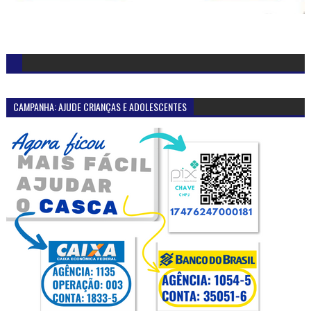
CAMPANHA: AJUDE CRIANÇAS E ADOLESCENTES