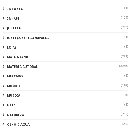
(1)
IMPOSTO
(127)
INHAPI
(783)
JUSTIÇA
(11)
JUSTIÇA SERTAOEMPALTA
(1)
LOJAS
(221)
MATA GRANDE
(2246)
MATÉRIA AUTORAL
(2)
MERCADO
(104)
MUNDO
(115)
MUSICA
(1)
NATAL
(289)
NATUREZA
(359)
OLHO D'ÁGUA