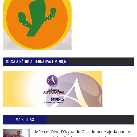
OUÇA A RÁDIO ALTERNATIVA F.M-98,5
MAIS LIDAS
Mãe em Olho D'Água do Casado pede ajuda para o