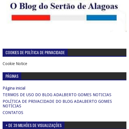
COOKIES DE POLÍTICA DE PRIVACIDADE
Cookie Notice
PÁGINAS
Página inicial
TERMOS DE USO DO BLOG ADALBERTO GOMES NOTICIAS
POLÍTICA DE PRIVACIDADE DO BLOG ADALBERTO GOMES
NOTÍCIAS
CONTATOS
+ DE 39 MILHÕES DE VISUALIZAÇÕES