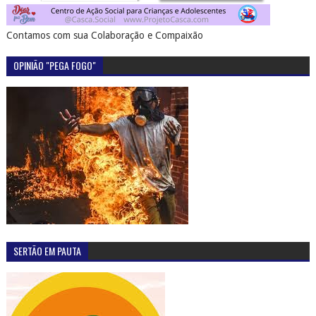
Contamos com sua Colaboração e Compaixão
OPINIÃO "PEGA FOGO"
SERTÃO EM PAUTA