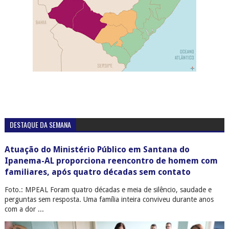
DESTAQUE DA SEMANA
Atuação do Ministério Público em Santana do
Ipanema-AL proporciona reencontro de homem com
familiares, após quatro décadas sem contato
Foto.: MPEAL Foram quatro décadas e meia de silêncio, saudade e
perguntas sem resposta. Uma família inteira conviveu durante anos
com a dor ...