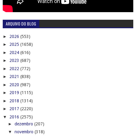
ARQUIVO DO BLOG
►
2026
(553)
►
2025
(1658)
►
2024
(616)
►
2023
(687)
►
2022
(772)
►
2021
(838)
►
2020
(987)
►
2019
(1115)
►
2018
(1314)
►
2017
(2220)
▼
2016
(2575)
►
dezembro
(207)
▼
novembro
(318)