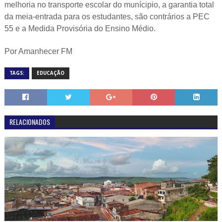
melhoria no transporte escolar do munícipio, a garantia total
da meia-entrada para os estudantes, são contrários a PEC
55 e a Medida Provisória do Ensino Médio.
Por Amanhecer FM
TAGS:
EDUCAÇÃO
RELACIONADOS