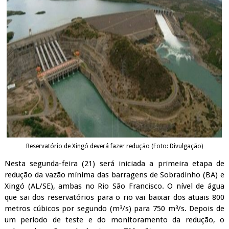
Reservatório de Xingó deverá fazer redução (Foto: Divulgação)
Nesta segunda-feira (21) será iniciada a primeira etapa de
redução da vazão mínima das barragens de Sobradinho (BA) e
Xingó (AL/SE), ambas no Rio São Francisco. O nível de água
que sai dos reservatórios para o rio vai baixar dos atuais 800
metros cúbicos por segundo (m³/s) para 750 m³/s. Depois de
um período de teste e do monitoramento da redução, o