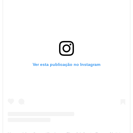
Ver esta publicação no Instagram