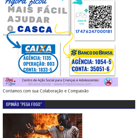
Contamos com sua Colaboração e Compaixão
OPINIÃO "PEGA FOGO"