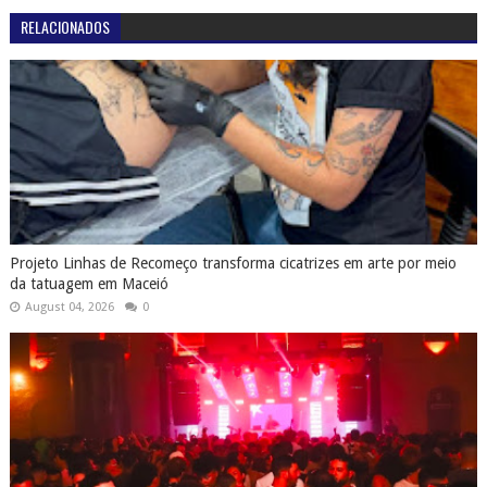
RELACIONADOS
Projeto Linhas de Recomeço transforma cicatrizes em arte por meio
da tatuagem em Maceió
August 04, 2026
0