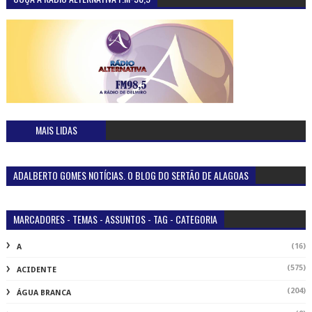
MAIS LIDAS
ADALBERTO GOMES NOTÍCIAS. O BLOG DO SERTÃO DE ALAGOAS
MARCADORES - TEMAS - ASSUNTOS - TAG - CATEGORIA
(16)
A
(575)
ACIDENTE
(204)
ÁGUA BRANCA