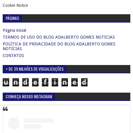
Cookie Notice
PÁGINAS
Página inicial
TERMOS DE USO DO BLOG ADALBERTO GOMES NOTICIAS
POLÍTICA DE PRIVACIDADE DO BLOG ADALBERTO GOMES
NOTÍCIAS
CONTATOS
+ DE 39 MILHÕES DE VISUALIZAÇÕES
u
n
d
e
f
i
n
e
d
CONHEÇA NOSSO INSTAGRAM