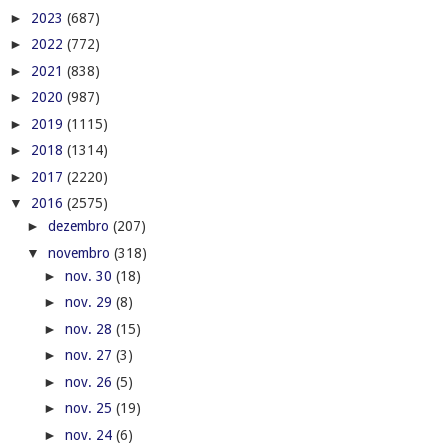
►
2023
(687)
►
2022
(772)
►
2021
(838)
►
2020
(987)
►
2019
(1115)
►
2018
(1314)
►
2017
(2220)
▼
2016
(2575)
►
dezembro
(207)
▼
novembro
(318)
►
nov. 30
(18)
►
nov. 29
(8)
►
nov. 28
(15)
►
nov. 27
(3)
►
nov. 26
(5)
►
nov. 25
(19)
►
nov. 24
(6)