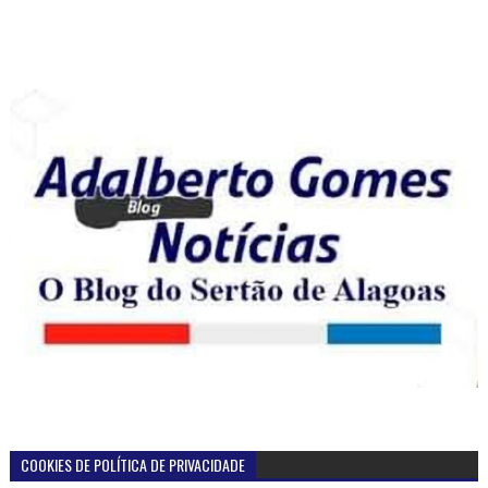
COOKIES DE POLÍTICA DE PRIVACIDADE