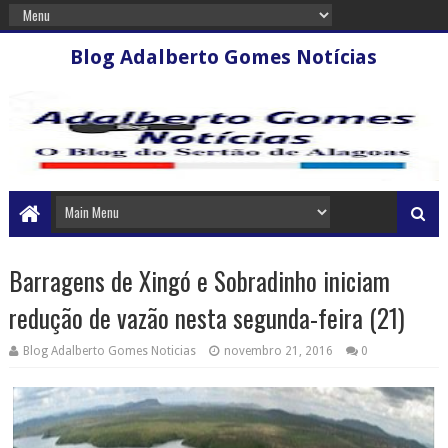
Blog Adalberto Gomes Notícias
Barragens de Xingó e Sobradinho iniciam
redução de vazão nesta segunda-feira (21)
Blog Adalberto Gomes Noticias
novembro 21, 2016
0