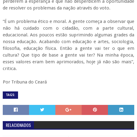
perderem a esperança e que não desperdicem a oportunidade
de resolver os problemas da nação através do voto.
“É um problema ético e moral. A gente começa a observar que
não há cuidado com o cidadão, com a parte cultural,
educacional. Aos poucos estão suprimindo algumas grades da
nossa educação. Acabando com educação e artes, sociologia,
filosofia, educação física. Então a gente vai ter o que em
cultura? Que tipo de base a gente vai ter? Na minha época,
esses valores eram bem aprimorados, hoje já não são mais”,
critica.
Por Tribuna do Ceará
TAGS:
RELACIONADOS