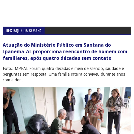
DESTAQUE DA SEMANA
Atuação do Ministério Público em Santana do
Ipanema-AL proporciona reencontro de homem com
familiares, após quatro décadas sem contato
Foto.: MPEAL Foram quatro décadas e meia de silêncio, saudade e
perguntas sem resposta. Uma família inteira conviveu durante anos
com a dor ...