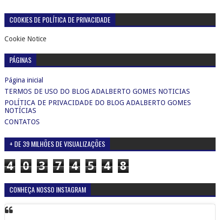
COOKIES DE POLÍTICA DE PRIVACIDADE
Cookie Notice
PÁGINAS
Página inicial
TERMOS DE USO DO BLOG ADALBERTO GOMES NOTICIAS
POLÍTICA DE PRIVACIDADE DO BLOG ADALBERTO GOMES
NOTÍCIAS
CONTATOS
+ DE 39 MILHÕES DE VISUALIZAÇÕES
4
0
3
7
4
5
4
8
CONHEÇA NOSSO INSTAGRAM