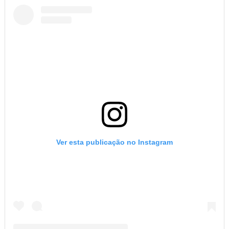
Ver esta publicação no Instagram