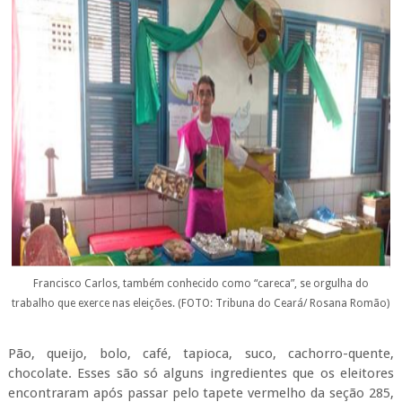
Francisco Carlos, também conhecido como “careca”, se orgulha do
trabalho que exerce nas eleições. (FOTO: Tribuna do Ceará/ Rosana Romão)
Pão, queijo, bolo, café, tapioca, suco, cachorro-quente,
chocolate. Esses são só alguns ingredientes que os eleitores
encontraram após passar pelo tapete vermelho da seção 285,