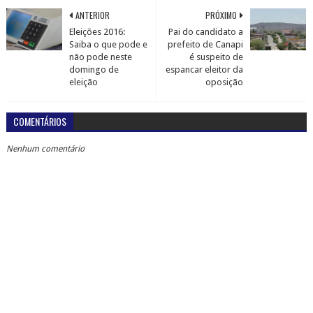
ANTERIOR
PRÓXIMO
Eleições 2016:
Pai do candidato a
Saiba o que pode e
prefeito de Canapi
não pode neste
é suspeito de
domingo de
espancar eleitor da
eleição
oposição
COMENTÁRIOS
Nenhum comentário