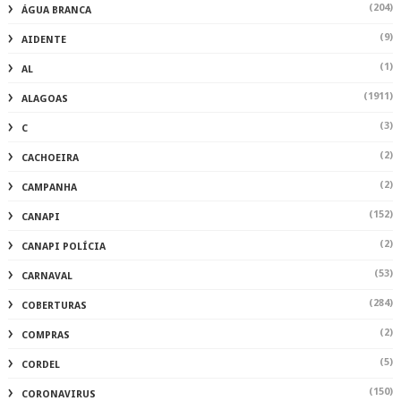
(204)
ÁGUA BRANCA
(9)
AIDENTE
(1)
AL
(1911)
ALAGOAS
(3)
C
(2)
CACHOEIRA
(2)
CAMPANHA
(152)
CANAPI
(2)
CANAPI POLÍCIA
(53)
CARNAVAL
(284)
COBERTURAS
(2)
COMPRAS
(5)
CORDEL
(150)
CORONAVIRUS