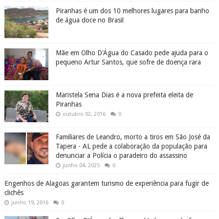
Piranhas é um dos 10 melhores lugares para banho
de água doce no Brasil
Mãe em Olho D'Água do Casado pede ajuda para o
pequeno Artur Santos, que sofre de doença rara
Maristela Sena Dias é a nova prefeita eleita de
Piranhas
outubro 02, 2016
0
Familiares de Leandro, morto a tiros em São José da
Tapera - AL pede a colaboração da população para
denunciar a Polícia o paradeiro do assassino
junho 04, 2025
0
Engenhos de Alagoas garantem turismo de experiência para fugir de
clichês
junho 19, 2016
0