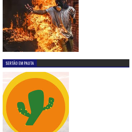
SERTÃO EM PAUTA