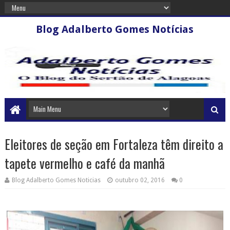
Blog Adalberto Gomes Notícias
Eleitores de seção em Fortaleza têm direito a
tapete vermelho e café da manhã
Blog Adalberto Gomes Noticias
outubro 02, 2016
0