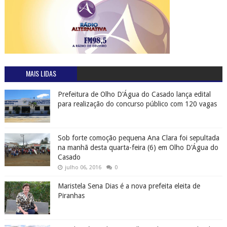
MAIS LIDAS
Prefeitura de Olho D'Água do Casado lança edital
para realização do concurso público com 120 vagas
Sob forte comoção pequena Ana Clara foi sepultada
na manhã desta quarta-feira (6) em Olho D'Água do
Casado
julho 06, 2016
0
Maristela Sena Dias é a nova prefeita eleita de
Piranhas