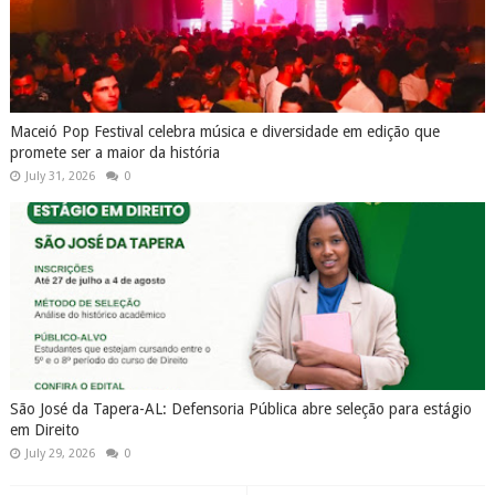
Maceió Pop Festival celebra música e diversidade em edição que
promete ser a maior da história
July 31, 2026
0
São José da Tapera-AL: Defensoria Pública abre seleção para estágio
em Direito
July 29, 2026
0