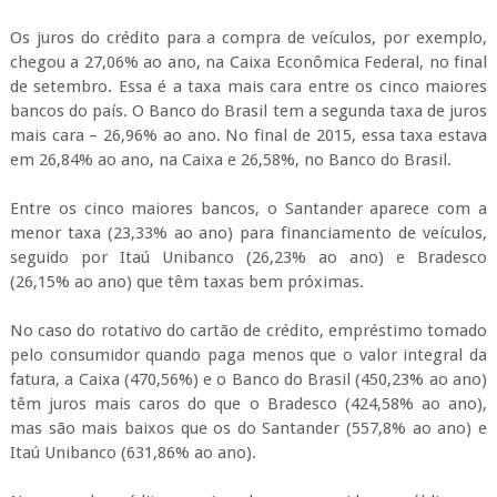
Os juros do crédito para a compra de veículos, por exemplo,
chegou a 27,06% ao ano, na Caixa Econômica Federal, no final
de setembro. Essa é a taxa mais cara entre os cinco maiores
bancos do país. O Banco do Brasil tem a segunda taxa de juros
mais cara – 26,96% ao ano. No final de 2015, essa taxa estava
em 26,84% ao ano, na Caixa e 26,58%, no Banco do Brasil.
Entre os cinco maiores bancos, o Santander aparece com a
menor taxa (23,33% ao ano) para financiamento de veículos,
seguido por Itaú Unibanco (26,23% ao ano) e Bradesco
(26,15% ao ano) que têm taxas bem próximas.
No caso do rotativo do cartão de crédito, empréstimo tomado
pelo consumidor quando paga menos que o valor integral da
fatura, a Caixa (470,56%) e o Banco do Brasil (450,23% ao ano)
têm juros mais caros do que o Bradesco (424,58% ao ano),
mas são mais baixos que os do Santander (557,8% ao ano) e
Itaú Unibanco (631,86% ao ano).