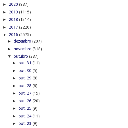
►
2020
(987)
►
2019
(1115)
►
2018
(1314)
►
2017
(2220)
▼
2016
(2575)
►
dezembro
(207)
►
novembro
(318)
▼
outubro
(287)
►
out. 31
(11)
►
out. 30
(5)
►
out. 29
(8)
►
out. 28
(6)
►
out. 27
(15)
►
out. 26
(20)
►
out. 25
(9)
►
out. 24
(11)
►
out. 23
(9)