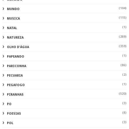
(104)
MUNDO
(115)
MUSICA
(1)
NATAL
(289)
NATUREZA
(359)
OLHO D'ÁGUA
(1)
PAPEANDO
(86)
PARICONHA
(2)
PECUARIA
(1)
PEGAFOGO
(520)
PIRANHAS
(3)
PO
(8)
POESIAS
(3)
POL