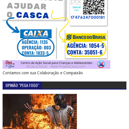
Contamos com sua Colaboração e Compaixão
OPINIÃO "PEGA FOGO"