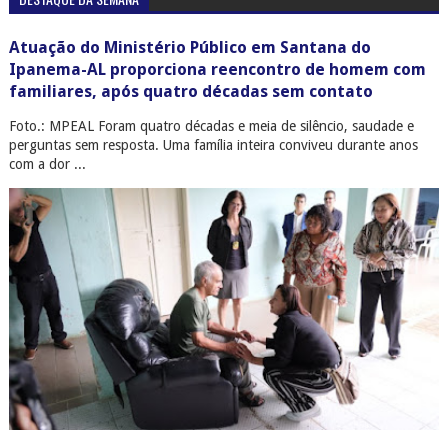
Atuação do Ministério Público em Santana do
Ipanema-AL proporciona reencontro de homem com
familiares, após quatro décadas sem contato
Foto.: MPEAL Foram quatro décadas e meia de silêncio, saudade e
perguntas sem resposta. Uma família inteira conviveu durante anos
com a dor ...