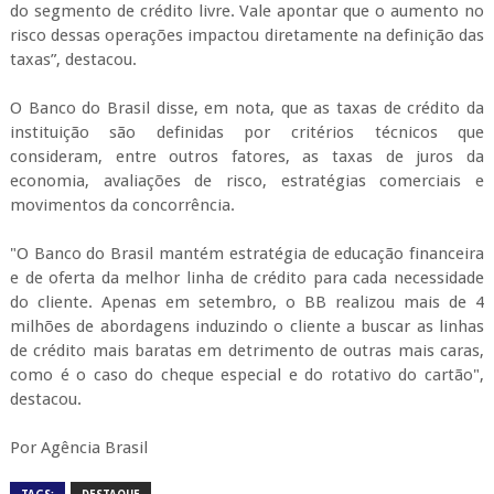
do segmento de crédito livre. Vale apontar que o aumento no
risco dessas operações impactou diretamente na definição das
taxas”, destacou.
O Banco do Brasil disse, em nota, que as taxas de crédito da
instituição são definidas por critérios técnicos que
consideram, entre outros fatores, as taxas de juros da
economia, avaliações de risco, estratégias comerciais e
movimentos da concorrência.
"O Banco do Brasil mantém estratégia de educação financeira
e de oferta da melhor linha de crédito para cada necessidade
do cliente. Apenas em setembro, o BB realizou mais de 4
milhões de abordagens induzindo o cliente a buscar as linhas
de crédito mais baratas em detrimento de outras mais caras,
como é o caso do cheque especial e do rotativo do cartão",
destacou.
Por Agência Brasil