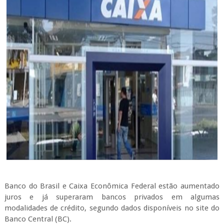
Banco do Brasil e Caixa Econômica Federal estão aumentado
juros e já superaram bancos privados em algumas
modalidades de crédito, segundo dados disponíveis no site do
Banco Central (BC).