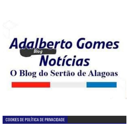
COOKIES DE POLÍTICA DE PRIVACIDADE