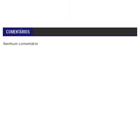
COMENTÁRIOS
Nenhum comentário