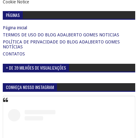
Cookie Notice
PÁGINAS
Página inicial
TERMOS DE USO DO BLOG ADALBERTO GOMES NOTICIAS
POLÍTICA DE PRIVACIDADE DO BLOG ADALBERTO GOMES
NOTÍCIAS
CONTATOS
+ DE 39 MILHÕES DE VISUALIZAÇÕES
CONHEÇA NOSSO INSTAGRAM