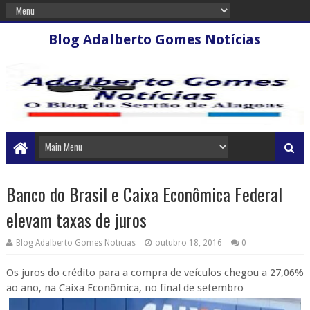
Blog Adalberto Gomes Notícias
Banco do Brasil e Caixa Econômica Federal
elevam taxas de juros
Blog Adalberto Gomes Noticias
outubro 18, 2016
0
Os juros do crédito para a compra de veículos chegou a 27,06%
ao ano, na Caixa Econômica, no final de setembro