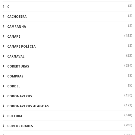
(3)
C
(2)
CACHOEIRA
(2)
CAMPANHA
(152)
CANAPI
(2)
CANAPI POLÍCIA
(53)
CARNAVAL
(284)
COBERTURAS
(2)
COMPRAS
(5)
CORDEL
(150)
CORONAVIRUS
(173)
CORONAVIRUS ALAGOAS
(648)
CULTURA
(280)
CURIOSIDADES