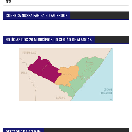
CONHEÇA NOSSA PÁGINA NO FACEBOOK
NOTÍCIAS DOS 26 MUNICÍPIOS DO SERTÃO DE ALAGOAS
DESTAQUE DA SEMANA