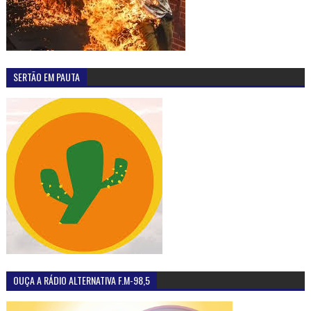
SERTÃO EM PAUTA
OUÇA A RÁDIO ALTERNATIVA F.M-98,5