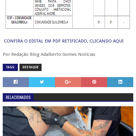
CONFIRA O EDITAL EM PDF RETIFICADO, CLICANDO AQUI
Por Redação Blog Adalberto Gomes Notícias
TAGS:
DESTAQUE
RELACIONADOS