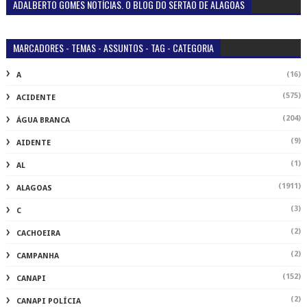
ADALBERTO GOMES NOTÍCIAS. O BLOG DO SERTÃO DE ALAGOAS
MARCADORES - TEMAS - ASSUNTOS - TAG - CATEGORIA
(16)
A
(575)
ACIDENTE
(204)
ÁGUA BRANCA
(9)
AIDENTE
(1)
AL
(1911)
ALAGOAS
(3)
C
(2)
CACHOEIRA
(2)
CAMPANHA
(152)
CANAPI
(2)
CANAPI POLÍCIA