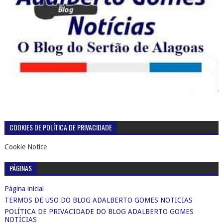
COOKIES DE POLÍTICA DE PRIVACIDADE
Cookie Notice
PÁGINAS
Página inicial
TERMOS DE USO DO BLOG ADALBERTO GOMES NOTICIAS
POLÍTICA DE PRIVACIDADE DO BLOG ADALBERTO GOMES
NOTÍCIAS