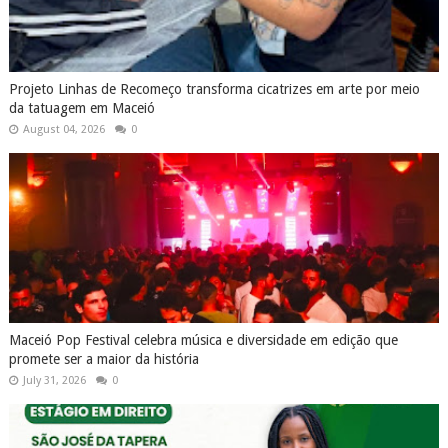
Projeto Linhas de Recomeço transforma cicatrizes em arte por meio
da tatuagem em Maceió
August 04, 2026
0
Maceió Pop Festival celebra música e diversidade em edição que
promete ser a maior da história
July 31, 2026
0