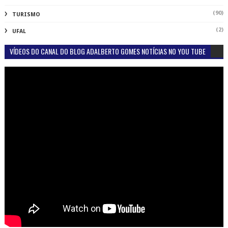
(90)
TURISMO
(2)
UFAL
VÍDEOS DO CANAL DO BLOG ADALBERTO GOMES NOTÍCIAS NO YOU TUBE