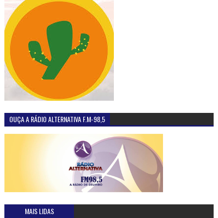
OUÇA A RÁDIO ALTERNATIVA F.M-98,5
MAIS LIDAS