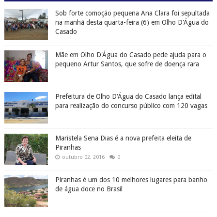
Sob forte comoção pequena Ana Clara foi sepultada
na manhã desta quarta-feira (6) em Olho D'Água do
Casado
Mãe em Olho D'Água do Casado pede ajuda para o
pequeno Artur Santos, que sofre de doença rara
Prefeitura de Olho D'Água do Casado lança edital
para realização do concurso público com 120 vagas
Maristela Sena Dias é a nova prefeita eleita de
Piranhas
outubro 02, 2016
0
Piranhas é um dos 10 melhores lugares para banho
de água doce no Brasil