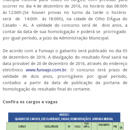
ocorrer no dia 4 de dezembro de 2016, no horário das 08:00h
às 12:00h (Se houver provas no turno da tarde o horário
será de 14:00h às 18:00h), na cidade de Olho D'Água do
Casado - AL. A validade do concurso será de dois anos, a
contar da data de sua homologação e poderá se prorrogado
por igual período, a juízo da Administração Municipal.
De acordo com a Funvapi o gabarito será publicado no dia 05
de dezembro de 2016. A divulgação do resultado final sairá na
data provável de 20 de dezembro de 2016, através do endereço
eletrônico
www.funvapi.com.br
. O concurso terá prazo de
validade de dois anos, prorrogáveis por igual período,
contados a partir da data de publicação da portaria de
homologação do resultado final do certame.
Confira os cargos e vagas