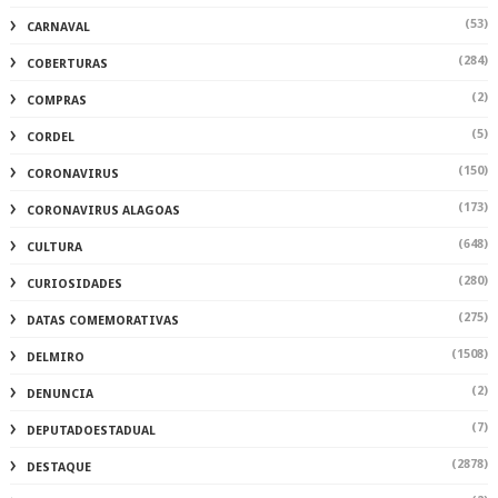
(53)
CARNAVAL
(284)
COBERTURAS
(2)
COMPRAS
(5)
CORDEL
(150)
CORONAVIRUS
(173)
CORONAVIRUS ALAGOAS
(648)
CULTURA
(280)
CURIOSIDADES
(275)
DATAS COMEMORATIVAS
(1508)
DELMIRO
(2)
DENUNCIA
(7)
DEPUTADOESTADUAL
(2878)
DESTAQUE