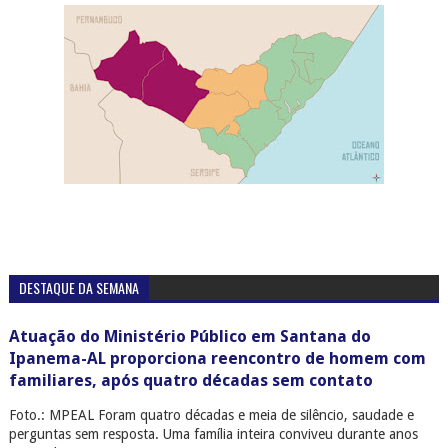
DESTAQUE DA SEMANA
Atuação do Ministério Público em Santana do
Ipanema-AL proporciona reencontro de homem com
familiares, após quatro décadas sem contato
Foto.: MPEAL Foram quatro décadas e meia de silêncio, saudade e
perguntas sem resposta. Uma família inteira conviveu durante anos