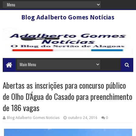
Blog Adalberto Gomes Notícias
Abertas as inscrições para concurso público
de Olho D'Água do Casado para preenchimento
de 186 vagas
Blog Adalberto Gomes Noticias
outubro 24, 2016
0