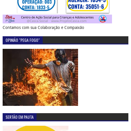
Contamos com sua Colaboração e Compaixão
OPINIÃO "PEGA FOGO"
SERTÃO EM PAUTA