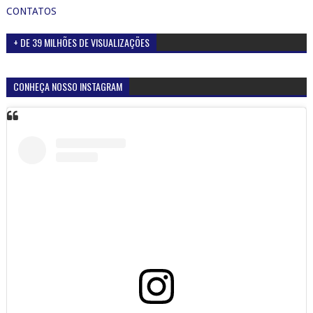
CONTATOS
+ DE 39 MILHÕES DE VISUALIZAÇÕES
CONHEÇA NOSSO INSTAGRAM