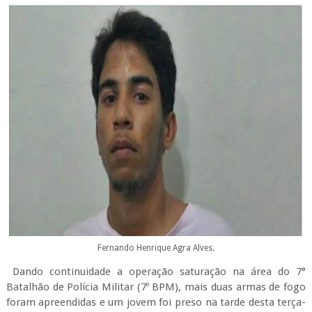
Fernando Henrique Agra Alves.
Dando continuidade a operação saturação na área do 7°
Batalhão de Polícia Militar (7º BPM), mais duas armas de fogo
foram apreendidas e um jovem foi preso na tarde desta terça-