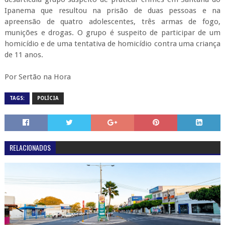
Ipanema que resultou na prisão de duas pessoas e na
apreensão de quatro adolescentes, três armas de fogo,
munições e drogas. O grupo é suspeito de participar de um
homicídio e de uma tentativa de homicídio contra uma criança
de 11 anos.
Por Sertão na Hora
TAGS:
POLÍCIA
RELACIONADOS