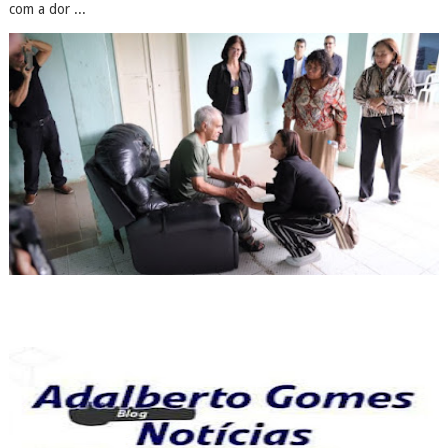
com a dor ...