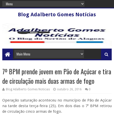
Blog Adalberto Gomes Notícias
7º BPM prende jovem em Pão de Açúcar e tira
de circulação mais duas armas de fogo
Blog Adalberto Gomes Noticias
outubro 26, 2016
0
Operação saturação aconteceu no município de Pão de Açúcar
na tarde desta terça-feira (25). Em dois dias o 7º BPM retirou
de circulação cinco armas de fogo.