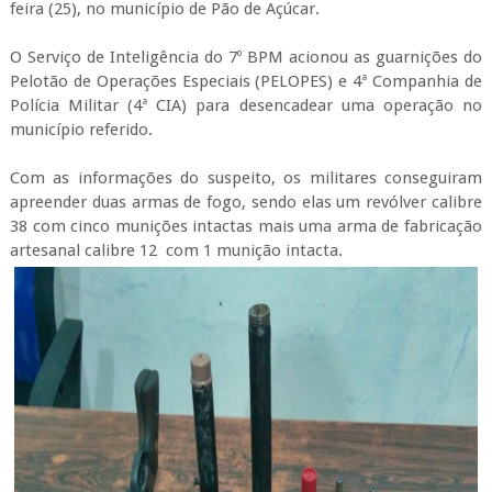
feira (25), no município de Pão de Açúcar.
O Serviço de Inteligência do 7º BPM acionou as guarnições do
Pelotão de Operações Especiais (PELOPES) e 4ª Companhia de
Polícia Militar (4ª CIA) para desencadear uma operação no
município referido.
Com as informações do suspeito, os militares conseguiram
apreender duas armas de fogo, sendo elas um revólver calibre
38 com cinco munições intactas mais uma arma de fabricação
artesanal calibre 12 com 1 munição intacta.