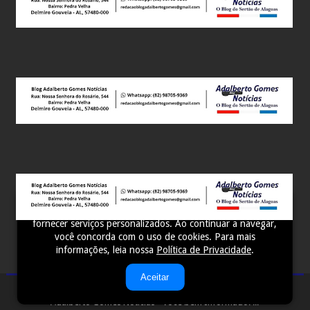
Este site utiliza cookies para melhorar sua experiência e
fornecer serviços personalizados. Ao continuar a navegar,
você concorda com o uso de cookies. Para mais
informações, leia nossa
Política de Privacidade
.
Aceitar