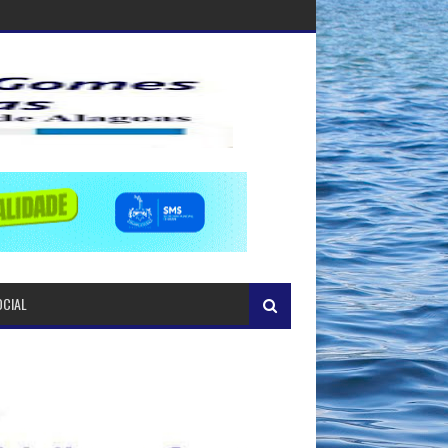
OCIAL