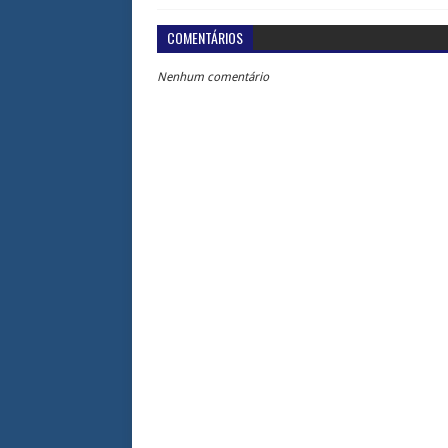
COMENTÁRIOS
Nenhum comentário