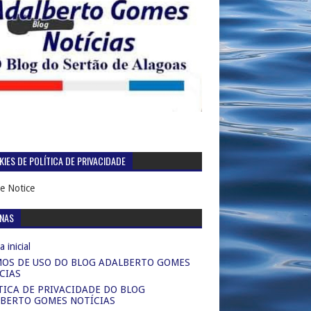
IES DE POLÍTICA DE PRIVACIDADE
e Notice
INAS
 inicial
OS DE USO DO BLOG ADALBERTO GOMES
CIAS
TICA DE PRIVACIDADE DO BLOG
BERTO GOMES NOTÍCIAS