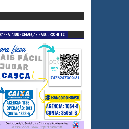
PANHA: AJUDE CRIANÇAS E ADOLESCENTES